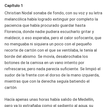
Capítulo 1
Christian Nodal sonaba de fondo, con su voz y su letra
melancólica había logrado extinguir por completo la
paciencia que había procurado guardar hasta
Florencia, donde nadie pudiera escucharlo gritar y
maldecir, o eso esperaba, pero el calor sofocante, que
no menguaba ni siquiera un poco con el pequeño
recorte de cartón con el que se ventilaba, le tenía al
borde del abismo. Se movía, desabrochaba los
botones de la camisa en un vano intento por
refrescarse, pero nada parecía suficiente. Se limpió el
sudor de la frente con el dorso de la mano izquierda,
mientras que con la derecha seguía batiendo el
cartón.
Hacía apenas unas horas había salido de Medellín,
pero ya lo extrañaba como el sediento al agua; su