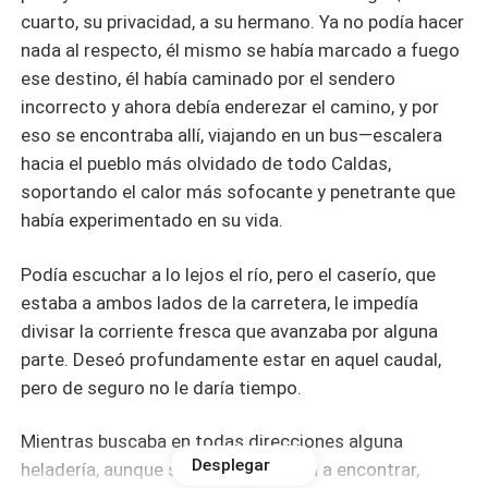
cuarto, su privacidad, a su hermano. Ya no podía hacer
nada al respecto, él mismo se había marcado a fuego
ese destino, él había caminado por el sendero
incorrecto y ahora debía enderezar el camino, y por
eso se encontraba allí, viajando en un bus—escalera
hacia el pueblo más olvidado de todo Caldas,
soportando el calor más sofocante y penetrante que
había experimentado en su vida.
Podía escuchar a lo lejos el río, pero el caserío, que
estaba a ambos lados de la carretera, le impedía
divisar la corriente fresca que avanzaba por alguna
parte. Deseó profundamente estar en aquel caudal,
pero de seguro no le daría tiempo.
Mientras buscaba en todas direcciones alguna
Desplegar
heladería, aunque sabía que no la iba a encontrar,