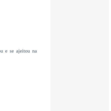
u e se ajeitou na