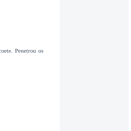
coete. Penetrou os