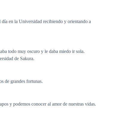
 día en la Universidad recibiendo y orientando a
taba todo muy oscuro y le daba miedo ir sola.
ersidad de Sakura.
os de grandes fortunas.
apos y podemos conocer al amor de nuestras vidas.