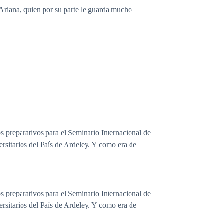
Ariana, quien por su parte le guarda mucho
s preparativos para el Seminario Internacional de
ersitarios del País de Ardeley. Y como era de
s preparativos para el Seminario Internacional de
ersitarios del País de Ardeley. Y como era de