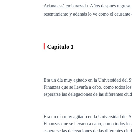
Ariana está embarazada. Años después regresa, 
resentimiento y además lo ve como el causante 
Capítulo 1
Era un día muy agitado en la Universidad del Su
Finanzas que se llevaría a cabo, como todos los
esperarse las delegaciones de las diferentes ciu
Era un día muy agitado en la Universidad del Su
Finanzas que se llevaría a cabo, como todos los
esperarse las delegaciones de las diferentes ciu