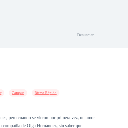
Denunciar
r
Campus
Ritmo Rápido
ales, pero cuando se vieron por primera vez, un amor
 en compañía de Olga Hernández, sin saber que