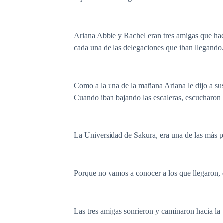
Ariana Abbie y Rachel eran tres amigas que hací
cada una de las delegaciones que iban llegando
Como a la una de la mañana Ariana le dijo a su
Cuando iban bajando las escaleras, escucharon 
La Universidad de Sakura, era una de las más pr
Porque no vamos a conocer a los que llegaron,
Las tres amigas sonrieron y caminaron hacia la 