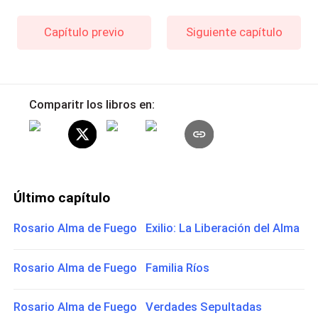
Capítulo previo
Siguiente capítulo
Comparitr los libros en:
Último capítulo
Rosario Alma de Fuego Exilio: La Liberación del Alma
Rosario Alma de Fuego Familia Ríos
Rosario Alma de Fuego Verdades Sepultadas