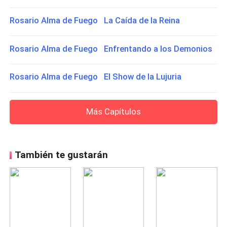
Rosario Alma de Fuego La Caída de la Reina
Rosario Alma de Fuego Enfrentando a los Demonios
Rosario Alma de Fuego El Show de la Lujuria
Más Capítulos
También te gustarán