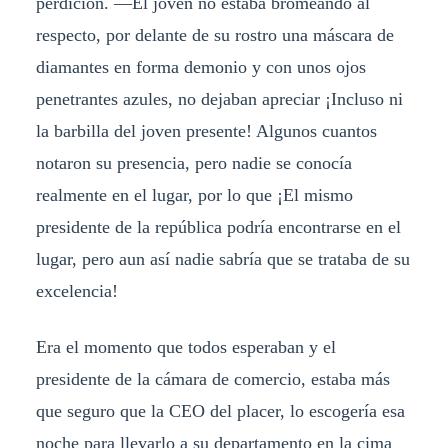
perdición. —El joven no estaba bromeando al
respecto, por delante de su rostro una máscara de
diamantes en forma demonio y con unos ojos
penetrantes azules, no dejaban apreciar ¡Incluso ni
la barbilla del joven presente! Algunos cuantos
notaron su presencia, pero nadie se conocía
realmente en el lugar, por lo que ¡El mismo
presidente de la república podría encontrarse en el
lugar, pero aun así nadie sabría que se trataba de su
excelencia!
Era el momento que todos esperaban y el
presidente de la cámara de comercio, estaba más
que seguro que la CEO del placer, lo escogería esa
noche para llevarlo a su departamento en la cima