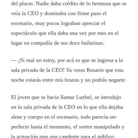
del placer. Nadie daba crédito de lo hermosa que se
veía la CEO y dominaba con firme paso el
escenario, muy pocos lograban apreciar el
espectáculo que ella daba una vez por mes en el
lugar en compañía de sus doce bailarinas.
— ¡Si mal no estoy, por acá es que se ingresa a la
sala privada de la CEO! Ya veras Rosario que esta
noche estarás entre mis brazos y no podrás negarte.
El joven que se hacia llamar Luzbel, se introdujo
en la sala privada de la CEO en lo que ella dejaba
alma y cuerpo en el escenario, todo parecía ser
perfecto hasta el momento, el sorteo manipulado y
la actuación mas que candente para el público