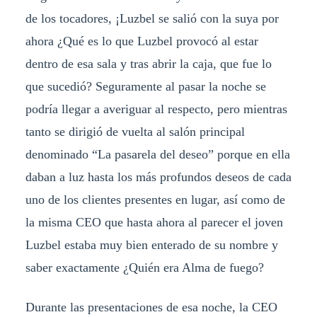
de los tocadores, ¡Luzbel se salió con la suya por
ahora ¿Qué es lo que Luzbel provocó al estar
dentro de esa sala y tras abrir la caja, que fue lo
que sucedió? Seguramente al pasar la noche se
podría llegar a averiguar al respecto, pero mientras
tanto se dirigió de vuelta al salón principal
denominado “La pasarela del deseo” porque en ella
daban a luz hasta los más profundos deseos de cada
uno de los clientes presentes en lugar, así como de
la misma CEO que hasta ahora al parecer el joven
Luzbel estaba muy bien enterado de su nombre y
saber exactamente ¿Quién era Alma de fuego?
Durante las presentaciones de esa noche, la CEO