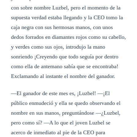
con sobre nombre Luzbel, pero el momento de la
supuesta verdad estaba llegando y la CEO tomo la
caja negra con sus hermosas manos, con unos
dedos forrados en diamantes rojos como su cabello,
y verdes como sus ojos, introdujo la mano
sonriendo ¡Creyendo que todo seguía por dentro
como ella de antemano sabía que se encontraba!
Exclamando al instante el nombre del ganador.
—El ganador de este mes es, ¡Luzbel! —¡El
público enmudeció y ella se quedo observando el
nombre en sus manos, preguntándose —¿Luzbel,
pero como sí? —A lo que el joven Luzbel se
acerco de inmediato al pie de la CEO para