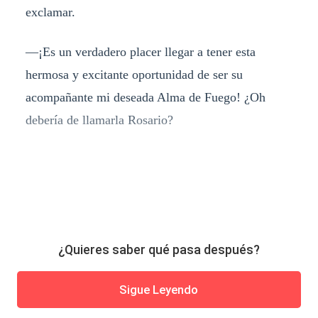
exclamar.
—¡Es un verdadero placer llegar a tener esta
hermosa y excitante oportunidad de ser su
acompañante mi deseada Alma de Fuego! ¿Oh
debería de llamarla Rosario?
¿Quieres saber qué pasa después?
Sigue Leyendo