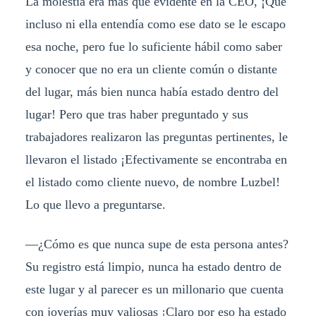
La molestia era mas que evidente en la CEO, ¡Que
incluso ni ella entendía como ese dato se le escapo
esa noche, pero fue lo suficiente hábil como saber
y conocer que no era un cliente común o distante
del lugar, más bien nunca había estado dentro del
lugar! Pero que tras haber preguntado y sus
trabajadores realizaron las preguntas pertinentes, le
llevaron el listado ¡Efectivamente se encontraba en
el listado como cliente nuevo, de nombre Luzbel!
Lo que llevo a preguntarse.
—¿Cómo es que nunca supe de esta persona antes?
Su registro está limpio, nunca ha estado dentro de
este lugar y al parecer es un millonario que cuenta
con joyerías muy valiosas ¡Claro por eso ha estado