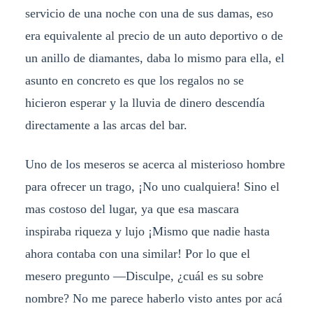
servicio de una noche con una de sus damas, eso
era equivalente al precio de un auto deportivo o de
un anillo de diamantes, daba lo mismo para ella, el
asunto en concreto es que los regalos no se
hicieron esperar y la lluvia de dinero descendía
directamente a las arcas del bar.
Uno de los meseros se acerca al misterioso hombre
para ofrecer un trago, ¡No uno cualquiera! Sino el
mas costoso del lugar, ya que esa mascara
inspiraba riqueza y lujo ¡Mismo que nadie hasta
ahora contaba con una similar! Por lo que el
mesero pregunto —Disculpe, ¿cuál es su sobre
nombre? No me parece haberlo visto antes por acá