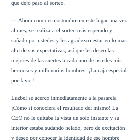
que dejo paso al sorteo.
— Ahora como es costumbre en este lugar una vez
al mes, se realizara el sorteo más esperado y
soñado por ustedes y les agradezco estar en lo mas
alto de sus expectativas, así que les deseo las
mejores de las suertes a cada uno de ustedes mis
hermosos y millonarios hombres, ¡La caja especial
por favor!
Luzbel se acerco inmediatamente a la pasarela
¡Cómo si conociera el resultado del mismo! La
CEO no le quitaba la vista un solo instante y su
interior estaba sudando helado, pero de excitación
y deseo por conocer la identidad de ese hombre