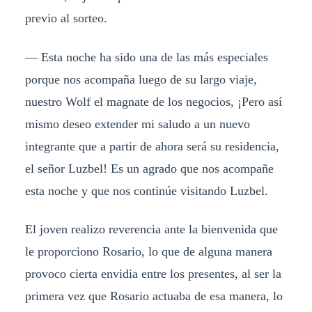
previo al sorteo.
— Esta noche ha sido una de las más especiales
porque nos acompaña luego de su largo viaje,
nuestro Wolf el magnate de los negocios, ¡Pero así
mismo deseo extender mi saludo a un nuevo
integrante que a partir de ahora será su residencia,
el señor Luzbel! Es un agrado que nos acompañe
esta noche y que nos continúe visitando Luzbel.
El joven realizo reverencia ante la bienvenida que
le proporciono Rosario, lo que de alguna manera
provoco cierta envidia entre los presentes, al ser la
primera vez que Rosario actuaba de esa manera, lo