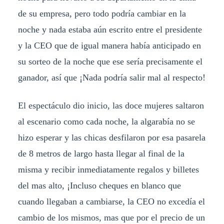
de su empresa, pero todo podría cambiar en la
noche y nada estaba aún escrito entre el presidente
y la CEO que de igual manera había anticipado en
su sorteo de la noche que ese sería precisamente el
ganador, así que ¡Nada podría salir mal al respecto!
El espectáculo dio inicio, las doce mujeres saltaron
al escenario como cada noche, la algarabía no se
hizo esperar y las chicas desfilaron por esa pasarela
de 8 metros de largo hasta llegar al final de la
misma y recibir inmediatamente regalos y billetes
del mas alto, ¡Incluso cheques en blanco que
cuando llegaban a cambiarse, la CEO no excedía el
cambio de los mismos, mas que por el precio de un