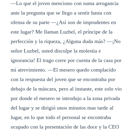
—Lo que el joven menciono con suma arrogancia
ante la pregunta que se llego a sentir hasta con
ofensa de su parte —¿Así son de imprudentes en
este lugar? Me llaman Luzbel, el príncipe de la
perfección y la riqueza, ¿Alguna duda más? —¡No
señor Luzbel, usted disculpe la molestia e
ignorancia! El trago corre por cuenta de la casa por
mi atrevimiento. —El mesero quedo complacido
con la respuesta del joven que se encontraba por
debajo de la máscara, pero al instante, este solo vio
por donde el mesero se introdujo a la zona privada
del lugar y se dirigió unos minutos mas tarde al
lugar, en lo que todo el personal se encontraba
ocupado con la presentación de las doce y la CEO