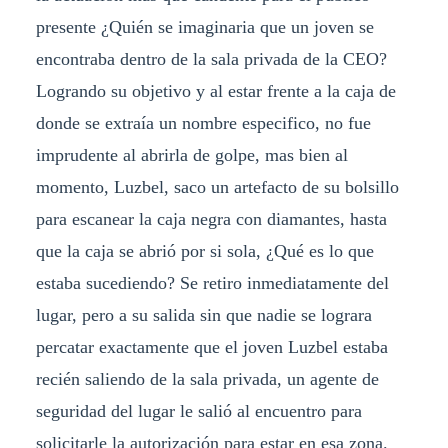
presente ¿Quién se imaginaria que un joven se
encontraba dentro de la sala privada de la CEO?
Logrando su objetivo y al estar frente a la caja de
donde se extraía un nombre especifico, no fue
imprudente al abrirla de golpe, mas bien al
momento, Luzbel, saco un artefacto de su bolsillo
para escanear la caja negra con diamantes, hasta
que la caja se abrió por si sola, ¿Qué es lo que
estaba sucediendo? Se retiro inmediatamente del
lugar, pero a su salida sin que nadie se lograra
percatar exactamente que el joven Luzbel estaba
recién saliendo de la sala privada, un agente de
seguridad del lugar le salió al encuentro para
solicitarle la autorización para estar en esa zona.