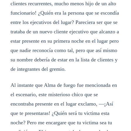
clientes recurrentes, mucho menos hijo de un alto
funcionario! ¿Quién era la persona que se escondía
entre los ejecutivos del lugar? Pareciera ser que se
trataba de un nuevo cliente ejecutivo que alcanzo a
estar presente en su primera noche en el lugar pero
que nadie reconocía como tal, pero que así mismo
su nombre debería de estar en la lista de clientes y
de integrantes del gremio.
Al instante que Alma de fuego fue mencionada en
el escenario, este misterioso chico que se
encontraba presente en el lugar exclamo, —¡Así
que te presentaras! ¿Quién será tu victima esta
noche? Pero me encargare que tu victima sea tu