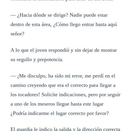
— ¿Hacia dónde se dirige? Nadie puede estar
dentro de esta área, ¿Cómo llego entrar hasta aquí
señor?
A lo que el joven respondió y sin dejar de mostrar
su orgullo y prepotencia.
— ¡Me disculpo, ha sido mi error, me perdí en el
camino creyendo que era el correcto para llegar a
los tocadores! Solicite indicaciones, pero por seguir
a uno de los meseros llegue hasta este lugar
¿Podría indicarme el lugar correcto por favor?
El guardia le indico la salida y la dirección correcta