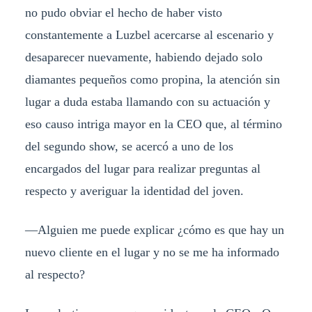
no pudo obviar el hecho de haber visto
constantemente a Luzbel acercarse al escenario y
desaparecer nuevamente, habiendo dejado solo
diamantes pequeños como propina, la atención sin
lugar a duda estaba llamando con su actuación y
eso causo intriga mayor en la CEO que, al término
del segundo show, se acercó a uno de los
encargados del lugar para realizar preguntas al
respecto y averiguar la identidad del joven.
—Alguien me puede explicar ¿cómo es que hay un
nuevo cliente en el lugar y no se me ha informado
al respecto?