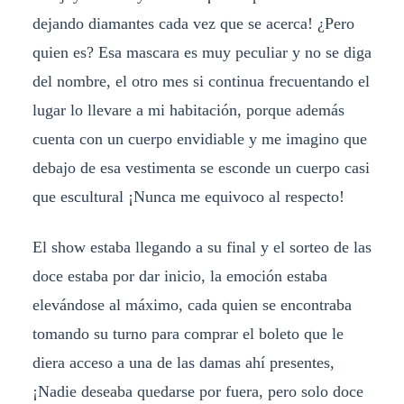
dejando diamantes cada vez que se acerca! ¿Pero
quien es? Esa mascara es muy peculiar y no se diga
del nombre, el otro mes si continua frecuentando el
lugar lo llevare a mi habitación, porque además
cuenta con un cuerpo envidiable y me imagino que
debajo de esa vestimenta se esconde un cuerpo casi
que escultural ¡Nunca me equivoco al respecto!
El show estaba llegando a su final y el sorteo de las
doce estaba por dar inicio, la emoción estaba
elevándose al máximo, cada quien se encontraba
tomando su turno para comprar el boleto que le
diera acceso a una de las damas ahí presentes,
¡Nadie deseaba quedarse por fuera, pero solo doce