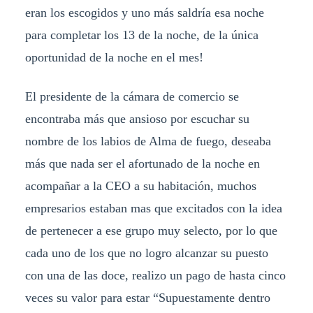
eran los escogidos y uno más saldría esa noche
para completar los 13 de la noche, de la única
oportunidad de la noche en el mes!
El presidente de la cámara de comercio se
encontraba más que ansioso por escuchar su
nombre de los labios de Alma de fuego, deseaba
más que nada ser el afortunado de la noche en
acompañar a la CEO a su habitación, muchos
empresarios estaban mas que excitados con la idea
de pertenecer a ese grupo muy selecto, por lo que
cada uno de los que no logro alcanzar su puesto
con una de las doce, realizo un pago de hasta cinco
veces su valor para estar “Supuestamente dentro