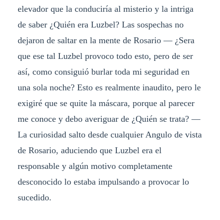
elevador que la conduciría al misterio y la intriga
de saber ¿Quién era Luzbel? Las sospechas no
dejaron de saltar en la mente de Rosario — ¿Sera
que ese tal Luzbel provoco todo esto, pero de ser
así, como consiguió burlar toda mi seguridad en
una sola noche? Esto es realmente inaudito, pero le
exigiré que se quite la máscara, porque al parecer
me conoce y debo averiguar de ¿Quién se trata? —
La curiosidad salto desde cualquier Angulo de vista
de Rosario, aduciendo que Luzbel era el
responsable y algún motivo completamente
desconocido lo estaba impulsando a provocar lo
sucedido.