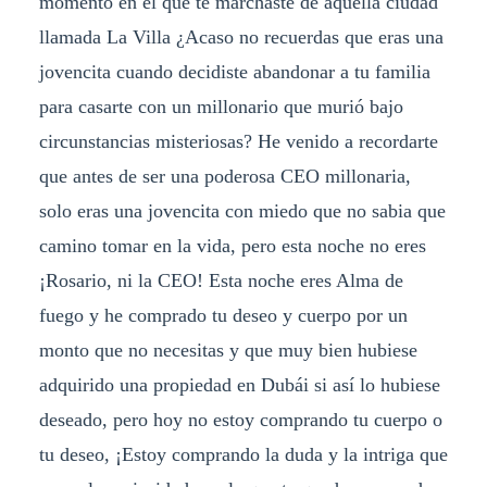
momento en el que te marchaste de aquella ciudad
llamada La Villa ¿Acaso no recuerdas que eras una
jovencita cuando decidiste abandonar a tu familia
para casarte con un millonario que murió bajo
circunstancias misteriosas? He venido a recordarte
que antes de ser una poderosa CEO millonaria,
solo eras una jovencita con miedo que no sabia que
camino tomar en la vida, pero esta noche no eres
¡Rosario, ni la CEO! Esta noche eres Alma de
fuego y he comprado tu deseo y cuerpo por un
monto que no necesitas y que muy bien hubiese
adquirido una propiedad en Dubái si así lo hubiese
deseado, pero hoy no estoy comprando tu cuerpo o
tu deseo, ¡Estoy comprando la duda y la intriga que