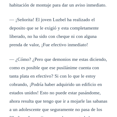
habitación de montaje para dar un aviso inmediato.
— ¡Señorita! El joven Luzbel ha realizado el
deposito que se le exigió y esta completamente
liberado, no ha sido con cheque ni con alguna
prenda de valor, ¡Fue efectivo inmediato!
— ¿Cómo? ¿Pero que demonios me estas diciendo,
como es posible que ese pusilánime cuenta con
tanta plata en efectivo? Si con lo que le estoy
cobrando, ¡Podría haber adquirido un edificio en
estados unidos! Esto no puede estar pasándome,
ahora resulta que tengo que ir a mojarle las sabanas
a un adolescente que seguramente no pasa de los