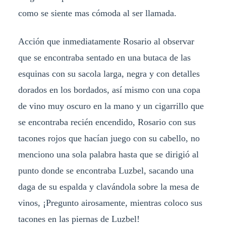
como se siente mas cómoda al ser llamada.
Acción que inmediatamente Rosario al observar
que se encontraba sentado en una butaca de las
esquinas con su sacola larga, negra y con detalles
dorados en los bordados, así mismo con una copa
de vino muy oscuro en la mano y un cigarrillo que
se encontraba recién encendido, Rosario con sus
tacones rojos que hacían juego con su cabello, no
menciono una sola palabra hasta que se dirigió al
punto donde se encontraba Luzbel, sacando una
daga de su espalda y clavándola sobre la mesa de
vinos, ¡Pregunto airosamente, mientras coloco sus
tacones en las piernas de Luzbel!