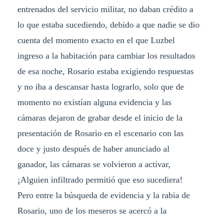
entrenados del servicio militar, no daban crédito a
lo que estaba sucediendo, debido a que nadie se dio
cuenta del momento exacto en el que Luzbel
ingreso a la habitación para cambiar los resultados
de esa noche, Rosario estaba exigiendo respuestas
y no iba a descansar hasta lograrlo, solo que de
momento no existían alguna evidencia y las
cámaras dejaron de grabar desde el inicio de la
presentación de Rosario en el escenario con las
doce y justo después de haber anunciado al
ganador, las cámaras se volvieron a activar,
¡Alguien infiltrado permitió que eso sucediera!
Pero entre la búsqueda de evidencia y la rabia de
Rosario, uno de los meseros se acercó a la