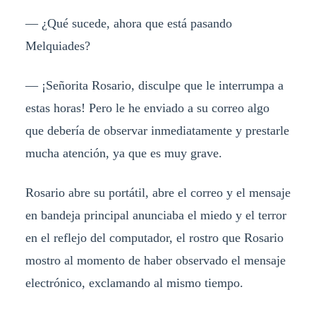
— ¿Qué sucede, ahora que está pasando
Melquiades?
— ¡Señorita Rosario, disculpe que le interrumpa a
estas horas! Pero le he enviado a su correo algo
que debería de observar inmediatamente y prestarle
mucha atención, ya que es muy grave.
Rosario abre su portátil, abre el correo y el mensaje
en bandeja principal anunciaba el miedo y el terror
en el reflejo del computador, el rostro que Rosario
mostro al momento de haber observado el mensaje
electrónico, exclamando al mismo tiempo.