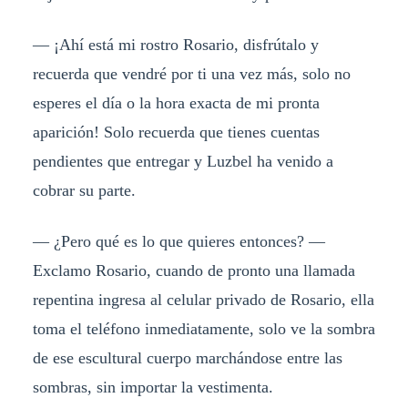
— ¡Ahí está mi rostro Rosario, disfrútalo y
recuerda que vendré por ti una vez más, solo no
esperes el día o la hora exacta de mi pronta
aparición! Solo recuerda que tienes cuentas
pendientes que entregar y Luzbel ha venido a
cobrar su parte.
— ¿Pero qué es lo que quieres entonces? —
Exclamo Rosario, cuando de pronto una llamada
repentina ingresa al celular privado de Rosario, ella
toma el teléfono inmediatamente, solo ve la sombra
de ese escultural cuerpo marchándose entre las
sombras, sin importar la vestimenta.