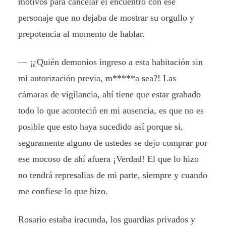
motivos para cancelar el encuentro con ese
personaje que no dejaba de mostrar su orgullo y
prepotencia al momento de hablar.
— ¡¿Quién demonios ingreso a esta habitación sin
mi autorización previa, m*****a sea?! Las
cámaras de vigilancia, ahí tiene que estar grabado
todo lo que aconteció en mi ausencia, es que no es
posible que esto haya sucedido así porque si,
seguramente alguno de ustedes se dejo comprar por
ese mocoso de ahí afuera ¡Verdad! El que lo hizo
no tendrá represalias de mi parte, siempre y cuando
me confiese lo que hizo.
Rosario estaba iracunda, los guardias privados y