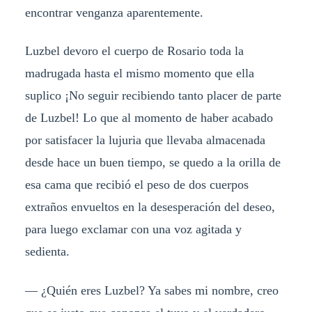
encontrar venganza aparentemente.
Luzbel devoro el cuerpo de Rosario toda la
madrugada hasta el mismo momento que ella
suplico ¡No seguir recibiendo tanto placer de parte
de Luzbel! Lo que al momento de haber acabado
por satisfacer la lujuria que llevaba almacenada
desde hace un buen tiempo, se quedo a la orilla de
esa cama que recibió el peso de dos cuerpos
extraños envueltos en la desesperación del deseo,
para luego exclamar con una voz agitada y
sedienta.
— ¿Quién eres Luzbel? Ya sabes mi nombre, creo