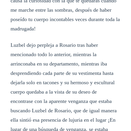
causa la curiosidad con la que te quedaras cuando
me marche entre las sombras, después de haber
poseído tu cuerpo incontables veces durante toda la
madrugada!
Luzbel dejo perpleja a Rosario tras haber
mencionado todo lo anterior, mientras la
arrinconaba en su departamento, mientras iba
desprendiendo cada parte de su vestimenta hasta
dejarla solo en tacones y su hermoso y escultural
cuerpo quedaba a la vista de su deseo de
encontrase con la aparente venganza que estaba
buscando Luzbel de Rosario, que de igual manera
ella sintió esa presencia de lujuria en el lugar ¡En
lugar de una búsqueda de venganza, se estaba