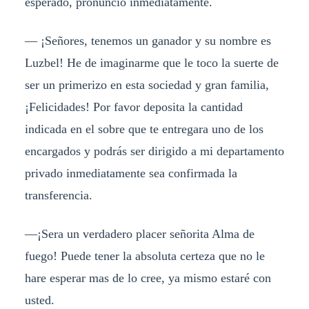
esperado, pronuncio inmediatamente.
— ¡Señores, tenemos un ganador y su nombre es
Luzbel! He de imaginarme que le toco la suerte de
ser un primerizo en esta sociedad y gran familia,
¡Felicidades! Por favor deposita la cantidad
indicada en el sobre que te entregara uno de los
encargados y podrás ser dirigido a mi departamento
privado inmediatamente sea confirmada la
transferencia.
—¡Sera un verdadero placer señorita Alma de
fuego! Puede tener la absoluta certeza que no le
hare esperar mas de lo cree, ya mismo estaré con
usted.