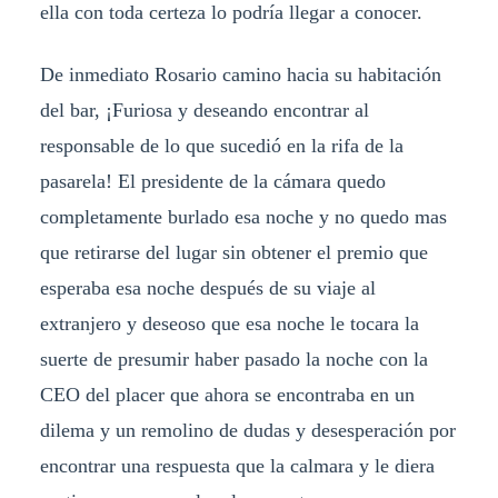
ella con toda certeza lo podría llegar a conocer.
De inmediato Rosario camino hacia su habitación
del bar, ¡Furiosa y deseando encontrar al
responsable de lo que sucedió en la rifa de la
pasarela! El presidente de la cámara quedo
completamente burlado esa noche y no quedo mas
que retirarse del lugar sin obtener el premio que
esperaba esa noche después de su viaje al
extranjero y deseoso que esa noche le tocara la
suerte de presumir haber pasado la noche con la
CEO del placer que ahora se encontraba en un
dilema y un remolino de dudas y desesperación por
encontrar una respuesta que la calmara y le diera