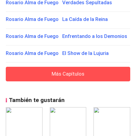
Rosario Alma de Fuego Verdades Sepultadas
Rosario Alma de Fuego La Caída de la Reina
Rosario Alma de Fuego Enfrentando a los Demonios
Rosario Alma de Fuego El Show de la Lujuria
Más Capítulos
También te gustarán