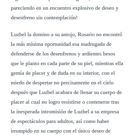
pareciendo en un encuentro explosivo de deseo y
desenfreno sin contemplación!
Luzbel la domino a su antojo, Rosario no encontró
la más mínima oportunidad esa madrugada de
defenderse de los desenfrenos y ardientes besos
que le planto en cada parte de su piel, mientras ella
gemía de placer y de duda en su interior, con el
miedo de despertar no precisamente en el cielo
después que Luzbel acabara de llenar su cuerpo de
placer al cual no logro resistirse o contenerse tras
la inesperada intromisión de Luzbel a su empresa
de espectáculos para adultos, así como haber
irrumpido en su cuerpo con el único deseo de