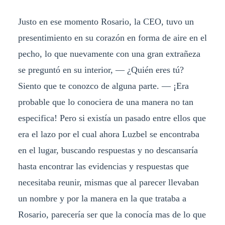
Justo en ese momento Rosario, la CEO, tuvo un
presentimiento en su corazón en forma de aire en el
pecho, lo que nuevamente con una gran extrañeza
se preguntó en su interior, — ¿Quién eres tú?
Siento que te conozco de alguna parte. — ¡Era
probable que lo conociera de una manera no tan
especifica! Pero si existía un pasado entre ellos que
era el lazo por el cual ahora Luzbel se encontraba
en el lugar, buscando respuestas y no descansaría
hasta encontrar las evidencias y respuestas que
necesitaba reunir, mismas que al parecer llevaban
un nombre y por la manera en la que trataba a
Rosario, parecería ser que la conocía mas de lo que