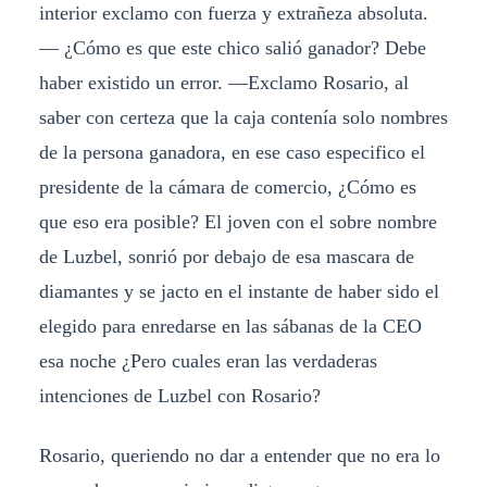
interior exclamo con fuerza y extrañeza absoluta.
— ¿Cómo es que este chico salió ganador? Debe
haber existido un error. —Exclamo Rosario, al
saber con certeza que la caja contenía solo nombres
de la persona ganadora, en ese caso especifico el
presidente de la cámara de comercio, ¿Cómo es
que eso era posible? El joven con el sobre nombre
de Luzbel, sonrió por debajo de esa mascara de
diamantes y se jacto en el instante de haber sido el
elegido para enredarse en las sábanas de la CEO
esa noche ¿Pero cuales eran las verdaderas
intenciones de Luzbel con Rosario?
Rosario, queriendo no dar a entender que no era lo