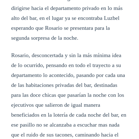
dirigirse hacia el departamento privado en lo más
alto del bar, en el lugar ya se encontraba Luzbel
esperando que Rosario se presentara para la
segunda sorpresa de la noche.
Rosario, desconcertada y sin la más mínima idea
de lo ocurrido, pensando en todo el trayecto a su
departamento lo acontecido, pasando por cada una
de las habitaciones privadas del bar, destinadas
para las doce chicas que pasarían la noche con los
ejecutivos que salieron de igual manera
beneficiados en la lotería de cada noche del bar, en
ese pasillo no se alcanzaba a escuchar mas nada
que el ruido de sus tacones, caminando hacia el