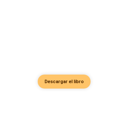
Descargar el libro
Hot Genres