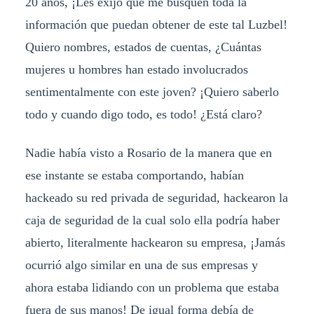
20 años, ¡Les exijo que me busquen toda la
información que puedan obtener de este tal Luzbel!
Quiero nombres, estados de cuentas, ¿Cuántas
mujeres u hombres han estado involucrados
sentimentalmente con este joven? ¡Quiero saberlo
todo y cuando digo todo, es todo! ¿Está claro?
Nadie había visto a Rosario de la manera que en
ese instante se estaba comportando, habían
hackeado su red privada de seguridad, hackearon la
caja de seguridad de la cual solo ella podría haber
abierto, literalmente hackearon su empresa, ¡Jamás
ocurrió algo similar en una de sus empresas y
ahora estaba lidiando con un problema que estaba
fuera de sus manos! De igual forma debía de