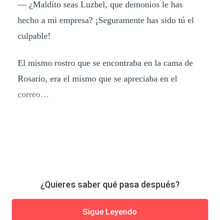
— ¿Maldito seas Luzbel, que demonios le has
hecho a mi empresa? ¡Seguramente has sido tú el
culpable!
El mismo rostro que se encontraba en la cama de
Rosario, era el mismo que se apreciaba en el
correo…
¿Quieres saber qué pasa después?
Sigue Leyendo