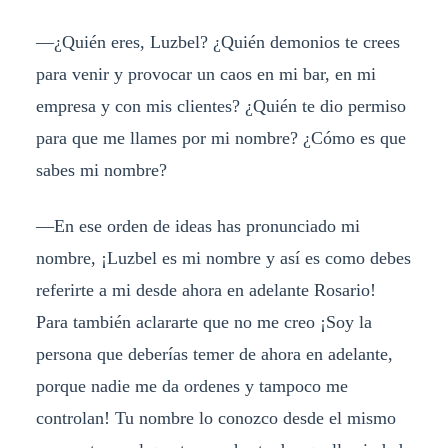
—¿Quién eres, Luzbel? ¿Quién demonios te crees
para venir y provocar un caos en mi bar, en mi
empresa y con mis clientes? ¿Quién te dio permiso
para que me llames por mi nombre? ¿Cómo es que
sabes mi nombre?
—En ese orden de ideas has pronunciado mi
nombre, ¡Luzbel es mi nombre y así es como debes
referirte a mi desde ahora en adelante Rosario!
Para también aclararte que no me creo ¡Soy la
persona que deberías temer de ahora en adelante,
porque nadie me da ordenes y tampoco me
controlan! Tu nombre lo conozco desde el mismo