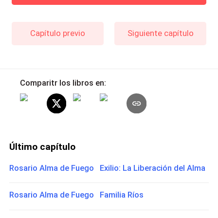
Capítulo previo
Siguiente capítulo
Comparitr los libros en:
Último capítulo
Rosario Alma de Fuego Exilio: La Liberación del Alma
Rosario Alma de Fuego Familia Ríos