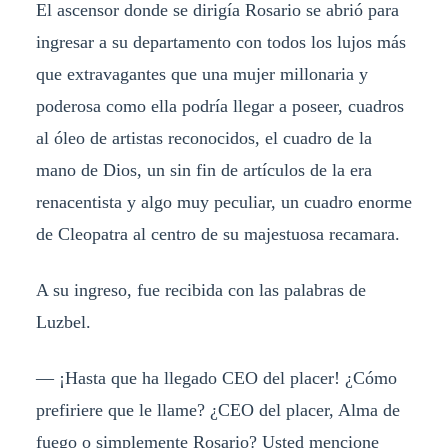
El ascensor donde se dirigía Rosario se abrió para
ingresar a su departamento con todos los lujos más
que extravagantes que una mujer millonaria y
poderosa como ella podría llegar a poseer, cuadros
al óleo de artistas reconocidos, el cuadro de la
mano de Dios, un sin fin de artículos de la era
renacentista y algo muy peculiar, un cuadro enorme
de Cleopatra al centro de su majestuosa recamara.
A su ingreso, fue recibida con las palabras de
Luzbel.
— ¡Hasta que ha llegado CEO del placer! ¿Cómo
prefiriere que le llame? ¿CEO del placer, Alma de
fuego o simplemente Rosario? Usted mencione