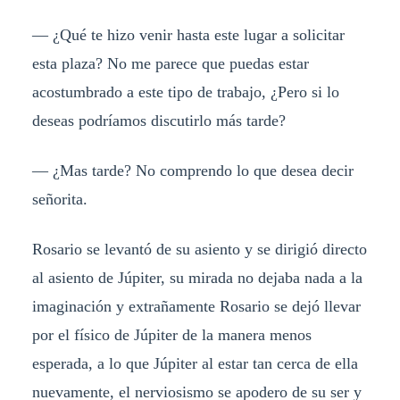
— ¿Qué te hizo venir hasta este lugar a solicitar
esta plaza? No me parece que puedas estar
acostumbrado a este tipo de trabajo, ¿Pero si lo
deseas podríamos discutirlo más tarde?
— ¿Mas tarde? No comprendo lo que desea decir
señorita.
Rosario se levantó de su asiento y se dirigió directo
al asiento de Júpiter, su mirada no dejaba nada a la
imaginación y extrañamente Rosario se dejó llevar
por el físico de Júpiter de la manera menos
esperada, a lo que Júpiter al estar tan cerca de ella
nuevamente, el nerviosismo se apodero de su ser y