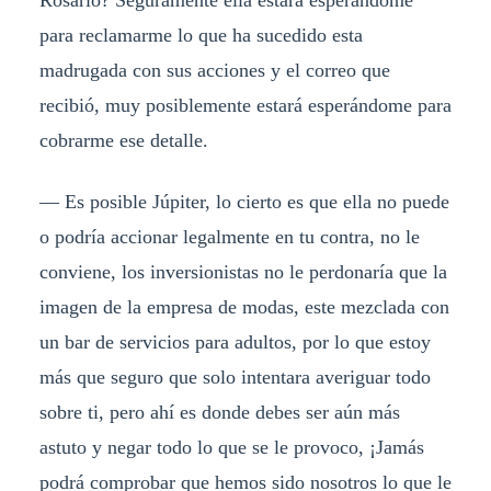
Rosario? Seguramente ella estará esperándome
para reclamarme lo que ha sucedido esta
madrugada con sus acciones y el correo que
recibió, muy posiblemente estará esperándome para
cobrarme ese detalle.
— Es posible Júpiter, lo cierto es que ella no puede
o podría accionar legalmente en tu contra, no le
conviene, los inversionistas no le perdonaría que la
imagen de la empresa de modas, este mezclada con
un bar de servicios para adultos, por lo que estoy
más que seguro que solo intentara averiguar todo
sobre ti, pero ahí es donde debes ser aún más
astuto y negar todo lo que se le provoco, ¡Jamás
podrá comprobar que hemos sido nosotros lo que le