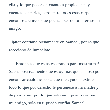
ella y lo que posee en cuanto a propiedades y
cuentas bancarias, pero entre todas esas carpetas
encontré archivos que podrían ser de tu interese mi
amigo.
Júpiter confiaba plenamente en Samael, por lo que
reacciono de inmediato.
— ¡Entonces que estas esperando para mostrarme!
Sabes positivamente que estoy más que ansioso por
encontrar cualquier cosa que me ayude a extraer
todo lo que por derecho le pertenece a mi madre y
de paso a mí, por lo que solo en ti puedo confiar
mi amigo, solo en ti puedo confiar Samael.