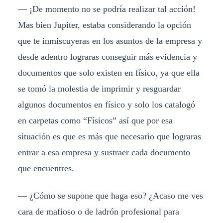
— ¡De momento no se podría realizar tal acción!
Mas bien Jupiter, estaba considerando la opción
que te inmiscuyeras en los asuntos de la empresa y
desde adentro lograras conseguir más evidencia y
documentos que solo existen en físico, ya que ella
se tomó la molestia de imprimir y resguardar
algunos documentos en físico y solo los catalogó
en carpetas como “Físicos” así que por esa
situación es que es más que necesario que lograras
entrar a esa empresa y sustraer cada documento
que encuentres.
— ¿Cómo se supone que haga eso? ¿Acaso me ves
cara de mafioso o de ladrón profesional para