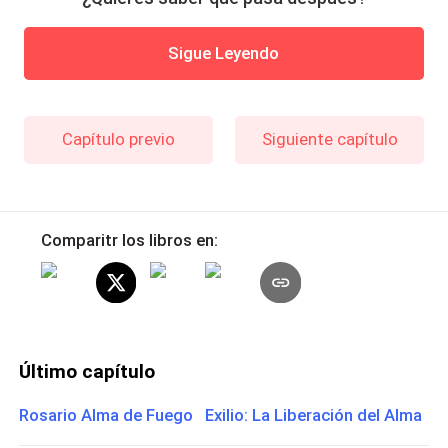
Sigue Leyendo
Capítulo previo
Siguiente capítulo
Comparitr los libros en:
Último capítulo
Rosario Alma de Fuego Exilio: La Liberación del Alma