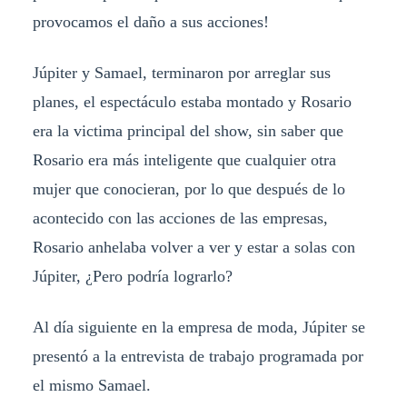
provocamos el daño a sus acciones!
Júpiter y Samael, terminaron por arreglar sus
planes, el espectáculo estaba montado y Rosario
era la victima principal del show, sin saber que
Rosario era más inteligente que cualquier otra
mujer que conocieran, por lo que después de lo
acontecido con las acciones de las empresas,
Rosario anhelaba volver a ver y estar a solas con
Júpiter, ¿Pero podría lograrlo?
Al día siguiente en la empresa de moda, Júpiter se
presentó a la entrevista de trabajo programada por
el mismo Samael.