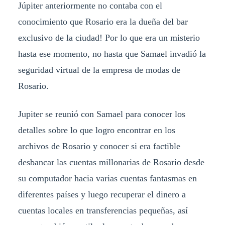
Júpiter anteriormente no contaba con el
conocimiento que Rosario era la dueña del bar
exclusivo de la ciudad! Por lo que era un misterio
hasta ese momento, no hasta que Samael invadió la
seguridad virtual de la empresa de modas de
Rosario.
Jupiter se reunió con Samael para conocer los
detalles sobre lo que logro encontrar en los
archivos de Rosario y conocer si era factible
desbancar las cuentas millonarias de Rosario desde
su computador hacia varias cuentas fantasmas en
diferentes países y luego recuperar el dinero a
cuentas locales en transferencias pequeñas, así