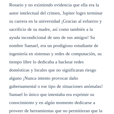
Rosario y no existiendo evidencia que ella era la
autor intelectual del crimen, Jupiter logro terminar
su carrera en la universidad ¡Gracias al esfuerzo y
sacrificio de su madre, así como también a la
ayuda incondicional de uno de sus amigos! Su
nombre Samael, era un prodigioso estudiante de
ingeniería en sistemas y redes de computación, su
tiempo libre lo dedicaba a hackear redes
domésticas y locales que no significaran riesgo
alguno ¡Nunca intento provocar daño
gubernamental o ese tipo de situaciones anómalas!
Samael lo único que intentaba era exprimir su
conocimiento y en algún momento dedicarse a
proveer de herramientas que no permitieran que la