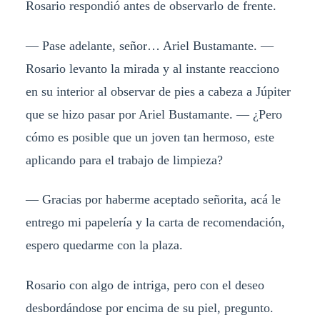
Rosario respondió antes de observarlo de frente.
— Pase adelante, señor… Ariel Bustamante. —
Rosario levanto la mirada y al instante reacciono
en su interior al observar de pies a cabeza a Júpiter
que se hizo pasar por Ariel Bustamante. — ¿Pero
cómo es posible que un joven tan hermoso, este
aplicando para el trabajo de limpieza?
— Gracias por haberme aceptado señorita, acá le
entrego mi papelería y la carta de recomendación,
espero quedarme con la plaza.
Rosario con algo de intriga, pero con el deseo
desbordándose por encima de su piel, pregunto.