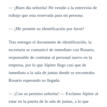
— ¡Buen día señorita! He venido a la entrevista de
trabajo que esta reservada para mi persona.
— ¡Me permite su identificación por favor!
Tras entregar el documento de identificación, la
secretaria se comunicó de inmediato con Rosario,
responsable de contratar al personal nuevo en la
empresa, por lo que Júpiter llego casi que de
inmediato a la sala de juntas donde se encontraba
Rosario esperando su llegada.
— ¡Con su permiso señorita! — Exclamo Júpiter al
estar en la puerta de la sala de juntas, a lo que