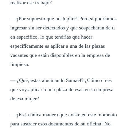
realizar ese trabajo?
— ¡Por supuesto que no Jupiter! Pero si podríamos
ingresar sin ser detectados y que sospecharan de ti
en específico, lo que tendrías que hacer
específicamente es aplicar a una de las plazas
vacantes que están disponibles en la empresa de
limpieza.
— ¿Qué, estas alucinando Samael? ¿Cómo crees
que voy aplicar a una plaza de esas en la empresa
de esa mujer?
— ¡Es la única manera que existe en este momento
para sustraer esos documentos de su oficina! No