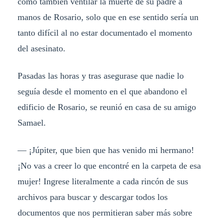
como también ventilar la muerte de su padre a
manos de Rosario, solo que en ese sentido sería un
tanto difícil al no estar documentado el momento
del asesinato.
Pasadas las horas y tras asegurase que nadie lo
seguía desde el momento en el que abandono el
edificio de Rosario, se reunió en casa de su amigo
Samael.
— ¡Júpiter, que bien que has venido mi hermano!
¡No vas a creer lo que encontré en la carpeta de esa
mujer! Ingrese literalmente a cada rincón de sus
archivos para buscar y descargar todos los
documentos que nos permitieran saber más sobre