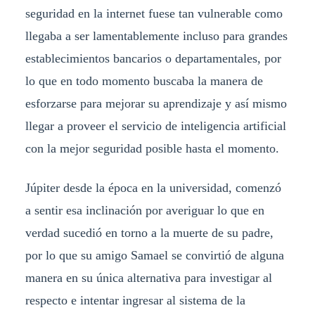
seguridad en la internet fuese tan vulnerable como
llegaba a ser lamentablemente incluso para grandes
establecimientos bancarios o departamentales, por
lo que en todo momento buscaba la manera de
esforzarse para mejorar su aprendizaje y así mismo
llegar a proveer el servicio de inteligencia artificial
con la mejor seguridad posible hasta el momento.
Júpiter desde la época en la universidad, comenzó
a sentir esa inclinación por averiguar lo que en
verdad sucedió en torno a la muerte de su padre,
por lo que su amigo Samael se convirtió de alguna
manera en su única alternativa para investigar al
respecto e intentar ingresar al sistema de la