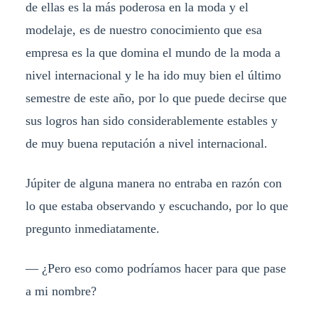
de ellas es la más poderosa en la moda y el
modelaje, es de nuestro conocimiento que esa
empresa es la que domina el mundo de la moda a
nivel internacional y le ha ido muy bien el último
semestre de este año, por lo que puede decirse que
sus logros han sido considerablemente estables y
de muy buena reputación a nivel internacional.
Júpiter de alguna manera no entraba en razón con
lo que estaba observando y escuchando, por lo que
pregunto inmediatamente.
— ¿Pero eso como podríamos hacer para que pase
a mi nombre?