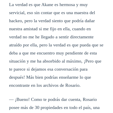
La verdad es que Akane es hermosa y muy
servicial, eso sin contar que es una maestra del
hackeo, pero la verdad siento que podría dañar
nuestra amistad si me fijo en ella, cuando en
verdad no me he llegado a sentir directamente
atraído por ella, pero la verdad es que pueda que se
deba a que me encuentro muy pendiente de esta
situación y me ha absorbido al máximo, ¡Pero que
te parece si dejamos esa conversación para
después! Más bien podrías enseñarme lo que
encontraste en los archivos de Rosario.
— ¡Bueno! Como te podrás dar cuenta, Rosario
posee más de 30 propiedades en todo el país, una