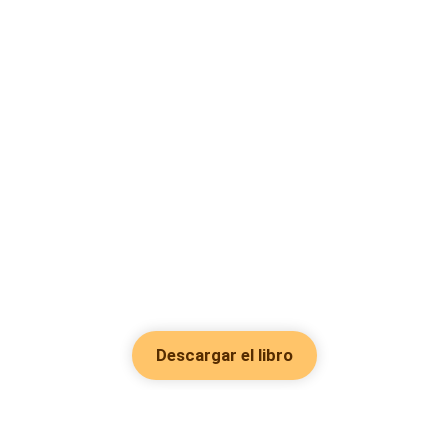
Descargar el libro