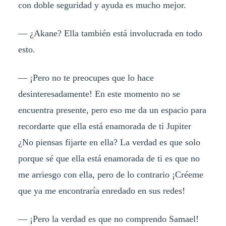
con doble seguridad y ayuda es mucho mejor.
— ¿Akane? Ella también está involucrada en todo
esto.
— ¡Pero no te preocupes que lo hace
desinteresadamente! En este momento no se
encuentra presente, pero eso me da un espacio para
recordarte que ella está enamorada de ti Jupiter
¿No piensas fijarte en ella? La verdad es que solo
porque sé que ella está enamorada de ti es que no
me arriesgo con ella, pero de lo contrario ¡Créeme
que ya me encontraría enredado en sus redes!
— ¡Pero la verdad es que no comprendo Samael!