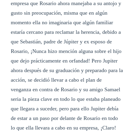
empresa que Rosario ahora manejaba a su antojo y
gusto sin preocupación, misma que en algún
momento ella no imaginaria que algún familiar
estaría cercano para reclamar la herencia, debido a
que Sebastián, padre de Júpiter y ex esposo de
Rosario, ¡Nunca hizo mención alguna sobre el hijo
que dejo prácticamente en orfandad! Pero Jupiter
ahora después de su graduación y preparado para la
acción, se decidió llevar a cabo el plan de
venganza en contra de Rosario y su amigo Samael
seria la pieza clave en todo lo que estaba planeado
que llegara a suceder, pero para ello Jupiter debía
de estar a un paso por delante de Rosario en todo
lo que ella llevara a cabo en su empresa, ¡Claro!