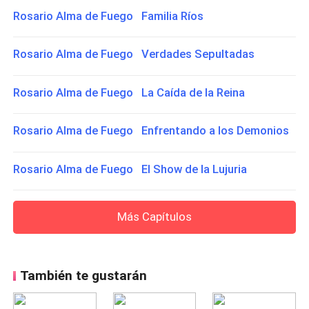
Rosario Alma de Fuego Familia Ríos
Rosario Alma de Fuego Verdades Sepultadas
Rosario Alma de Fuego La Caída de la Reina
Rosario Alma de Fuego Enfrentando a los Demonios
Rosario Alma de Fuego El Show de la Lujuria
Más Capítulos
También te gustarán