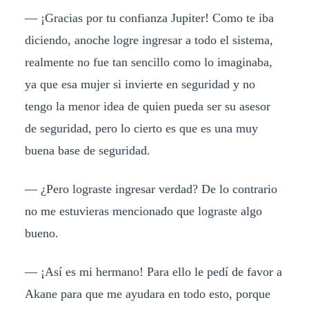
— ¡Gracias por tu confianza Jupiter! Como te iba
diciendo, anoche logre ingresar a todo el sistema,
realmente no fue tan sencillo como lo imaginaba,
ya que esa mujer si invierte en seguridad y no
tengo la menor idea de quien pueda ser su asesor
de seguridad, pero lo cierto es que es una muy
buena base de seguridad.
— ¿Pero lograste ingresar verdad? De lo contrario
no me estuvieras mencionado que lograste algo
bueno.
— ¡Así es mi hermano! Para ello le pedí de favor a
Akane para que me ayudara en todo esto, porque