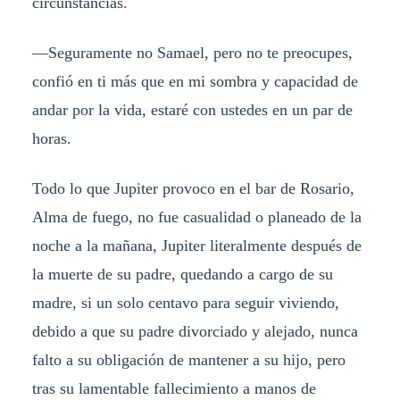
circunstancias.
—Seguramente no Samael, pero no te preocupes,
confió en ti más que en mi sombra y capacidad de
andar por la vida, estaré con ustedes en un par de
horas.
Todo lo que Jupiter provoco en el bar de Rosario,
Alma de fuego, no fue casualidad o planeado de la
noche a la mañana, Jupiter literalmente después de
la muerte de su padre, quedando a cargo de su
madre, si un solo centavo para seguir viviendo,
debido a que su padre divorciado y alejado, nunca
falto a su obligación de mantener a su hijo, pero
tras su lamentable fallecimiento a manos de