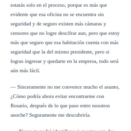
estarás solo en el proceso, porque es más que
evidente que esa oficina no se encuentra sin
seguridad y de seguro existen más cámaras y
censores que no logre descifrar aun, pero que estoy
más que seguro que esa habitación cuenta con más
seguridad que la del mismo presidente, pero si
logras ingresar y quedarte en la empresa, todo será
aún más fácil.
— Sinceramente no me convence mucho el asunto,
¿Cómo podría ahora evitar encontrarme con
Rosario, después de lo que paso entre nosotros
anoche? Seguramente me descubriría.