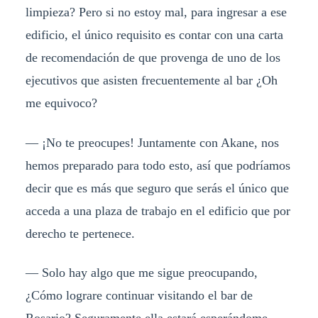
limpieza? Pero si no estoy mal, para ingresar a ese
edificio, el único requisito es contar con una carta
de recomendación de que provenga de uno de los
ejecutivos que asisten frecuentemente al bar ¿Oh
me equivoco?
— ¡No te preocupes! Juntamente con Akane, nos
hemos preparado para todo esto, así que podríamos
decir que es más que seguro que serás el único que
acceda a una plaza de trabajo en el edificio que por
derecho te pertenece.
— Solo hay algo que me sigue preocupando,
¿Cómo lograre continuar visitando el bar de