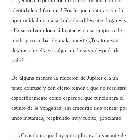
— ¡Nunca te podrá identificar si cuentas con dos
identidades diferentes! Por lo que contaras con la
oportunidad de atacarla de dos diferentes lugares y
ella se volverá loca si la atacas en su empresa de
moda y en su bar de mala muerte ¿Te atreves o
dejaras que ella se salga con la suya después de
todo?
De alguna manera la reaccion de Júpiter era un
tanto confusa y con cierto temor a que no resultara
específicamente como esperaba que funcionara el
asunto de la venganza, sin embargo tras pensar por
unos instantes, respirando muy fuerte, ¡Exclamo!
— ¿Cuándo es que hay que aplicar a la vacante de