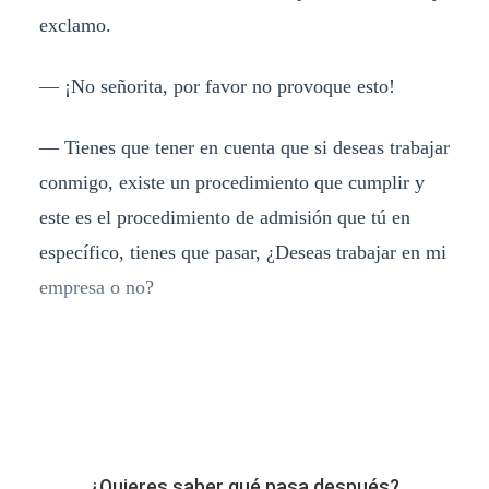
exclamo.
— ¡No señorita, por favor no provoque esto!
— Tienes que tener en cuenta que si deseas trabajar
conmigo, existe un procedimiento que cumplir y
este es el procedimiento de admisión que tú en
específico, tienes que pasar, ¿Deseas trabajar en mi
empresa o no?
¿Quieres saber qué pasa después?