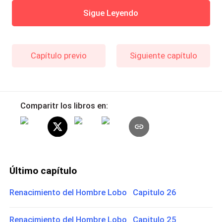
Sigue Leyendo
Capítulo previo
Siguiente capítulo
Comparitr los libros en:
Último capítulo
Renacimiento del Hombre Lobo Capitulo 26
Renacimiento del Hombre Lobo Capitulo 25