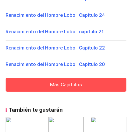
Renacimiento del Hombre Lobo Capitulo 24
Renacimiento del Hombre Lobo capitulo 21
Renacimiento del Hombre Lobo Capitulo 22
Renacimiento del Hombre Lobo Capitulo 20
Más Capítulos
También te gustarán