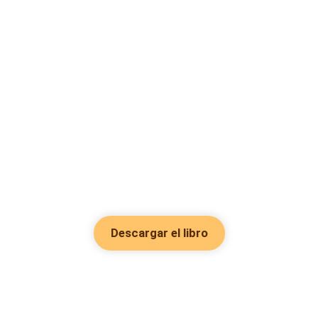
Descargar el libro