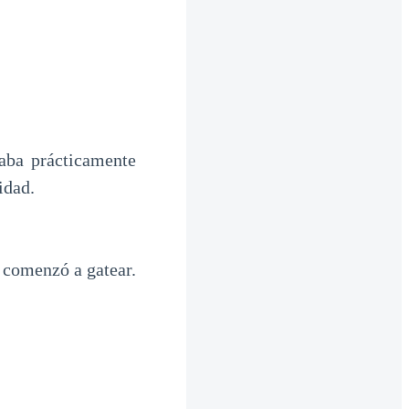
aba prácticamente
idad.
 comenzó a gatear.