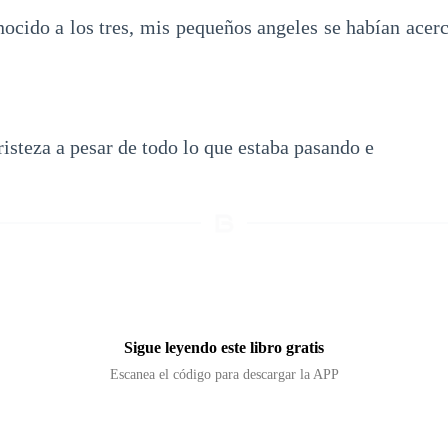
nocido a los tres, mis pequeños angeles se habían acer
risteza a pesar de todo lo que estaba pasando e
Sigue leyendo este libro gratis
Escanea el código para descargar la APP