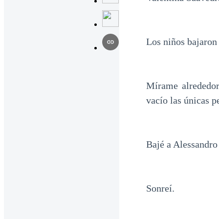
Los niños bajaron
Mírame alrededor
vacío las únicas 
Bajé a Alessandro
Sonreí.