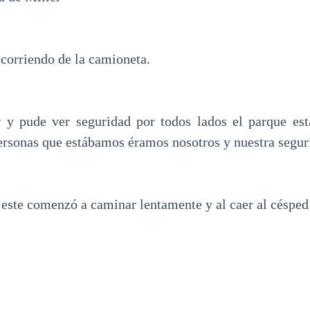
 corriendo de la camioneta.
 y pude ver seguridad por todos lados el parque est
personas que estábamos éramos nosotros y nuestra segur
 este comenzó a caminar lentamente y al caer al césped