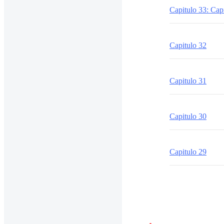
Capitulo 33: Capi
Capitulo 32
Capitulo 31
Capitulo 30
Capitulo 29