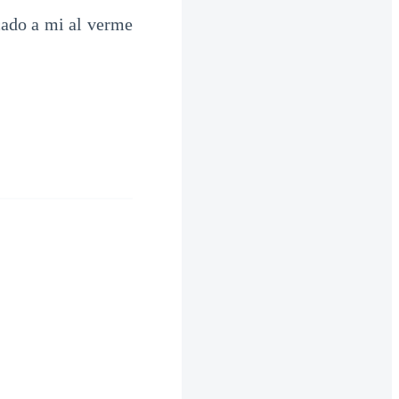
cado a mi al verme