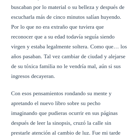
buscaban por lo material o su belleza y después de
escucharla más de cinco minutos salían huyendo.
Por lo que no era extraño que tuviera que
reconocer que a su edad todavía seguía siendo
virgen y estaba legalmente soltera. Como que… los
años pasaban. Tal vez cambiar de ciudad y alejarse
de su tóxica familia no le vendría mal, aún si sus
ingresos decayeran.
Con esos pensamientos rondando su mente y
apretando el nuevo libro sobre su pecho
imaginando que pudieras ocurrir en sus páginas
después de leer la sinopsis, cruzó la calle sin
prestarle atención al cambio de luz. Fue mi tarde