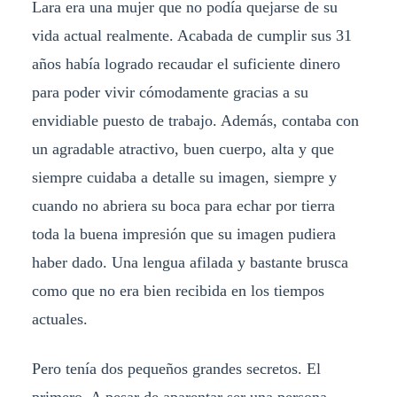
Lara era una mujer que no podía quejarse de su
vida actual realmente. Acabada de cumplir sus 31
años había logrado recaudar el suficiente dinero
para poder vivir cómodamente gracias a su
envidiable puesto de trabajo. Además, contaba con
un agradable atractivo, buen cuerpo, alta y que
siempre cuidaba a detalle su imagen, siempre y
cuando no abriera su boca para echar por tierra
toda la buena impresión que su imagen pudiera
haber dado. Una lengua afilada y bastante brusca
como que no era bien recibida en los tiempos
actuales.
Pero tenía dos pequeños grandes secretos. El