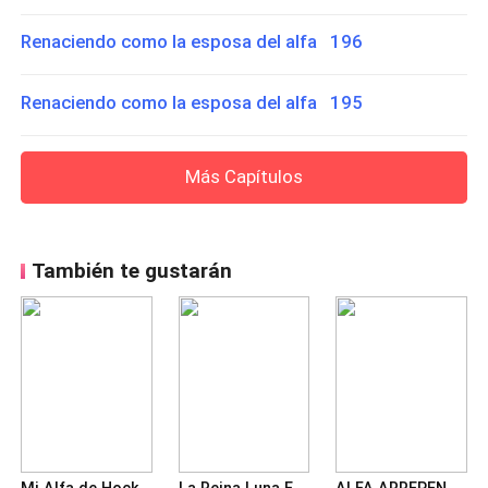
Renaciendo como la esposa del alfa 196
Renaciendo como la esposa del alfa 195
Más Capítulos
También te gustarán