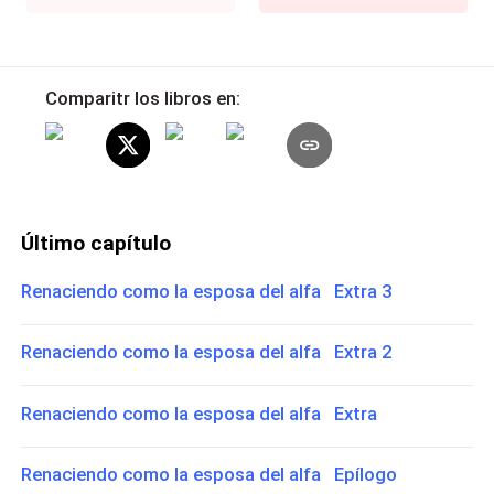
Comparitr los libros en:
Último capítulo
Renaciendo como la esposa del alfa Extra 3
Renaciendo como la esposa del alfa Extra 2
Renaciendo como la esposa del alfa Extra
Renaciendo como la esposa del alfa Epílogo