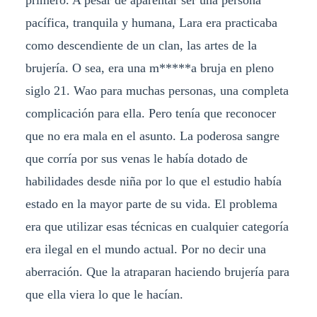
primero. A pesar de aparentar ser una persona
pacífica, tranquila y humana, Lara era practicaba
como descendiente de un clan, las artes de la
brujería. O sea, era una m*****a bruja en pleno
siglo 21. Wao para muchas personas, una completa
complicación para ella. Pero tenía que reconocer
que no era mala en el asunto. La poderosa sangre
que corría por sus venas le había dotado de
habilidades desde niña por lo que el estudio había
estado en la mayor parte de su vida. El problema
era que utilizar esas técnicas en cualquier categoría
era ilegal en el mundo actual. Por no decir una
aberración. Que la atraparan haciendo brujería para
que ella viera lo que le hacían.