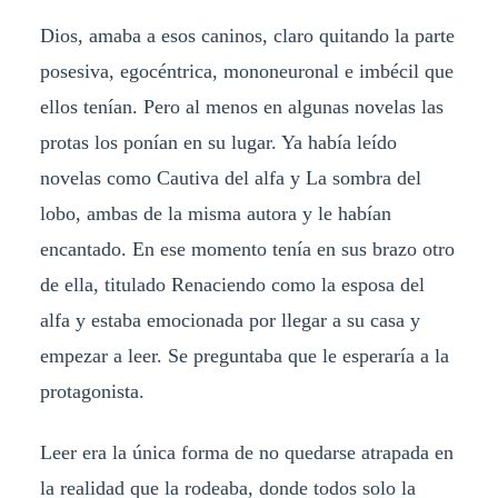
Dios, amaba a esos caninos, claro quitando la parte
posesiva, egocéntrica, mononeuronal e imbécil que
ellos tenían. Pero al menos en algunas novelas las
protas los ponían en su lugar. Ya había leído
novelas como Cautiva del alfa y La sombra del
lobo, ambas de la misma autora y le habían
encantado. En ese momento tenía en sus brazo otro
de ella, titulado Renaciendo como la esposa del
alfa y estaba emocionada por llegar a su casa y
empezar a leer. Se preguntaba que le esperaría a la
protagonista.
Leer era la única forma de no quedarse atrapada en
la realidad que la rodeaba, donde todos solo la