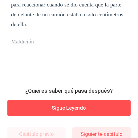
para reaccionar cuando se dio cuenta que la parte
de delante de un camión estaba a solo centímetros
de ella.
Maldición
¿Quieres saber qué pasa después?
Sigue Leyendo
Capítulo previo
Siguiente capítulo