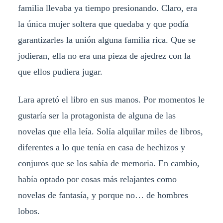
familia llevaba ya tiempo presionando. Claro, era
la única mujer soltera que quedaba y que podía
garantizarles la unión alguna familia rica. Que se
jodieran, ella no era una pieza de ajedrez con la
que ellos pudiera jugar.
Lara apretó el libro en sus manos. Por momentos le
gustaría ser la protagonista de alguna de las
novelas que ella leía. Solía alquilar miles de libros,
diferentes a lo que tenía en casa de hechizos y
conjuros que se los sabía de memoria. En cambio,
había optado por cosas más relajantes como
novelas de fantasía, y porque no… de hombres
lobos.