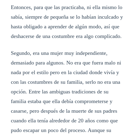
Entonces, para que las practicaba, ni ella mismo lo
sabía, siempre de pequeña se lo habían inculcado y
hasta obligado a aprender de algún modo, así que
deshacerse de una costumbre era algo complicado.
Segundo, era una mujer muy independiente,
demasiado para algunos. No era que fuera malo ni
nada por el estilo pero en la ciudad donde vivía y
con las costumbres de su familia, serlo no era una
opción. Entre las ambiguas tradiciones de su
familia estaba que ella debía comprometerse y
casarse, pero después de la muerte de sus padres
cuando ella tenía alrededor de 20 años como que
pudo escapar un poco del proceso. Aunque su