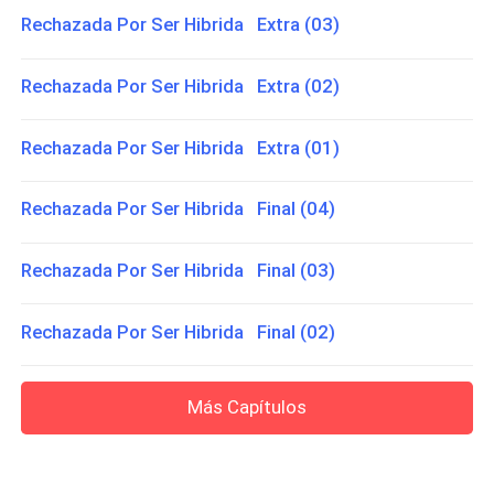
Rechazada Por Ser Hibrida Extra (03)
Rechazada Por Ser Hibrida Extra (02)
Rechazada Por Ser Hibrida Extra (01)
Rechazada Por Ser Hibrida Final (04)
Rechazada Por Ser Hibrida Final (03)
Rechazada Por Ser Hibrida Final (02)
Más Capítulos