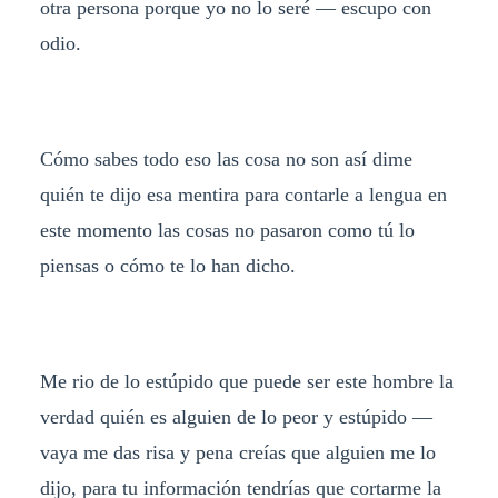
otra persona porque yo no lo seré — escupo con
odio.
Cómo sabes todo eso las cosa no son así dime
quién te dijo esa mentira para contarle a lengua en
este momento las cosas no pasaron como tú lo
piensas o cómo te lo han dicho.
Me rio de lo estúpido que puede ser este hombre la
verdad quién es alguien de lo peor y estúpido —
vaya me das risa y pena creías que alguien me lo
dijo, para tu información tendrías que cortarme la