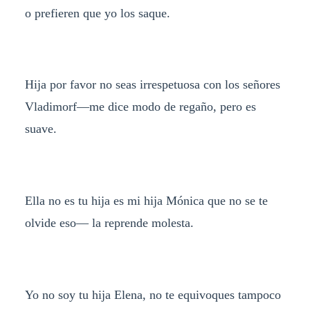
o prefieren que yo los saque.
Hija por favor no seas irrespetuosa con los señores
Vladimorf—me dice modo de regaño, pero es
suave.
Ella no es tu hija es mi hija Mónica que no se te
olvide eso— la reprende molesta.
Yo no soy tu hija Elena, no te equivoques tampoco