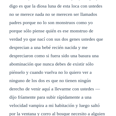
digo es que la diosa luna de esta loca con ustedes
no se merece nada no se merecen ser llamados
padres porque no lo son monstruos como yo
porque sólo piense quién es ese monstruo de
verdad yo que nací con sus dos genes ustedes que
desprecian a una bebé recién nacida y me
despreciaron como si fuera sido una basura una
abominación que nunca debes de existir sólo
piénselo y cuando vuelva no lo quiero ver a
ninguno de los dos es que no tienen ningún
derecho de venir aquí a llevarme con ustedes —
dijo fríamente para subir rápidamente a una
velocidad vampira a mi habitación y luego saltó
por la ventana y corro al bosque necesito a alguien