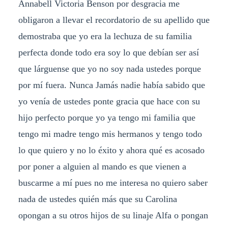
Annabell Victoria Benson por desgracia me
obligaron a llevar el recordatorio de su apellido que
demostraba que yo era la lechuza de su familia
perfecta donde todo era soy lo que debían ser así
que lárguense que yo no soy nada ustedes porque
por mí fuera. Nunca Jamás nadie había sabido que
yo venía de ustedes ponte gracia que hace con su
hijo perfecto porque yo ya tengo mi familia que
tengo mi madre tengo mis hermanos y tengo todo
lo que quiero y no lo éxito y ahora qué es acosado
por poner a alguien al mando es que vienen a
buscarme a mí pues no me interesa no quiero saber
nada de ustedes quién más que su Carolina
opongan a su otros hijos de su linaje Alfa o pongan