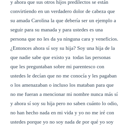
y ahora que sus otros hijos predilectos se están
convirtiendo en un verdadero dolor de cabeza que
su amada Carolina la que debería ser un ejemplo a
seguir para su manada y para ustedes es una
persona que no les da ya ninguna cara y veneficios.
¿Entonces ahora sí soy su hija? Soy una hija de la
que nadie sabe que existo ya todas las personas
que les preguntaban sobre mi parentesco con
ustedes le decían que no me conocía y les pagaban
o los amenazaban o incluso los mataban para que
no me fueran a mencionar mi nombre nunca más sí
y ahora sí soy su hija pero no saben cuánto lo odio,
no han hecho nada en mi vida y yo no me iré con
ustedes porque yo no soy nada de por qué yo soy