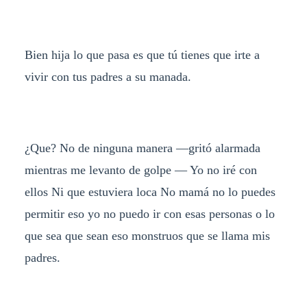
Bien hija lo que pasa es que tú tienes que irte a
vivir con tus padres a su manada.
¿Que? No de ninguna manera —gritó alarmada
mientras me levanto de golpe — Yo no iré con
ellos Ni que estuviera loca No mamá no lo puedes
permitir eso yo no puedo ir con esas personas o lo
que sea que sean eso monstruos que se llama mis
padres.