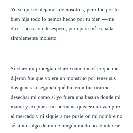
Yo sé que te alejamos de nosotros, pero fue por tu
bien hija todo lo hemos hecho por tu bien —me
dice Lucas con desespero, pero para mí es nada
simplemente molesto.
Sí claro mi protegían claro cuando nací lo que me
dijeron fue que yo era un monstruo por tener sus
dos genes la segunda qué hicieron fue tirarme
desechar mí como si yo fuera una basura donde mi
mamá y aceptar a mi hermana quisiera un vampiro
al mercado y ni siquiera me pusieron mi nombre no
sé si no salgo de mi de ningún modo no le interese