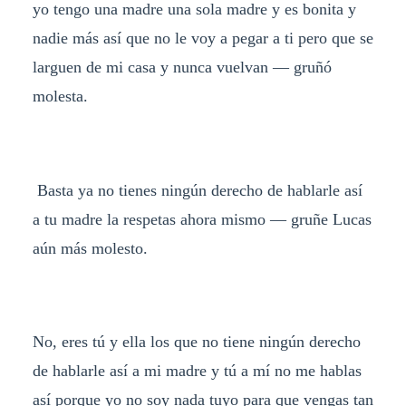
yo tengo una madre una sola madre y es bonita y
nadie más así que no le voy a pegar a ti pero que se
larguen de mi casa y nunca vuelvan — gruñó
molesta.
Basta ya no tienes ningún derecho de hablarle así
a tu madre la respetas ahora mismo — gruñe Lucas
aún más molesto.
No, eres tú y ella los que no tiene ningún derecho
de hablarle así a mi madre y tú a mí no me hablas
así porque yo no soy nada tuyo para que vengas tan