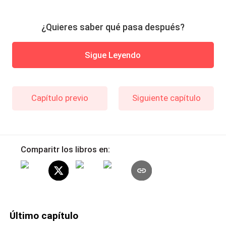
¿Quieres saber qué pasa después?
Sigue Leyendo
Capítulo previo
Siguiente capítulo
Comparitr los libros en:
Último capítulo