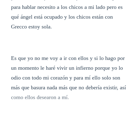
para hablar necesito a los chicos a mi lado pero es
qué ángel está ocupado y los chicos están con
Grecco estoy sola.
Es que yo no me voy a ir con ellos y si lo hago por
un momento le haré vivir un infierno porque yo lo
odio con todo mi corazón y para mí ello solo son
más que basura nada más que no debería existir, así
como ellos desearon a mí.