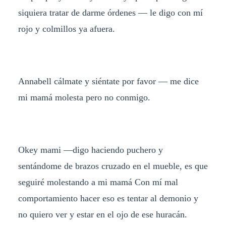
siquiera tratar de darme órdenes — le digo con mí
rojo y colmillos ya afuera.
Annabell cálmate y siéntate por favor — me dice
mi mamá molesta pero no conmigo.
Okey mami —digo haciendo puchero y
sentándome de brazos cruzado en el mueble, es que
seguiré molestando a mi mamá Con mí mal
comportamiento hacer eso es tentar al demonio y
no quiero ver y estar en el ojo de ese huracán.