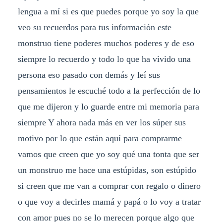
lengua a mí si es que puedes porque yo soy la que
veo su recuerdos para tus información este
monstruo tiene poderes muchos poderes y de eso
siempre lo recuerdo y todo lo que ha vivido una
persona eso pasado con demás y leí sus
pensamientos le escuché todo a la perfección de lo
que me dijeron y lo guarde entre mi memoria para
siempre Y ahora nada más en ver los súper sus
motivo por lo que están aquí para comprarme
vamos que creen que yo soy qué una tonta que ser
un monstruo me hace una estúpidas, son estúpido
si creen que me van a comprar con regalo o dinero
o que voy a decirles mamá y papá o lo voy a tratar
con amor pues no se lo merecen porque algo que