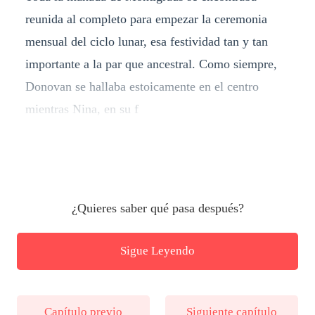
reunida al completo para empezar la ceremonia
mensual del ciclo lunar, esa festividad tan y tan
importante a la par que ancestral. Como siempre,
Donovan se hallaba estoicamente en el centro
mientras Nina, en su f
¿Quieres saber qué pasa después?
Sigue Leyendo
Capítulo previo
Siguiente capítulo