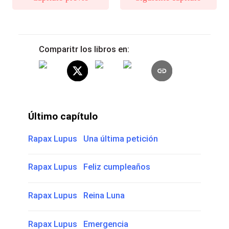
Comparitr los libros en:
Último capítulo
Rapax Lupus Una última petición
Rapax Lupus Feliz cumpleaños
Rapax Lupus Reina Luna
Rapax Lupus Emergencia