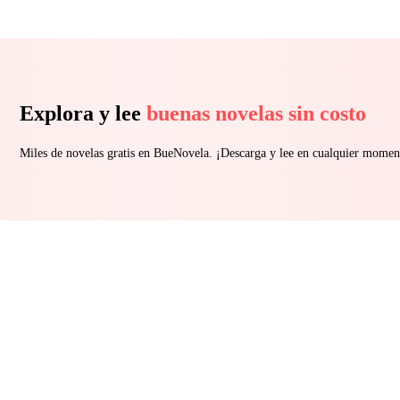
Explora y lee
buenas novelas sin costo
Miles de novelas gratis en BueNovela. ¡Descarga y lee en cualquier momen