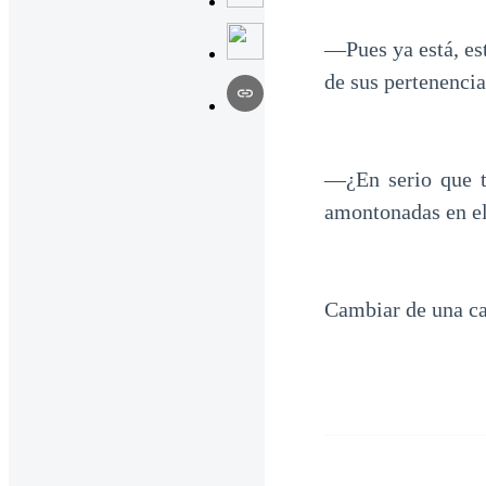
—Pues ya está, es
de sus pertenencia
—¿En serio que t
amontonadas en el
Cambiar de una ca