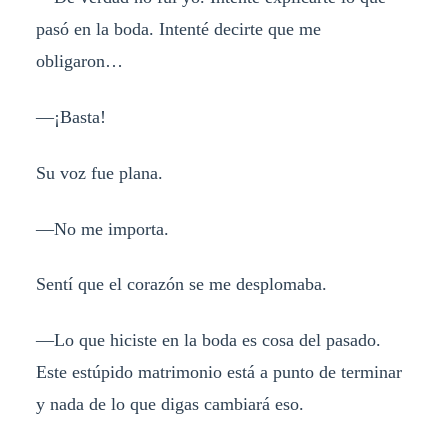
pasó en la boda. Intenté decirte que me
obligaron…
—¡Basta!
Su voz fue plana.
—No me importa.
Sentí que el corazón se me desplomaba.
—Lo que hiciste en la boda es cosa del pasado.
Este estúpido matrimonio está a punto de terminar
y nada de lo que digas cambiará eso.