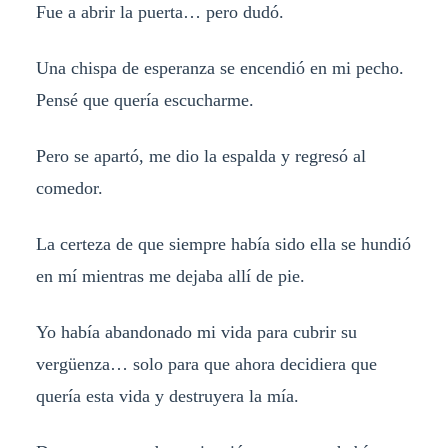
Fue a abrir la puerta… pero dudó.
Una chispa de esperanza se encendió en mi pecho.
Pensé que quería escucharme.
Pero se apartó, me dio la espalda y regresó al
comedor.
La certeza de que siempre había sido ella se hundió
en mí mientras me dejaba allí de pie.
Yo había abandonado mi vida para cubrir su
vergüenza… solo para que ahora decidiera que
quería esta vida y destruyera la mía.