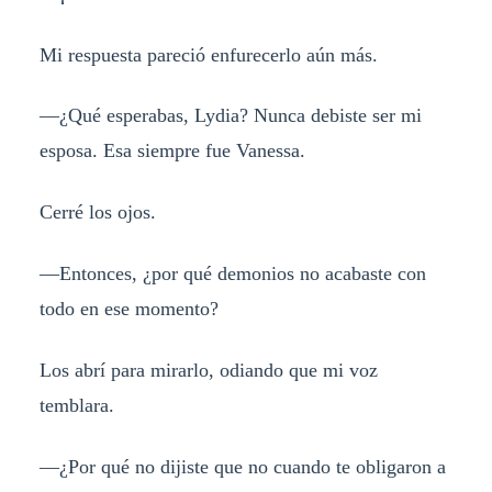
Mi respuesta pareció enfurecerlo aún más.
—¿Qué esperabas, Lydia? Nunca debiste ser mi
esposa. Esa siempre fue Vanessa.
Cerré los ojos.
—Entonces, ¿por qué demonios no acabaste con
todo en ese momento?
Los abrí para mirarlo, odiando que mi voz
temblara.
—¿Por qué no dijiste que no cuando te obligaron a