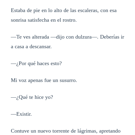
Estaba de pie en lo alto de las escaleras, con esa
sonrisa satisfecha en el rostro.
—Te ves alterada —dijo con dulzura—. Deberías ir
a casa a descansar.
—¿Por qué haces esto?
Mi voz apenas fue un susurro.
—¿Qué te hice yo?
—Existir.
Contuve un nuevo torrente de lágrimas, apretando