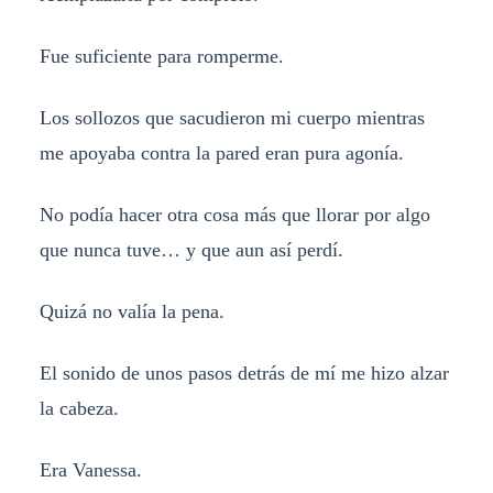
Fue suficiente para romperme.
Los sollozos que sacudieron mi cuerpo mientras
me apoyaba contra la pared eran pura agonía.
No podía hacer otra cosa más que llorar por algo
que nunca tuve… y que aun así perdí.
Quizá no valía la pena.
El sonido de unos pasos detrás de mí me hizo alzar
la cabeza.
Era Vanessa.