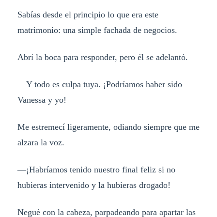
Sabías desde el principio lo que era este
matrimonio: una simple fachada de negocios.
Abrí la boca para responder, pero él se adelantó.
—Y todo es culpa tuya. ¡Podríamos haber sido
Vanessa y yo!
Me estremecí ligeramente, odiando siempre que me
alzara la voz.
—¡Habríamos tenido nuestro final feliz si no
hubieras intervenido y la hubieras drogado!
Negué con la cabeza, parpadeando para apartar las