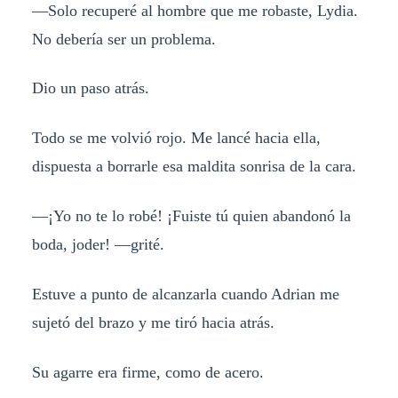
—Solo recuperé al hombre que me robaste, Lydia.
No debería ser un problema.
Dio un paso atrás.
Todo se me volvió rojo. Me lancé hacia ella,
dispuesta a borrarle esa maldita sonrisa de la cara.
—¡Yo no te lo robé! ¡Fuiste tú quien abandonó la
boda, joder! —grité.
Estuve a punto de alcanzarla cuando Adrian me
sujetó del brazo y me tiró hacia atrás.
Su agarre era firme, como de acero.