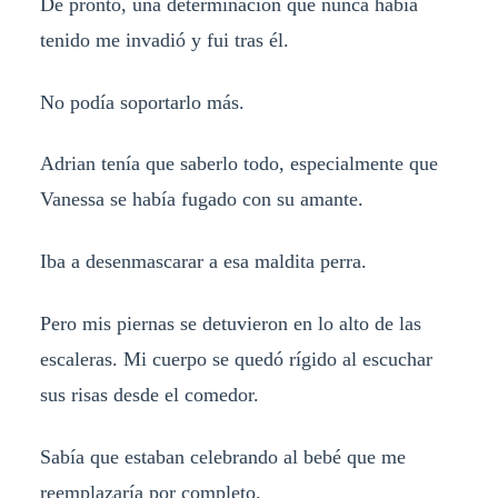
De pronto, una determinación que nunca había
tenido me invadió y fui tras él.
No podía soportarlo más.
Adrian tenía que saberlo todo, especialmente que
Vanessa se había fugado con su amante.
Iba a desenmascarar a esa maldita perra.
Pero mis piernas se detuvieron en lo alto de las
escaleras. Mi cuerpo se quedó rígido al escuchar
sus risas desde el comedor.
Sabía que estaban celebrando al bebé que me
reemplazaría por completo.