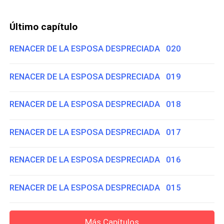
Último capítulo
RENACER DE LA ESPOSA DESPRECIADA 020
RENACER DE LA ESPOSA DESPRECIADA 019
RENACER DE LA ESPOSA DESPRECIADA 018
RENACER DE LA ESPOSA DESPRECIADA 017
RENACER DE LA ESPOSA DESPRECIADA 016
RENACER DE LA ESPOSA DESPRECIADA 015
Más Capítulos