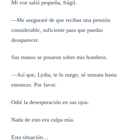
Mi voz salió pequeña, frágil.
—Me aseguraré de que recibas una pensión
considerable, suficiente para que puedas
desaparecer.
Sus manos se posaron sobre mis hombros.
—Así que, Lydia, te lo ruego, sé sensata hasta
entonces. Por favor.
Odié la desesperación en sus ojos.
Nada de esto era culpa mía.
Esta situación…