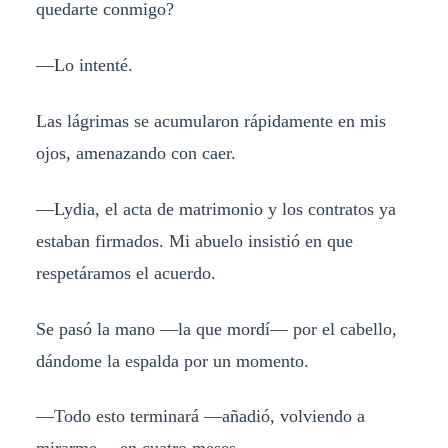
quedarte conmigo?
—Lo intenté.
Las lágrimas se acumularon rápidamente en mis
ojos, amenazando con caer.
—Lydia, el acta de matrimonio y los contratos ya
estaban firmados. Mi abuelo insistió en que
respetáramos el acuerdo.
Se pasó la mano —la que mordí— por el cabello,
dándome la espalda por un momento.
—Todo esto terminará —añadió, volviendo a