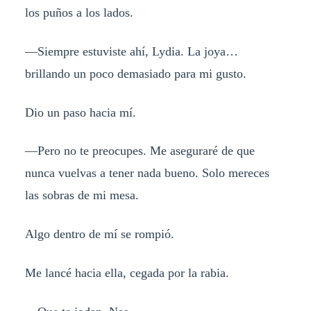
los puños a los lados.
—Siempre estuviste ahí, Lydia. La joya…
brillando un poco demasiado para mi gusto.
Dio un paso hacia mí.
—Pero no te preocupes. Me aseguraré de que
nunca vuelvas a tener nada bueno. Solo mereces
las sobras de mi mesa.
Algo dentro de mí se rompió.
Me lancé hacia ella, cegada por la rabia.