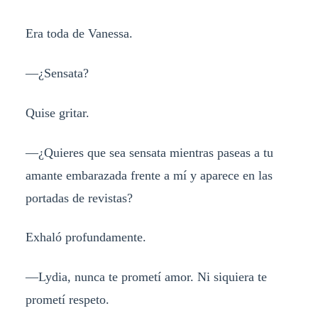
Era toda de Vanessa.
—¿Sensata?
Quise gritar.
—¿Quieres que sea sensata mientras paseas a tu
amante embarazada frente a mí y aparece en las
portadas de revistas?
Exhaló profundamente.
—Lydia, nunca te prometí amor. Ni siquiera te
prometí respeto.