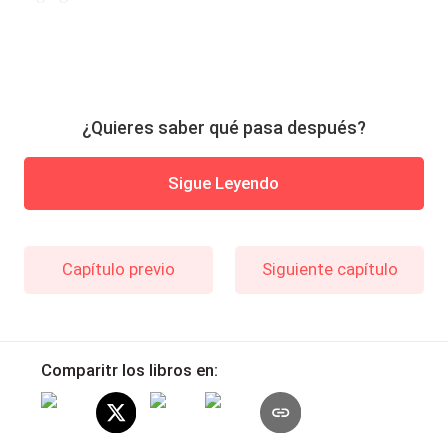
¿Quieres saber qué pasa después?
Sigue Leyendo
Capítulo previo
Siguiente capítulo
Comparitr los libros en: