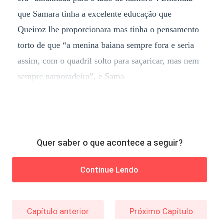
que Samara tinha a excelente educação que
Queiroz lhe proporcionara mas tinha o pensamento
torto de que “a menina baiana sempre fora e seria
assim, com o quadril solto para saçaricar, mas nem
sempre namoradeira”, e Sama
Quer saber o que acontece a seguir?
Continue Lendo
Capítulo anterior
Próximo Capítulo