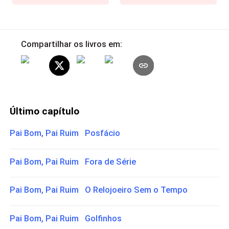
Compartilhar os livros em:
Último capítulo
Pai Bom, Pai Ruim Posfácio
Pai Bom, Pai Ruim Fora de Série
Pai Bom, Pai Ruim O Relojoeiro Sem o Tempo
Pai Bom, Pai Ruim Golfinhos