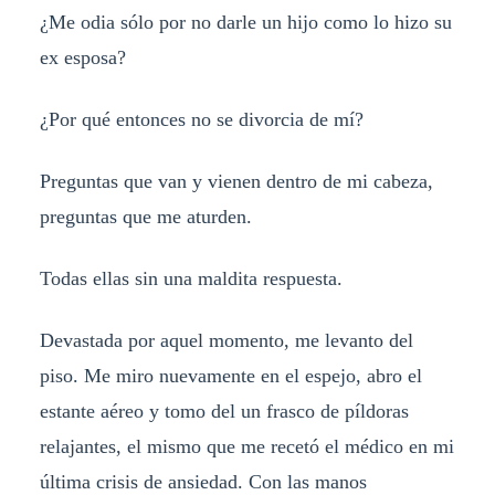
¿Me odia sólo por no darle un hijo como lo hizo su
ex esposa?
¿Por qué entonces no se divorcia de mí?
Preguntas que van y vienen dentro de mi cabeza,
preguntas que me aturden.
Todas ellas sin una maldita respuesta.
Devastada por aquel momento, me levanto del
piso. Me miro nuevamente en el espejo, abro el
estante aéreo y tomo del un frasco de píldoras
relajantes, el mismo que me recetó el médico en mi
última crisis de ansiedad. Con las manos