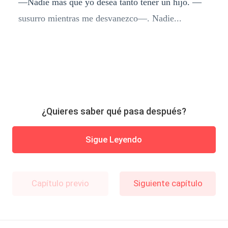
—Nadie más que yo desea tanto tener un hijo. —
susurro mientras me desvanezco—. Nadie...
¿Quieres saber qué pasa después?
Sigue Leyendo
Capítulo previo
Siguiente capítulo