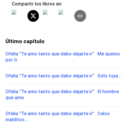
Comparitr los libros en:
Último capítulo
Ofelia "Te amo tanto que debo dejarte ir" Me quemo
por ti
Ofelia "Te amo tanto que debo dejarte ir" Sólo tuya...
Ofelia "Te amo tanto que debo dejarte ir" El hombre
que amo
Ofelia "Te amo tanto que debo dejarte ir" Celos
malditos...