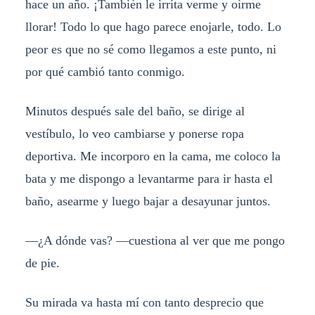
hace un año. ¡También le irrita verme y oírme
llorar! Todo lo que hago parece enojarle, todo. Lo
peor es que no sé como llegamos a este punto, ni
por qué cambió tanto conmigo.
Minutos después sale del baño, se dirige al
vestíbulo, lo veo cambiarse y ponerse ropa
deportiva. Me incorporo en la cama, me coloco la
bata y me dispongo a levantarme para ir hasta el
baño, asearme y luego bajar a desayunar juntos.
—¿A dónde vas? —cuestiona al ver que me pongo
de pie.
Su mirada va hasta mí con tanto desprecio que