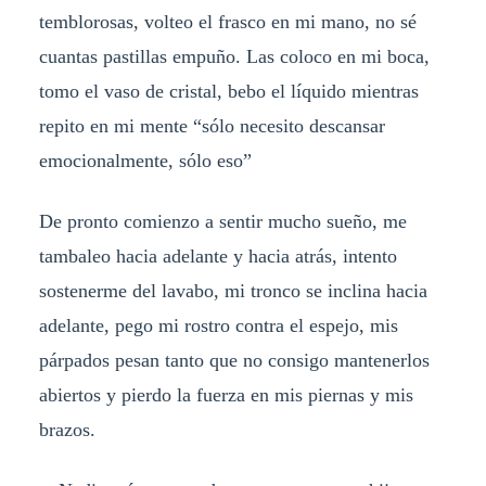
temblorosas, volteo el frasco en mi mano, no sé
cuantas pastillas empuño. Las coloco en mi boca,
tomo el vaso de cristal, bebo el líquido mientras
repito en mi mente “sólo necesito descansar
emocionalmente, sólo eso”
De pronto comienzo a sentir mucho sueño, me
tambaleo hacia adelante y hacia atrás, intento
sostenerme del lavabo, mi tronco se inclina hacia
adelante, pego mi rostro contra el espejo, mis
párpados pesan tanto que no consigo mantenerlos
abiertos y pierdo la fuerza en mis piernas y mis
brazos.