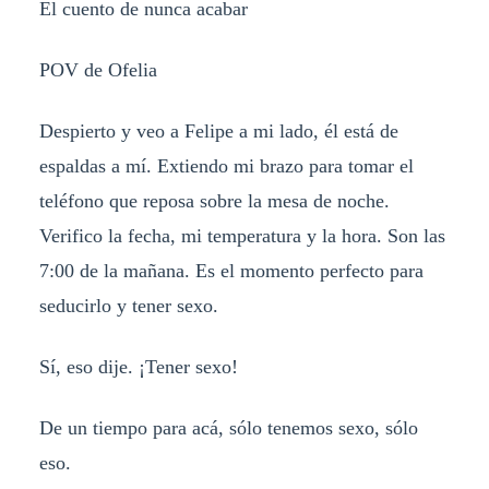
El cuento de nunca acabar
POV de Ofelia
Despierto y veo a Felipe a mi lado, él está de
espaldas a mí. Extiendo mi brazo para tomar el
teléfono que reposa sobre la mesa de noche.
Verifico la fecha, mi temperatura y la hora. Son las
7:00 de la mañana. Es el momento perfecto para
seducirlo y tener sexo.
Sí, eso dije. ¡Tener sexo!
De un tiempo para acá, sólo tenemos sexo, sólo
eso.