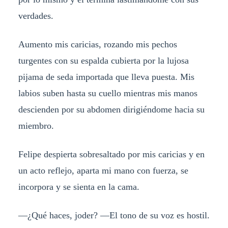
verdades.
Aumento mis caricias, rozando mis pechos
turgentes con su espalda cubierta por la lujosa
pijama de seda importada que lleva puesta. Mis
labios suben hasta su cuello mientras mis manos
descienden por su abdomen dirigiéndome hacia su
miembro.
Felipe despierta sobresaltado por mis caricias y en
un acto reflejo, aparta mi mano con fuerza, se
incorpora y se sienta en la cama.
—¿Qué haces, joder? —El tono de su voz es hostil.