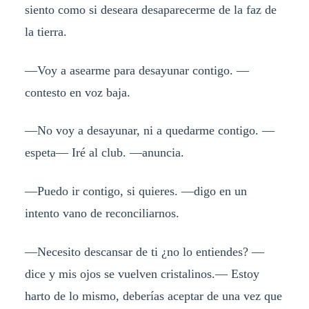
siento como si deseara desaparecerme de la faz de
la tierra.
—Voy a asearme para desayunar contigo. —
contesto en voz baja.
—No voy a desayunar, ni a quedarme contigo. —
espeta— Iré al club. —anuncia.
—Puedo ir contigo, si quieres. —digo en un
intento vano de reconciliarnos.
—Necesito descansar de ti ¿no lo entiendes? —
dice y mis ojos se vuelven cristalinos.— Estoy
harto de lo mismo, deberías aceptar de una vez que