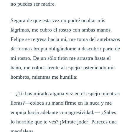
no puedes ser madre.
Segura de que esta vez no podré ocultar mis
lágrimas, me cubro el rostro con ambas manos.
Felipe se regresa hacia mí, me toma del antebrazos
de forma abrupta obligándome a descubrir parte de
mi rostro. De un sólo tirón me arrastra hasta el
baño, me coloca frente al espejo sosteniendo mis
hombros, mientras me humilla:
—¿Te has mirado alguna vez en el espejo mientras
lloras?—coloca su mano firme en la nuca y me
empuja hacia adelante con agresividad.— ¿Sabes
lo horrible que te ves? ¡Mírate joder! Pareces una
magdalena.