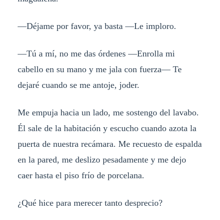
—Déjame por favor, ya basta —Le imploro.
—Tú a mí, no me das órdenes —Enrolla mi
cabello en su mano y me jala con fuerza— Te
dejaré cuando se me antoje, joder.
Me empuja hacia un lado, me sostengo del lavabo.
Él sale de la habitación y escucho cuando azota la
puerta de nuestra recámara. Me recuesto de espalda
en la pared, me deslizo pesadamente y me dejo
caer hasta el piso frío de porcelana.
¿Qué hice para merecer tanto desprecio?