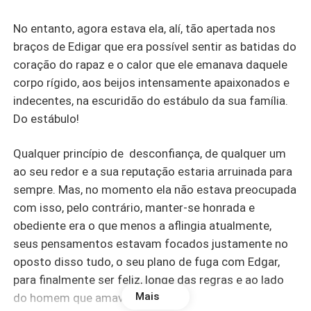
No entanto, agora estava ela, alí, tão apertada nos
braços de Edigar que era possível sentir as batidas do
coração do rapaz e o calor que ele emanava daquele
corpo rígido, aos beijos intensamente apaixonados e
indecentes, na escuridão do estábulo da sua família.
Do estábulo!
Qualquer princípio de desconfiança, de qualquer um
ao seu redor e a sua reputação estaria arruinada para
sempre. Mas, no momento ela não estava preocupada
com isso, pelo contrário, manter-se honrada e
obediente era o que menos a aflingia atualmente,
seus pensamentos estavam focados justamente no
oposto disso tudo, o seu plano de fuga com Edgar,
para finalmente ser feliz, longe das regras e ao lado
Mais
do homem que amava.