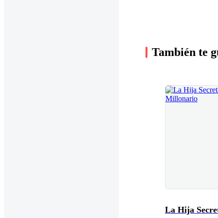
También te g
La Hija Secre