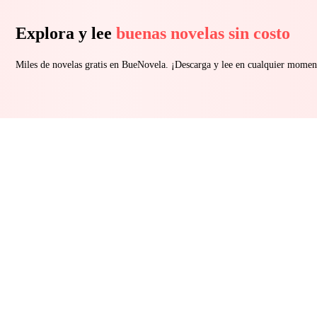
Explora y lee
buenas novelas sin costo
Miles de novelas gratis en BueNovela. ¡Descarga y lee en cualquier momen