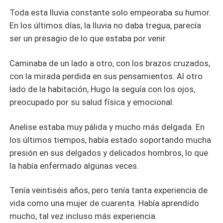
Toda esta lluvia constante solo empeoraba su humor.
En los últimos días, la lluvia no daba tregua, parecía
ser un presagio de lo que estaba por venir.
Caminaba de un lado a otro, con los brazos cruzados,
con la mirada perdida en sus pensamientos. Al otro
lado de la habitación, Hugo la seguía con los ojos,
preocupado por su salud física y emocional.
Anelise estaba muy pálida y mucho más delgada. En
los últimos tiempos, había estado soportando mucha
presión en sus delgados y delicados hombros, lo que
la había enfermado algunas veces.
Tenía veintiséis años, pero tenía tanta experiencia de
vida como una mujer de cuarenta. Había aprendido
mucho, tal vez incluso más experiencia.