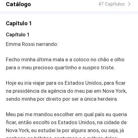
Catálogo
47 Capítulos
Capítulo 1
Capítulo 1
Emma Rossi narrando:
Fecho minha última mala e a coloco no chão e olho
para o meu precioso quartinho e suspiro triste.
Hoje eu iria viajar para os Estados Unidos, para ficar
na presidência da agência do meu pai em Nova York,
sendo minha por direito por ser a única herdeira.
Meu pai me mandou escolher em qual país eu queria
ficar, então escolhi os Estados Unidos, na cidade de
Nova York, eu estudei la por alguns anos, ou seja, já