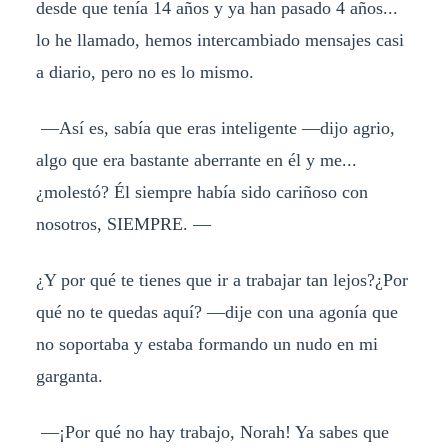
desde que tenía 14 años y ya han pasado 4 años...
lo he llamado, hemos intercambiado mensajes casi
a diario, pero no es lo mismo.
—Así es, sabía que eras inteligente —dijo agrio,
algo que era bastante aberrante en él y me...
¿molestó? Él siempre había sido cariñoso con
nosotros, SIEMPRE. —
¿Y por qué te tienes que ir a trabajar tan lejos?¿Por
qué no te quedas aquí? —dije con una agonía que
no soportaba y estaba formando un nudo en mi
garganta.
—¡Por qué no hay trabajo, Norah! Ya sabes que