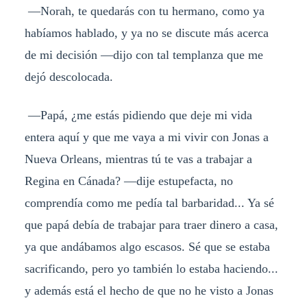
—Norah, te quedarás con tu hermano, como ya
habíamos hablado, y ya no se discute más acerca
de mi decisión —dijo con tal templanza que me
dejó descolocada.
—Papá, ¿me estás pidiendo que deje mi vida
entera aquí y que me vaya a mi vivir con Jonas a
Nueva Orleans, mientras tú te vas a trabajar a
Regina en Cánada? —dije estupefacta, no
comprendía como me pedía tal barbaridad... Ya sé
que papá debía de trabajar para traer dinero a casa,
ya que andábamos algo escasos. Sé que se estaba
sacrificando, pero yo también lo estaba haciendo...
y además está el hecho de que no he visto a Jonas