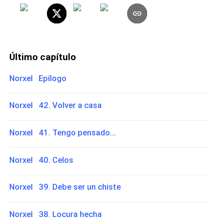
Último capítulo
Norxel Epílogo
Norxel 42. Volver a casa
Norxel 41. Tengo pensado...
Norxel 40. Celos
Norxel 39. Debe ser un chiste
Norxel 38. Locura hecha