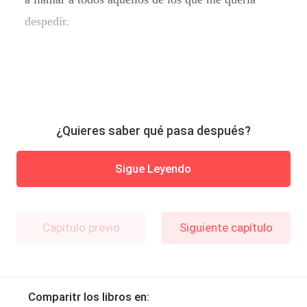
despedir.
¿Quieres saber qué pasa después?
Sigue Leyendo
Capítulo previo
Siguiente capítulo
Comparitr los libros en: