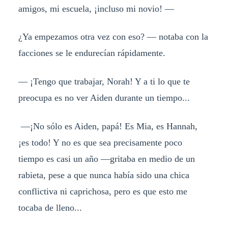
amigos, mi escuela, ¡incluso mi novio! —
¿Ya empezamos otra vez con eso? — notaba con la
facciones se le endurecían rápidamente.
— ¡Tengo que trabajar, Norah! Y a ti lo que te
preocupa es no ver Aiden durante un tiempo...
—¡No sólo es Aiden, papá! Es Mia, es Hannah,
¡es todo! Y no es que sea precisamente poco
tiempo es casi un año —gritaba en medio de un
rabieta, pese a que nunca había sido una chica
conflictiva ni caprichosa, pero es que esto me
tocaba de lleno...