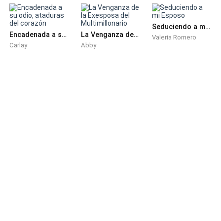
Seduciendo a mi Esposo
Encadenada a su odio, ataduras del corazón
La Venganza de la Exesposa del Multimillonario
Valeria Romero
Carlay
Abby