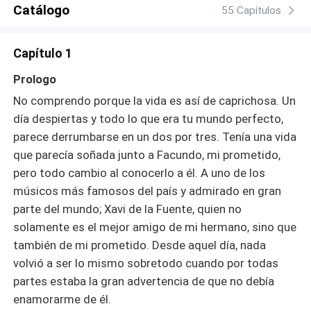
Catálogo
55 Capítulos
Capítulo 1
Prologo
No comprendo porque la vida es así de caprichosa. Un
día despiertas y todo lo que era tu mundo perfecto,
parece derrumbarse en un dos por tres. Tenía una vida
que parecía soñada junto a Facundo, mi prometido,
pero todo cambio al conocerlo a él. A uno de los
músicos más famosos del país y admirado en gran
parte del mundo; Xavi de la Fuente, quien no
solamente es el mejor amigo de mi hermano, sino que
también de mi prometido. Desde aquel día, nada
volvió a ser lo mismo sobretodo cuando por todas
partes estaba la gran advertencia de que no debía
enamorarme de él.