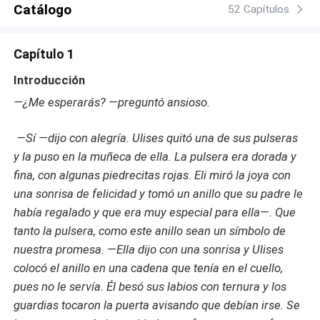
Catálogo
52 Capítulos
Capítulo 1
Introducción
—¿Me esperarás? —preguntó ansioso.
—Sí —dijo con alegría. Ulises quitó una de sus pulseras
y la puso en la muñeca de ella. La pulsera era dorada y
fina, con algunas piedrecitas rojas. Eli miró la joya con
una sonrisa de felicidad y tomó un anillo que su padre le
había regalado y que era muy especial para ella—. Que
tanto la pulsera, como este anillo sean un símbolo de
nuestra promesa. —Ella dijo con una sonrisa y Ulises
colocó el anillo en una cadena que tenía en el cuello,
pues no le servía. Él besó sus labios con ternura y los
guardias tocaron la puerta avisando que debían irse. Se