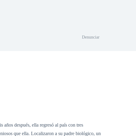
Denunciar
 años después, ella regresó al país con tres
niosos que ella. Localizaron a su padre biológico, un