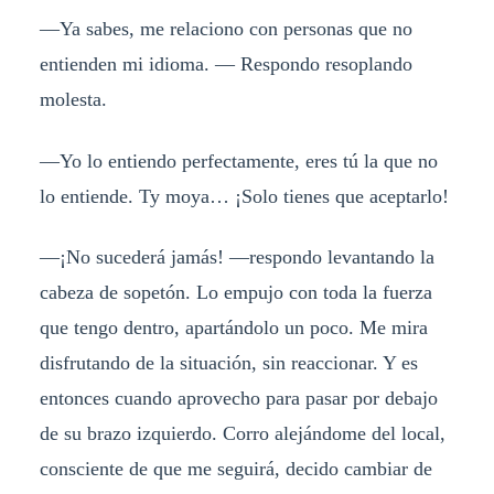
—Ya sabes, me relaciono con personas que no
entienden mi idioma. — Respondo resoplando
molesta.
—Yo lo entiendo perfectamente, eres tú la que no
lo entiende. Ty moya… ¡Solo tienes que aceptarlo!
—¡No sucederá jamás! —respondo levantando la
cabeza de sopetón. Lo empujo con toda la fuerza
que tengo dentro, apartándolo un poco. Me mira
disfrutando de la situación, sin reaccionar. Y es
entonces cuando aprovecho para pasar por debajo
de su brazo izquierdo. Corro alejándome del local,
consciente de que me seguirá, decido cambiar de