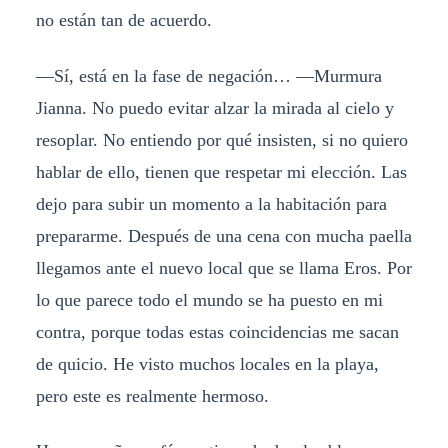
no están tan de acuerdo.
—Sí, está en la fase de negación… —Murmura
Jianna. No puedo evitar alzar la mirada al cielo y
resoplar. No entiendo por qué insisten, si no quiero
hablar de ello, tienen que respetar mi elección. Las
dejo para subir un momento a la habitación para
prepararme. Después de una cena con mucha paella
llegamos ante el nuevo local que se llama Eros. Por
lo que parece todo el mundo se ha puesto en mi
contra, porque todas estas coincidencias me sacan
de quicio. He visto muchos locales en la playa,
pero este es realmente hermoso.