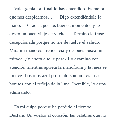
—Vale, genial, al final lo has entendido. Es mejor
que nos despidamos… — Digo extendiéndole la
mano. —Gracias por los buenos momentos y te
deseo un buen viaje de vuelta. —Termino la frase
decepcionada porque no me devuelve el saludo.
Mira mi mano con reticencia y después busca mi
mirada. ¿Y ahora qué le pasa? Lo examino con
atención mientras aprieta la mandíbula y la nuez se
mueve. Los ojos azul profundo son todavía más
bonitos con el reflejo de la luna. Increíble, lo estoy
admirando.
—Es mi culpa porque he perdido el tiempo. —
Declara. Un vuelco al corazón, las palabras que no