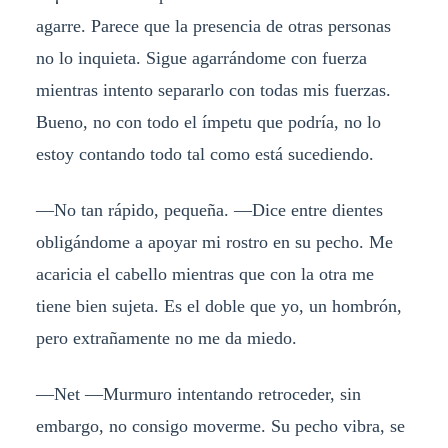
agarre. Parece que la presencia de otras personas
no lo inquieta. Sigue agarrándome con fuerza
mientras intento separarlo con todas mis fuerzas.
Bueno, no con todo el ímpetu que podría, no lo
estoy contando todo tal como está sucediendo.
—No tan rápido, pequeña. —Dice entre dientes
obligándome a apoyar mi rostro en su pecho. Me
acaricia el cabello mientras que con la otra me
tiene bien sujeta. Es el doble que yo, un hombrón,
pero extrañamente no me da miedo.
—Net —Murmuro intentando retroceder, sin
embargo, no consigo moverme. Su pecho vibra, se