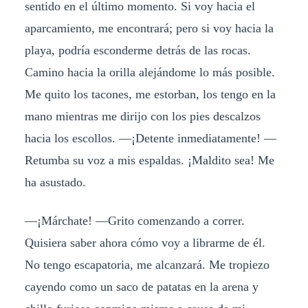
sentido en el último momento. Si voy hacia el
aparcamiento, me encontrará; pero si voy hacia la
playa, podría esconderme detrás de las rocas.
Camino hacia la orilla alejándome lo más posible.
Me quito los tacones, me estorban, los tengo en la
mano mientras me dirijo con los pies descalzos
hacia los escollos. —¡Detente inmediatamente! —
Retumba su voz a mis espaldas. ¡Maldito sea! Me
ha asustado.
—¡Márchate! —Grito comenzando a correr.
Quisiera saber ahora cómo voy a librarme de él.
No tengo escapatoria, me alcanzará. Me tropiezo
cayendo como un saco de patatas en la arena y