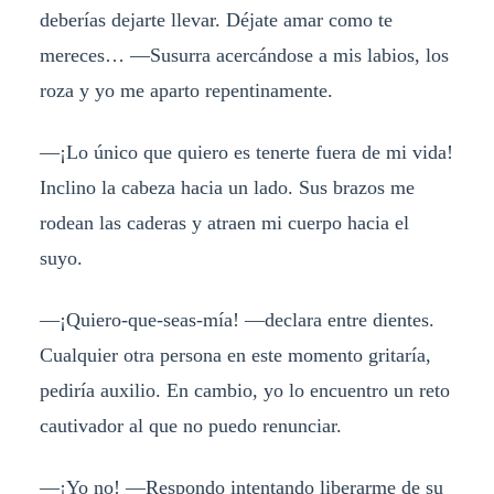
deberías dejarte llevar. Déjate amar como te
mereces… —Susurra acercándose a mis labios, los
roza y yo me aparto repentinamente.
—¡Lo único que quiero es tenerte fuera de mi vida!
Inclino la cabeza hacia un lado. Sus brazos me
rodean las caderas y atraen mi cuerpo hacia el
suyo.
—¡Quiero-que-seas-mía! —declara entre dientes.
Cualquier otra persona en este momento gritaría,
pediría auxilio. En cambio, yo lo encuentro un reto
cautivador al que no puedo renunciar.
—¡Yo no! —Respondo intentando liberarme de su