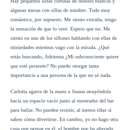
Hay pequeños sofás cortinas de doseles blancas y
algunas mesas con sillas de mimbre. Todo muy
romántico, por supuesto. Me siento extraña, tengo
la sensación de que lo veré. Espero que no. Me
siento en uno de los sillones hablando con ellas de
nimiedades mientras vago con la mirada. ¿Qué
estás buscando, Adrienna ¿Mi subconsciente quiere
que esté presente? No puedo otorgar tanta
importancia a una persona de la que no sé nada.
Carlotta agarra de la mano a Jianna atrayéndola
hacia un espacio vacío junto al mostrador del bar
para bailar. No pueden resistir, al menos ellas sí
saben cómo divertirse. En cambio, yo no hago otra
cosa que pensar en él, el hombre que ha alterado