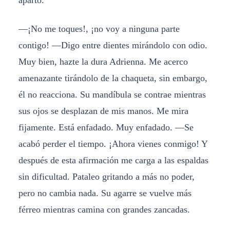
—¡No me toques!, ¡no voy a ninguna parte
contigo! —Digo entre dientes mirándolo con odio.
Muy bien, hazte la dura Adrienna. Me acerco
amenazante tirándolo de la chaqueta, sin embargo,
él no reacciona. Su mandíbula se contrae mientras
sus ojos se desplazan de mis manos. Me mira
fijamente. Está enfadado. Muy enfadado. —Se
acabó perder el tiempo. ¡Ahora vienes conmigo! Y
después de esta afirmación me carga a las espaldas
sin dificultad. Pataleo gritando a más no poder,
pero no cambia nada. Su agarre se vuelve más
férreo mientras camina con grandes zancadas.