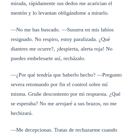
mirada, rápidamente sus dedos me acarician el
mentón y lo levantan obligándome a mirarlo.
—No me has buscado. —Susurra en mis labios
resignado. No respiro, estoy paralizada. ¿Qué
diantres me ocurre?, ¡despierta, alerta roja! No
puedes embelesarte así, recházalo.
—¿Por qué tendría que haberlo hecho? —Pregunto
severa retomando por fin el control sobre mí
misma. Gruñe descontento por mi respuesta. ¿Qué
se esperaba? No me arrojaré a sus brazos, no me
hechizará.
—Me decepcionas. Tratas de rechazarme cuando