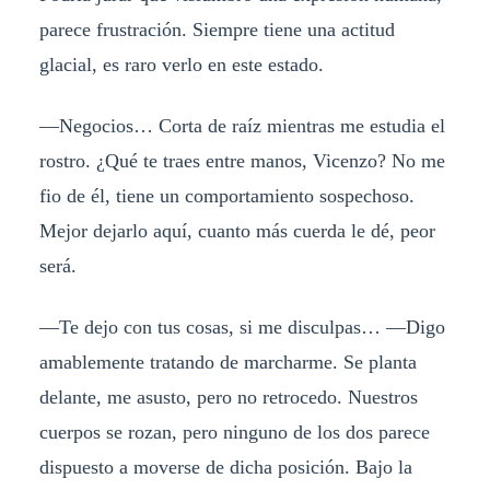
parece frustración. Siempre tiene una actitud
glacial, es raro verlo en este estado.
—Negocios… Corta de raíz mientras me estudia el
rostro. ¿Qué te traes entre manos, Vicenzo? No me
fio de él, tiene un comportamiento sospechoso.
Mejor dejarlo aquí, cuanto más cuerda le dé, peor
será.
—Te dejo con tus cosas, si me disculpas… —Digo
amablemente tratando de marcharme. Se planta
delante, me asusto, pero no retrocedo. Nuestros
cuerpos se rozan, pero ninguno de los dos parece
dispuesto a moverse de dicha posición. Bajo la