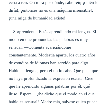
echa a reír. Oh mira por dónde, sabe reír, ¡quién lo
diría!, ¡entonces no es una máquina insensible!,
¡una miga de humanidad existe!
—Sorprendente. Estás aprendiendo mi lengua. El
modo en que pronuncias las palabras es muy
sensual. —Comenta acariciándome
constantemente. Modestia aparte, los cuatro años
de estudios de idiomas han servido para algo.
Hablo su lengua, pero él no lo sabe. Qué pena que
no haya profundizado la expresión escrita. Cree
que he aprendido algunas palabras por él, qué
iluso. Espera… ¿ha dicho que el modo en el que
hablo es sensual? Madre mía, sálvese quien pueda.