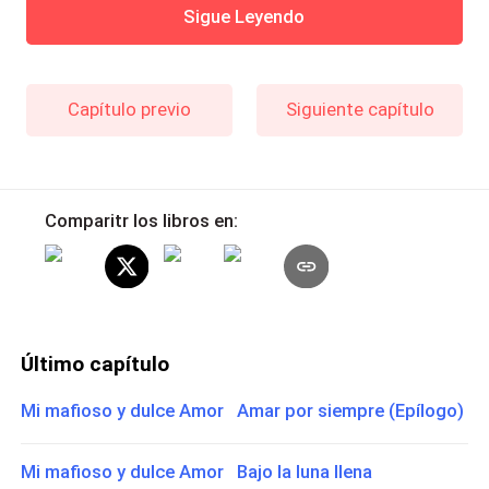
Sigue Leyendo
Capítulo previo
Siguiente capítulo
Comparitr los libros en:
Último capítulo
Mi mafioso y dulce Amor Amar por siempre (Epílogo)
Mi mafioso y dulce Amor Bajo la luna llena