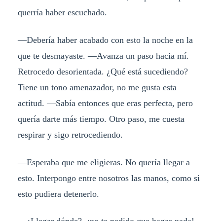
querría haber escuchado.
—Debería haber acabado con esto la noche en la
que te desmayaste. —Avanza un paso hacia mí.
Retrocedo desorientada. ¿Qué está sucediendo?
Tiene un tono amenazador, no me gusta esta
actitud. —Sabía entonces que eras perfecta, pero
quería darte más tiempo. Otro paso, me cuesta
respirar y sigo retrocediendo.
—Esperaba que me eligieras. No quería llegar a
esto. Interpongo entre nosotros las manos, como si
esto pudiera detenerlo.