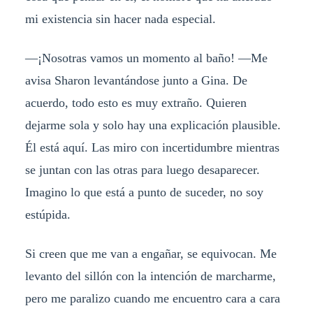
mi existencia sin hacer nada especial.
—¡Nosotras vamos un momento al baño! —Me
avisa Sharon levantándose junto a Gina. De
acuerdo, todo esto es muy extraño. Quieren
dejarme sola y solo hay una explicación plausible.
Él está aquí. Las miro con incertidumbre mientras
se juntan con las otras para luego desaparecer.
Imagino lo que está a punto de suceder, no soy
estúpida.
Si creen que me van a engañar, se equivocan. Me
levanto del sillón con la intención de marcharme,
pero me paralizo cuando me encuentro cara a cara