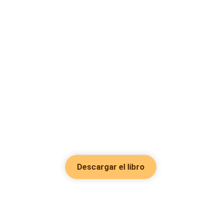
Descargar el libro