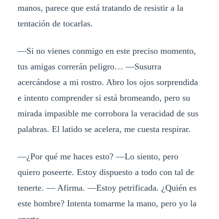
manos, parece que está tratando de resistir a la
tentación de tocarlas.
—Si no vienes conmigo en este preciso momento,
tus amigas correrán peligro… —Susurra
acercándose a mi rostro. Abro los ojos sorprendida
e intento comprender si está bromeando, pero su
mirada impasible me corrobora la veracidad de sus
palabras. El latido se acelera, me cuesta respirar.
—¿Por qué me haces esto? —Lo siento, pero
quiero poseerte. Estoy dispuesto a todo con tal de
tenerte. — Afirma. —Estoy petrificada. ¿Quién es
este hombre? Intenta tomarme la mano, pero yo la
aparto.