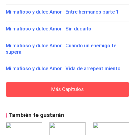
Mi mafioso y dulce Amor Entre hermanos parte 1
Mi mafioso y dulce Amor Sin dudarlo
Mi mafioso y dulce Amor Cuando un enemigo te
supera
Mi mafioso y dulce Amor Vida de arrepentimiento
Más Capítulos
También te gustarán