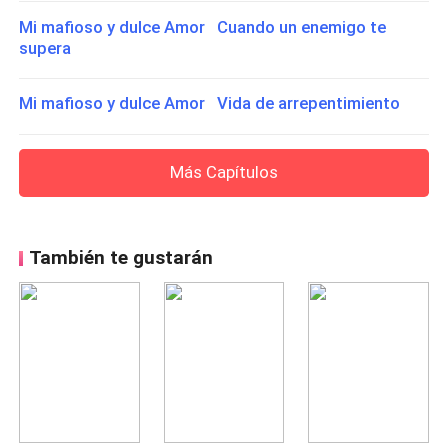
Mi mafioso y dulce Amor Cuando un enemigo te
supera
Mi mafioso y dulce Amor Vida de arrepentimiento
Más Capítulos
También te gustarán