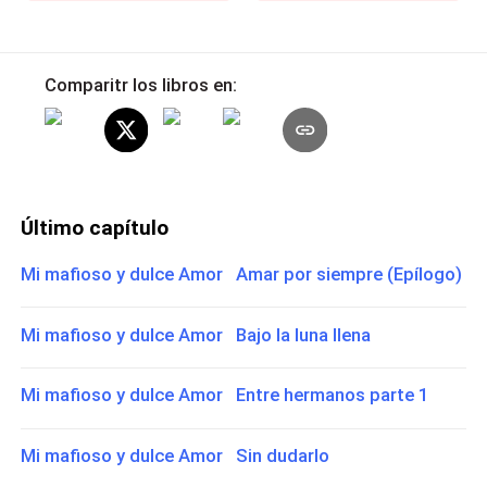
Comparitr los libros en:
Último capítulo
Mi mafioso y dulce Amor Amar por siempre (Epílogo)
Mi mafioso y dulce Amor Bajo la luna llena
Mi mafioso y dulce Amor Entre hermanos parte 1
Mi mafioso y dulce Amor Sin dudarlo