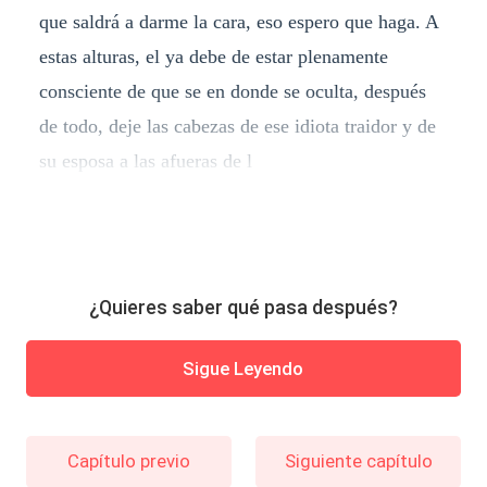
que saldrá a darme la cara, eso espero que haga. A
estas alturas, el ya debe de estar plenamente
consciente de que se en donde se oculta, después
de todo, deje las cabezas de ese idiota traidor y de
su esposa a las afueras de l
¿Quieres saber qué pasa después?
Sigue Leyendo
Capítulo previo
Siguiente capítulo