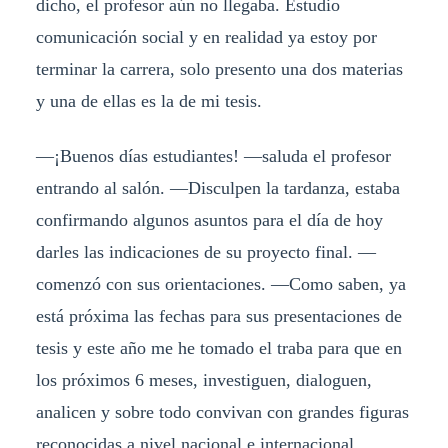
dicho, el profesor aún no llegaba. Estudio
comunicación social y en realidad ya estoy por
terminar la carrera, solo presento una dos materias
y una de ellas es la de mi tesis.
—¡Buenos días estudiantes! —saluda el profesor
entrando al salón. —Disculpen la tardanza, estaba
confirmando algunos asuntos para el día de hoy
darles las indicaciones de su proyecto final. —
comenzó con sus orientaciones. —Como saben, ya
está próxima las fechas para sus presentaciones de
tesis y este año me he tomado el traba para que en
los próximos 6 meses, investiguen, dialoguen,
analicen y sobre todo convivan con grandes figuras
reconocidas a nivel nacional e internacional,