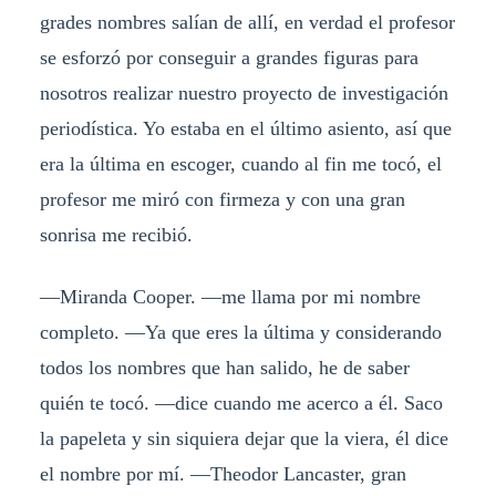
grades nombres salían de allí, en verdad el profesor
se esforzó por conseguir a grandes figuras para
nosotros realizar nuestro proyecto de investigación
periodística. Yo estaba en el último asiento, así que
era la última en escoger, cuando al fin me tocó, el
profesor me miró con firmeza y con una gran
sonrisa me recibió.
—Miranda Cooper. —me llama por mi nombre
completo. —Ya que eres la última y considerando
todos los nombres que han salido, he de saber
quién te tocó. —dice cuando me acerco a él. Saco
la papeleta y sin siquiera dejar que la viera, él dice
el nombre por mí. —Theodor Lancaster, gran