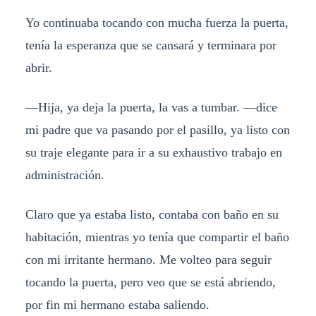
Yo continuaba tocando con mucha fuerza la puerta,
tenía la esperanza que se cansará y terminara por
abrir.
—Hija, ya deja la puerta, la vas a tumbar. —dice
mi padre que va pasando por el pasillo, ya listo con
su traje elegante para ir a su exhaustivo trabajo en
administración.
Claro que ya estaba listo, contaba con baño en su
habitación, mientras yo tenía que compartir el baño
con mi irritante hermano. Me volteo para seguir
tocando la puerta, pero veo que se está abriendo,
por fin mi hermano estaba saliendo.