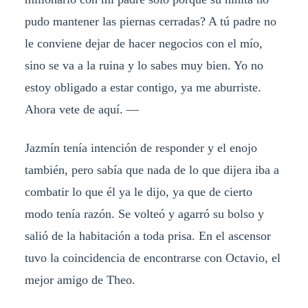
pudo mantener las piernas cerradas? A tú padre no
le conviene dejar de hacer negocios con el mío,
sino se va a la ruina y lo sabes muy bien. Yo no
estoy obligado a estar contigo, ya me aburriste.
Ahora vete de aquí. —
Jazmín tenía intención de responder y el enojo
también, pero sabía que nada de lo que dijera iba a
combatir lo que él ya le dijo, ya que de cierto
modo tenía razón. Se volteó y agarró su bolso y
salió de la habitación a toda prisa. En el ascensor
tuvo la coincidencia de encontrarse con Octavio, el
mejor amigo de Theo.