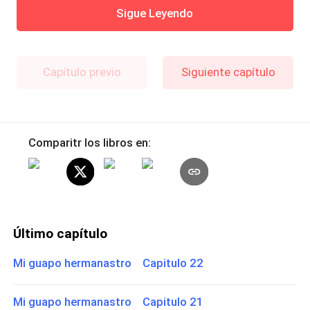
Sigue Leyendo
Capítulo previo
Siguiente capítulo
Comparitr los libros en:
Último capítulo
Mi guapo hermanastro Capitulo 22
Mi guapo hermanastro Capitulo 21