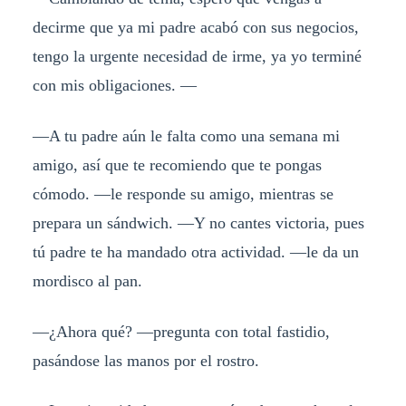
decirme que ya mi padre acabó con sus negocios,
tengo la urgente necesidad de irme, ya yo terminé
con mis obligaciones. —
—A tu padre aún le falta como una semana mi
amigo, así que te recomiendo que te pongas
cómodo. —le responde su amigo, mientras se
prepara un sándwich. —Y no cantes victoria, pues
tú padre te ha mandado otra actividad. —le da un
mordisco al pan.
—¿Ahora qué? —pregunta con total fastidio,
pasándose las manos por el rostro.