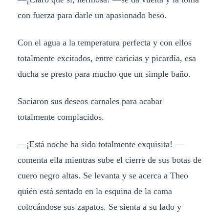
con fuerza para darle un apasionado beso.
Con el agua a la temperatura perfecta y con ellos
totalmente excitados, entre caricias y picardía, esa
ducha se presto para mucho que un simple baño.
Saciaron sus deseos carnales para acabar
totalmente complacidos.
—¡Está noche ha sido totalmente exquisita! —
comenta ella mientras sube el cierre de sus botas de
cuero negro altas. Se levanta y se acerca a Theo
quién está sentado en la esquina de la cama
colocándose sus zapatos. Se sienta a su lado y