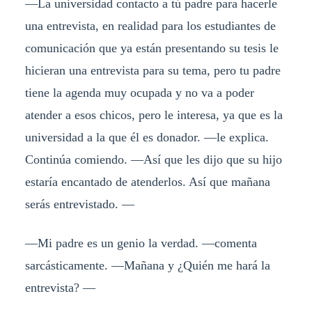
—La universidad contacto a tú padre para hacerle
una entrevista, en realidad para los estudiantes de
comunicación que ya están presentando su tesis le
hicieran una entrevista para su tema, pero tu padre
tiene la agenda muy ocupada y no va a poder
atender a esos chicos, pero le interesa, ya que es la
universidad a la que él es donador. —le explica.
Continúa comiendo. —Así que les dijo que su hijo
estaría encantado de atenderlos. Así que mañana
serás entrevistado. —
—Mi padre es un genio la verdad. —comenta
sarcásticamente. —Mañana y ¿Quién me hará la
entrevista? —