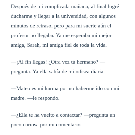
Después de mi complicada mañana, al final logré
ducharme y llegar a la universidad, con algunos
minutos de retraso, pero para mi suerte aún el
profesor no llegaba. Ya me esperaba mi mejor
amiga, Sarah, mi amiga fiel de toda la vida.
—¡Al fin llegas! ¿Otra vez tú hermano? —
pregunta. Ya ella sabía de mi odisea diaria.
—Mateo es mi karma por no haberme ido con mi
madre. —le respondo.
—¿Ella te ha vuelto a contactar? —pregunta un
poco curiosa por mi comentario.