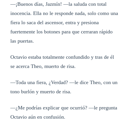
—¡Buenos días, Jazmín! —la saluda con total
inocencia. Ella no le responde nada, solo como una
fiera lo saca del ascensor, entra y presiona
fuertemente los botones para que cerraran rápido
las puertas.
Octavio estaba totalmente confundido y tras de él
se acerca Theo, muerto de risa.
—Toda una fiera, ¿Verdad? —le dice Theo, con un
tono burlón y muerto de risa.
—¿Me podrías explicar que ocurrió? —le pregunta
Octavio aún en confusión.