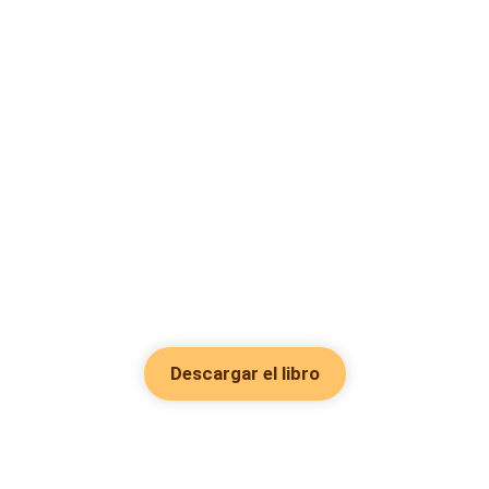
Descargar el libro