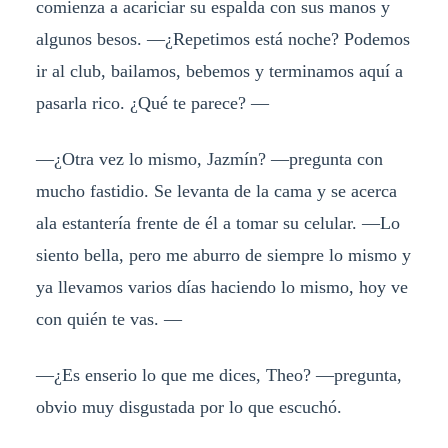
comienza a acariciar su espalda con sus manos y
algunos besos. —¿Repetimos está noche? Podemos
ir al club, bailamos, bebemos y terminamos aquí a
pasarla rico. ¿Qué te parece? —
—¿Otra vez lo mismo, Jazmín? —pregunta con
mucho fastidio. Se levanta de la cama y se acerca
ala estantería frente de él a tomar su celular. —Lo
siento bella, pero me aburro de siempre lo mismo y
ya llevamos varios días haciendo lo mismo, hoy ve
con quién te vas. —
—¿Es enserio lo que me dices, Theo? —pregunta,
obvio muy disgustada por lo que escuchó.