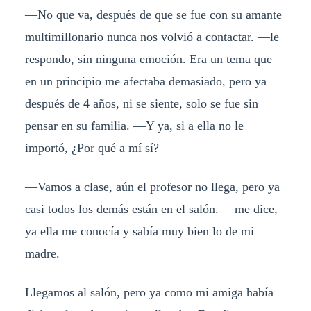
—No que va, después de que se fue con su amante
multimillonario nunca nos volvió a contactar. —le
respondo, sin ninguna emoción. Era un tema que
en un principio me afectaba demasiado, pero ya
después de 4 años, ni se siente, solo se fue sin
pensar en su familia. —Y ya, si a ella no le
importó, ¿Por qué a mí sí? —
—Vamos a clase, aún el profesor no llega, pero ya
casi todos los demás están en el salón. —me dice,
ya ella me conocía y sabía muy bien lo de mi
madre.
Llegamos al salón, pero ya como mi amiga había