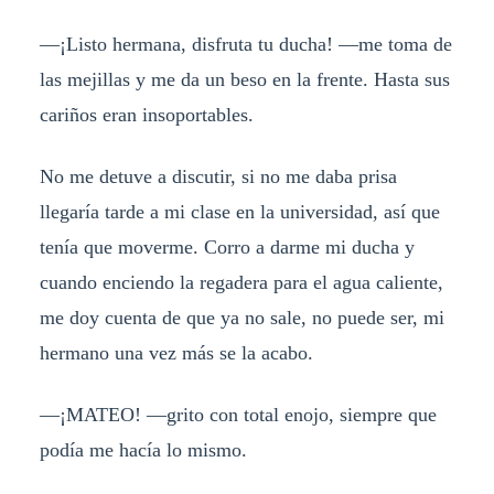
—¡Listo hermana, disfruta tu ducha! —me toma de
las mejillas y me da un beso en la frente. Hasta sus
cariños eran insoportables.
No me detuve a discutir, si no me daba prisa
llegaría tarde a mi clase en la universidad, así que
tenía que moverme. Corro a darme mi ducha y
cuando enciendo la regadera para el agua caliente,
me doy cuenta de que ya no sale, no puede ser, mi
hermano una vez más se la acabo.
—¡MATEO! —grito con total enojo, siempre que
podía me hacía lo mismo.