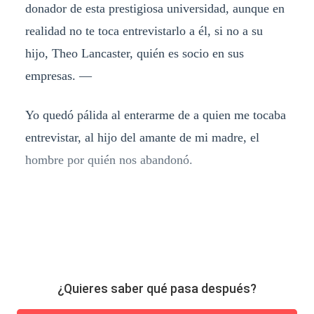
donador de esta prestigiosa universidad, aunque en
realidad no te toca entrevistarlo a él, si no a su
hijo, Theo Lancaster, quién es socio en sus
empresas. —
Yo quedó pálida al enterarme de a quien me tocaba
entrevistar, al hijo del amante de mi madre, el
hombre por quién nos abandonó.
¿Quieres saber qué pasa después?