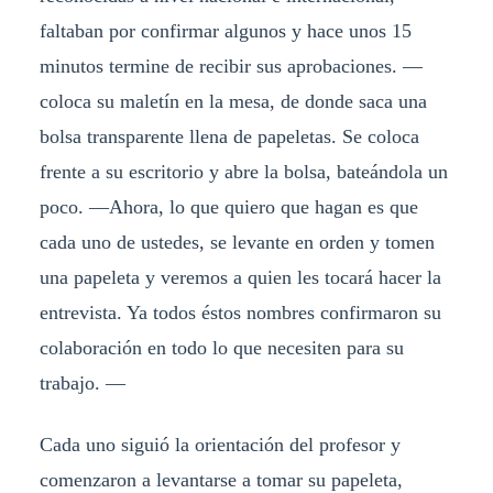
faltaban por confirmar algunos y hace unos 15
minutos termine de recibir sus aprobaciones. —
coloca su maletín en la mesa, de donde saca una
bolsa transparente llena de papeletas. Se coloca
frente a su escritorio y abre la bolsa, bateándola un
poco. —Ahora, lo que quiero que hagan es que
cada uno de ustedes, se levante en orden y tomen
una papeleta y veremos a quien les tocará hacer la
entrevista. Ya todos éstos nombres confirmaron su
colaboración en todo lo que necesiten para su
trabajo. —
Cada uno siguió la orientación del profesor y
comenzaron a levantarse a tomar su papeleta,