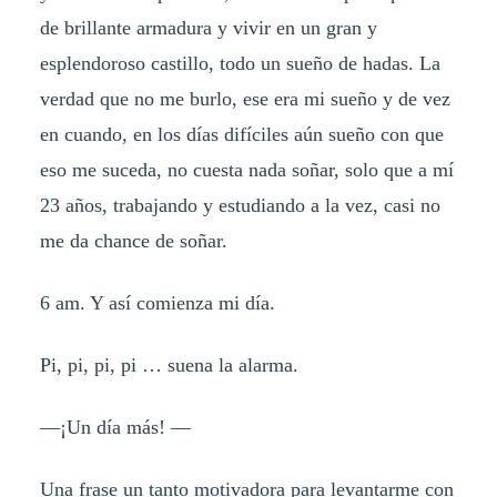
de brillante armadura y vivir en un gran y
esplendoroso castillo, todo un sueño de hadas. La
verdad que no me burlo, ese era mi sueño y de vez
en cuando, en los días difíciles aún sueño con que
eso me suceda, no cuesta nada soñar, solo que a mí
23 años, trabajando y estudiando a la vez, casi no
me da chance de soñar.
6 am. Y así comienza mi día.
Pi, pi, pi, pi … suena la alarma.
—¡Un día más! —
Una frase un tanto motivadora para levantarme con