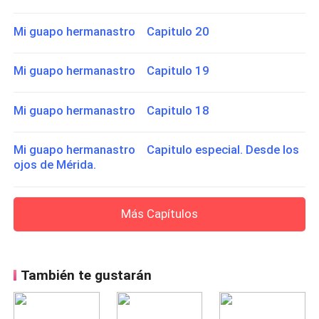
Mi guapo hermanastro Capitulo 20
Mi guapo hermanastro Capitulo 19
Mi guapo hermanastro Capitulo 18
Mi guapo hermanastro Capitulo especial. Desde los
ojos de Mérida.
Más Capítulos
También te gustarán