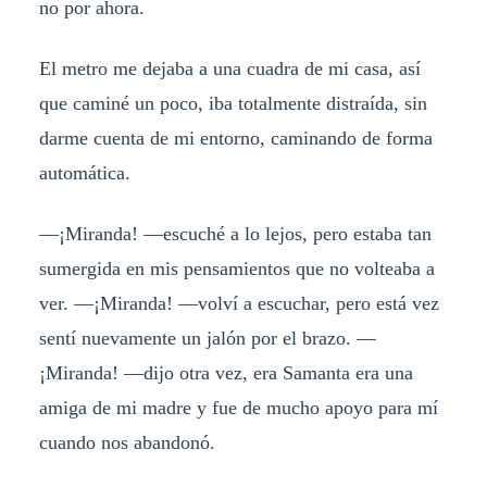
no por ahora.
El metro me dejaba a una cuadra de mi casa, así
que caminé un poco, iba totalmente distraída, sin
darme cuenta de mi entorno, caminando de forma
automática.
—¡Miranda! —escuché a lo lejos, pero estaba tan
sumergida en mis pensamientos que no volteaba a
ver. —¡Miranda! —volví a escuchar, pero está vez
sentí nuevamente un jalón por el brazo. —
¡Miranda! —dijo otra vez, era Samanta era una
amiga de mi madre y fue de mucho apoyo para mí
cuando nos abandonó.