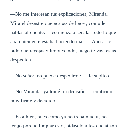
—No me interesan tus explicaciones, Miranda.
Mira el desastre que acabas de hacer, como le
hablas al cliente. —comienza a señalar todo lo que
aparentemente estaba haciendo mal. —Ahora, te
pido que recojas y limpies todo, luego te vas, estás
despedida. —
—No señor, no puede despedirme. —le suplico.
—No Miranda, ya tomé mi decisión. —confirmo,
muy firme y decidido.
—Está bien, pues como ya no trabajo aquí, no
tengo porque limpiar esto, pídaselo a los que sí son