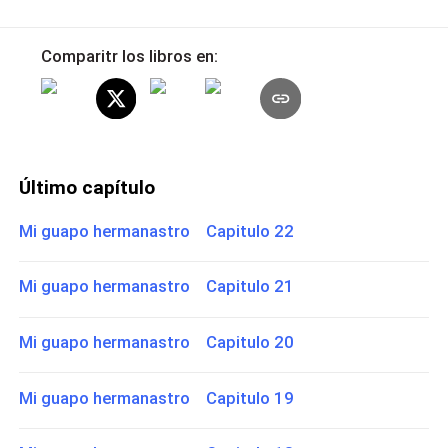
Comparitr los libros en:
Último capítulo
Mi guapo hermanastro Capitulo 22
Mi guapo hermanastro Capitulo 21
Mi guapo hermanastro Capitulo 20
Mi guapo hermanastro Capitulo 19