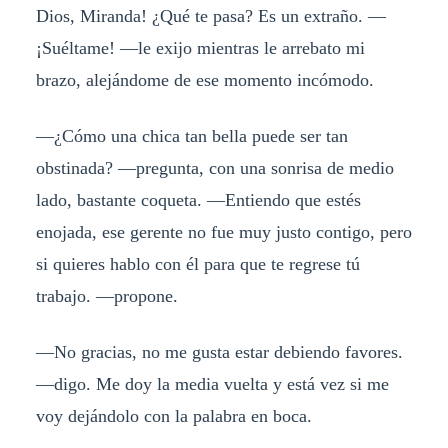
Dios, Miranda! ¿Qué te pasa? Es un extraño. —
¡Suéltame! —le exijo mientras le arrebato mi
brazo, alejándome de ese momento incómodo.
—¿Cómo una chica tan bella puede ser tan
obstinada? —pregunta, con una sonrisa de medio
lado, bastante coqueta. —Entiendo que estés
enojada, ese gerente no fue muy justo contigo, pero
si quieres hablo con él para que te regrese tú
trabajo. —propone.
—No gracias, no me gusta estar debiendo favores.
—digo. Me doy la media vuelta y está vez si me
voy dejándolo con la palabra en boca.