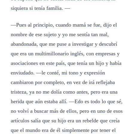
siquiera si tenía familia. —
—Pues al principio, cuando mamá se fue, dijo el
nombre de ese sujeto y yo me sentía tan mal,
abandonada, que me puse a investigar y descubrí
que era un multimillonario inglés, con empresas y
asociaciones en este país, que tenía un hijo y había
enviudado. —le conté, mi tono y expresión
cambiaron por completo, en vez de irá reflejaba
tristeza, ya no me dolía como antes, pero era una
herida que aún estaba allí. —Edo es todo lo que sé,
no volví a buscar más de ellos, pero en uno de esos
artículos salía que su hijo era un rebelde que creía
que el mundo era de él simplemente por tener el