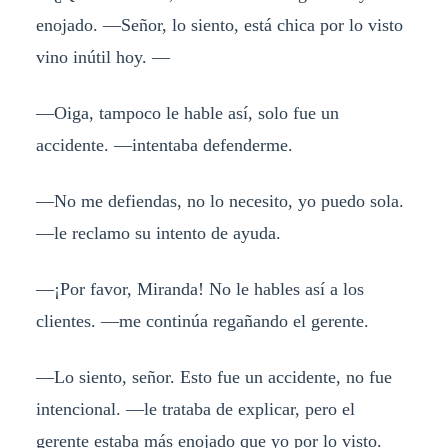
enojado. —Señor, lo siento, está chica por lo visto
vino inútil hoy. —
—Oiga, tampoco le hable así, solo fue un
accidente. —intentaba defenderme.
—No me defiendas, no lo necesito, yo puedo sola.
—le reclamo su intento de ayuda.
—¡Por favor, Miranda! No le hables así a los
clientes. —me continúa regañando el gerente.
—Lo siento, señor. Esto fue un accidente, no fue
intencional. —le trataba de explicar, pero el
gerente estaba más enojado que yo por lo visto.