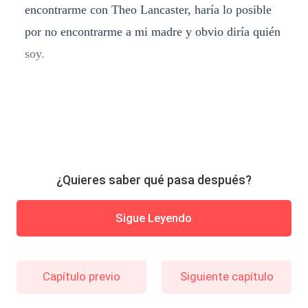
encontrarme con Theo Lancaster, haría lo posible
por no encontrarme a mi madre y obvio diría quién
soy.
¿Quieres saber qué pasa después?
Sigue Leyendo
Capítulo previo
Siguiente capítulo