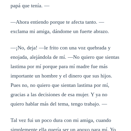
papá que tenía. —
—Ahora entiendo porque te afecta tanto. —
exclama mi amiga, dándome un fuerte abrazo.
—¡No, deja! —le frito con una voz quebrada y
enojada, alejándola de mí. —No quiero que sientas
lastima por mí porque para mí madre fue más
importante un hombre y el dinero que sus hijos.
Pues no, no quiero que sientan lastima por mí,
gracias a las decisiones de esa mujer. Y ya no
quiero hablar más del tema, tengo trabajo. —
Tal vez fui un poco dura con mi amiga, cuando
simplemente ella quería ser un apoyo para mí. Yo