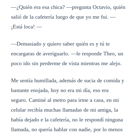
—¿Quién era esa chica? —pregunta Octavio, quién
salió de la cafetería luego de que yo me fui. —
¡Está loca! —
—Demasiado y quiero saber quién es y tú te
encargaras de averiguarlo. —le responde Theo, un
poco ido sin perderme de vista mientras me alejo.
Me sentía humillada, además de sucia de comida y
bastante enojada, hoy no era mi día, eso era
seguro. Caminé al metro para irme a casa, en mi
celular recibía muchas llamadas de mi amiga, la
había dejado e la cafetería, no le respondí ninguna
llamada, no quería hablar con nadie, por lo menos