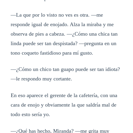
—La que por lo visto no ves es otra. —me
responde igual de enojado. Alza la miraba y me
observa de pies a cabeza. —¿Cómo una chica tan
linda puede ser tan despistada? —pregunta en un
tono coqueto fastidioso para mí gusto.
—¿Cómo un chico tan guapo puede ser tan idiota?
—le respondo muy cortante.
En eso aparece el gerente de la cafetería, con una
cara de enojo y obviamente la que saldría mal de
todo esto sería yo.
—¿Qué has hecho, Miranda? —me grita muy