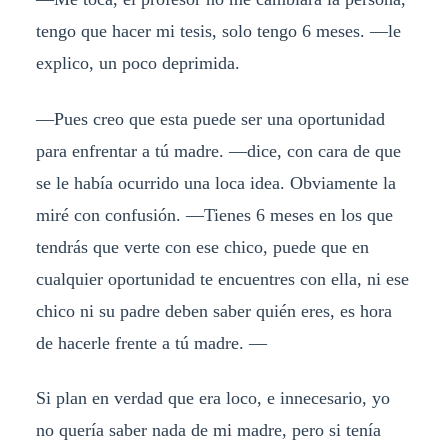
tengo que hacer mi tesis, solo tengo 6 meses. —le
explico, un poco deprimida.
—Pues creo que esta puede ser una oportunidad
para enfrentar a tú madre. —dice, con cara de que
se le había ocurrido una loca idea. Obviamente la
miré con confusión. —Tienes 6 meses en los que
tendrás que verte con ese chico, puede que en
cualquier oportunidad te encuentres con ella, ni ese
chico ni su padre deben saber quién eres, es hora
de hacerle frente a tú madre. —
Si plan en verdad que era loco, e innecesario, yo
no quería saber nada de mi madre, pero si tenía