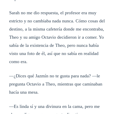
Sarah no me dio respuesta, el profesor era muy
estricto y no cambiaba nada nunca. Cómo cosas del
destino, a la misma cafetería donde me encontraba,
Theo y su amigo Octavio decidieron ir a comer. Yo
sabía de la existencia de Theo, pero nunca había
visto una foto de él, así que no sabía en realidad
como era.
—¿Dices qué Jazmín no te gusta para nada? —le
pregunta Octavio a Theo, mientras que caminaban
hacía una mesa.
—Es linda sí y una divinura en la cama, pero me