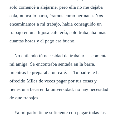
solo comencé a alejarme, pero ella no me dejaba
sola, nunca lo haría, éramos como hermana. Nos
encaminamos a mi trabajo, había conseguido un
trabajo en una lujosa cafetería, solo trabajaba unas
cuantas horas y el pago era bueno.
—No entiendo tú necesidad de trabajar. —comenta
mi amiga. Se encontraba sentada en la barra,
mientras le preparaba un café. —Tu padre te ha
ofrecido Miles de veces pagar por tus cosas y
tienes una beca en la universidad, no hay necesidad
de que trabajes. —
—Ya mi padre tiene suficiente con pagar todas las