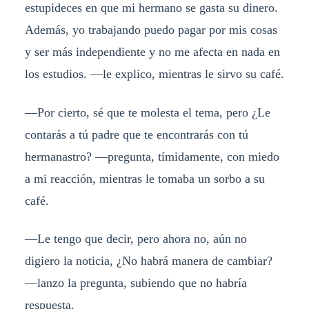
estupideces en que mi hermano se gasta su dinero.
Además, yo trabajando puedo pagar por mis cosas
y ser más independiente y no me afecta en nada en
los estudios. —le explico, mientras le sirvo su café.
—Por cierto, sé que te molesta el tema, pero ¿Le
contarás a tú padre que te encontrarás con tú
hermanastro? —pregunta, tímidamente, con miedo
a mi reacción, mientras le tomaba un sorbo a su
café.
—Le tengo que decir, pero ahora no, aún no
digiero la noticia, ¿No habrá manera de cambiar?
—lanzo la pregunta, subiendo que no habría
respuesta.