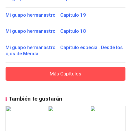
Mi guapo hermanastro Capitulo 19
Mi guapo hermanastro Capitulo 18
Mi guapo hermanastro Capitulo especial. Desde los
ojos de Mérida.
Más Capítulos
También te gustarán