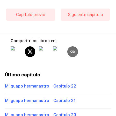
Capítulo previo
Siguiente capítulo
Comparitr los libros en:
Último capítulo
Mi guapo hermanastro Capitulo 22
Mi guapo hermanastro Capitulo 21
Mi guapo hermanastro Capitulo 20