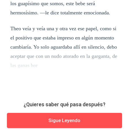
los guapísimo que somos, este bebe será
hermosísimo. —le dice totalmente emocionada.
Theo veía y veía una y otra vez ese papel, como si
el positivo que estaba impreso en algún momento
cambiaría. Yo solo aguardaba allí en silencio, debo
aceptar que con un nudo atorado en la garganta, de
las ganas hor
¿Quieres saber qué pasa después?
Sigue Leyendo