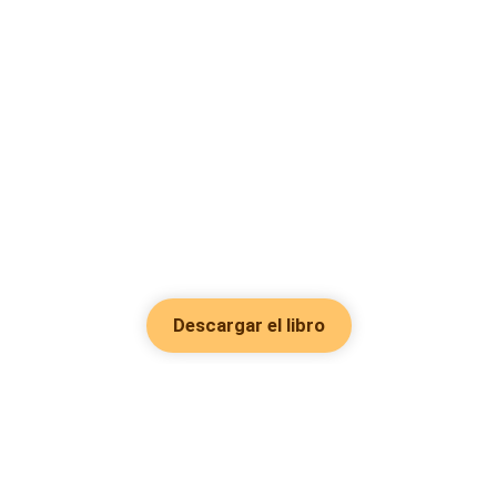
Descargar el libro
Hot Genres