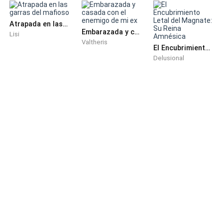
Atrapada en las garras del mafioso
Embarazada y casada con el enemigo de mi ex
Lisi
Valtheris
El Encubrimiento Letal del Magnate: Su Reina Amnésica
Delusional