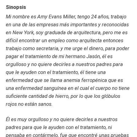
Sinopsis
Mi nombre es Amy Evans Miller, tengo 24 años, trabajo
en una de las empresas más importantes y reconocidas
en New York, soy graduada de arquitectura, pero me es
difícil encontrar un empleo como arquitecta entonces
trabajo como secretaria, y me urge el dinero, para poder
pagar el tratamiento de mi hermano Jasón, él es
orgulloso y no quiere decirles a nuestros padres para
que le ayuden con el tratamiento, él tiene una
enfermedad que se llama anemia ferropénica que es
una enfermedad sanguínea en el cual el cuerpo no tiene
suficiente cantidad de hierro, por lo que los glóbulos
rojos no están sanos.
Él es muy orgulloso y no quiere decirles a nuestros
padres para que le ayuden con el tratamiento, ni
pensaba en contármelo, fue que encontré unas pruebas