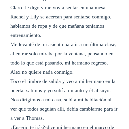
Claro- le digo y me voy a sentar en una mesa.
Rachel y Lily se acercan para sentarse conmigo,
hablamos de ropa y de que mañana teníamos
entrenamiento.
Me levanté de mi asiento para ir a mi última clase,
al entrar solo miraba por la ventana, pensando en
todo lo que está pasando, mi hermano regreso,
Alex no quiere nada conmigo.
Toco el timbre de salida y veo a mi hermano en la
puerta, salimos y yo subí a mi auto y él al suyo.
Nos dirigimos a mi casa, subí a mi habitación al
ver que todos seguían allí, debía cambiarme para ir
a ver a Thomas.
¿Enserio te irás?-dice mi hermano en el marco de