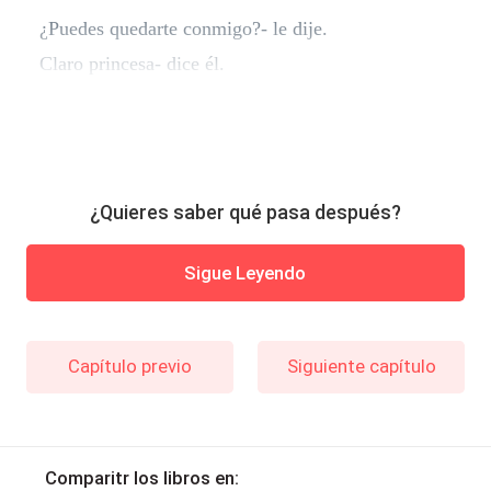
¿Puedes quedarte conmigo?- le dije.
Claro princesa- dice él.
¿Quieres saber qué pasa después?
Sigue Leyendo
Capítulo previo
Siguiente capítulo
Comparitr los libros en: