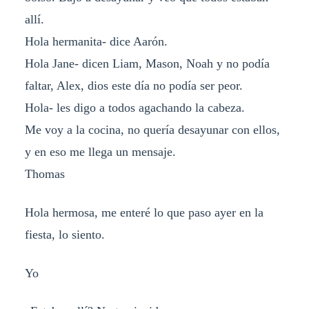
allí.
Hola hermanita- dice Aarón.
Hola Jane- dicen Liam, Mason, Noah y no podía
faltar, Alex, dios este día no podía ser peor.
Hola- les digo a todos agachando la cabeza.
Me voy a la cocina, no quería desayunar con ellos,
y en eso me llega un mensaje.
Thomas
Hola hermosa, me enteré lo que paso ayer en la
fiesta, lo siento.
Yo