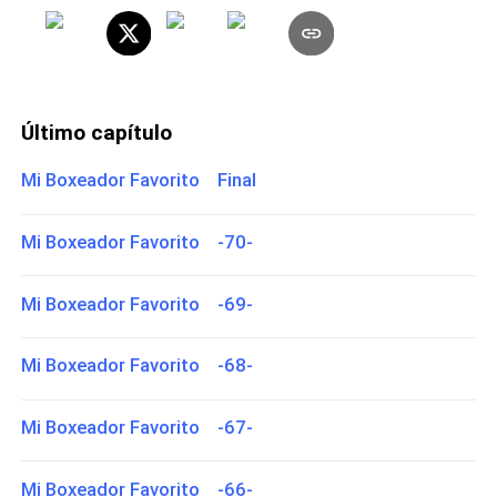
Último capítulo
Mi Boxeador Favorito Final
Mi Boxeador Favorito -70-
Mi Boxeador Favorito -69-
Mi Boxeador Favorito -68-
Mi Boxeador Favorito -67-
Mi Boxeador Favorito -66-