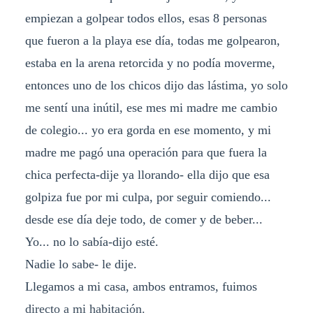
empiezan a golpear todos ellos, esas 8 personas
que fueron a la playa ese día, todas me golpearon,
estaba en la arena retorcida y no podía moverme,
entonces uno de los chicos dijo das lástima, yo solo
me sentí una inútil, ese mes mi madre me cambio
de colegio... yo era gorda en ese momento, y mi
madre me pagó una operación para que fuera la
chica perfecta-dije ya llorando- ella dijo que esa
golpiza fue por mi culpa, por seguir comiendo...
desde ese día deje todo, de comer y de beber...
Yo... no lo sabía-dijo esté.
Nadie lo sabe- le dije.
Llegamos a mi casa, ambos entramos, fuimos
directo a mi habitación.