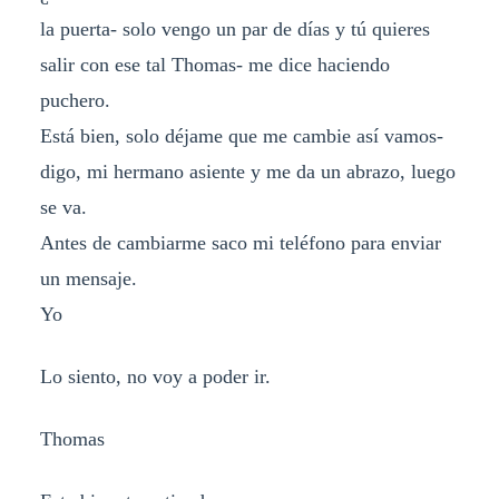
la puerta- solo vengo un par de días y tú quieres
salir con ese tal Thomas- me dice haciendo
puchero.
Está bien, solo déjame que me cambie así vamos-
digo, mi hermano asiente y me da un abrazo, luego
se va.
Antes de cambiarme saco mi teléfono para enviar
un mensaje.
Yo
Lo siento, no voy a poder ir.
Thomas