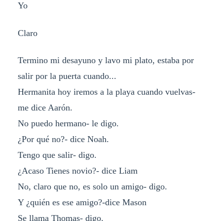
Yo
Claro
Termino mi desayuno y lavo mi plato, estaba por
salir por la puerta cuando...
Hermanita hoy iremos a la playa cuando vuelvas-
me dice Aarón.
No puedo hermano- le digo.
¿Por qué no?- dice Noah.
Tengo que salir- digo.
¿Acaso Tienes novio?- dice Liam
No, claro que no, es solo un amigo- digo.
Y ¿quién es ese amigo?-dice Mason
Se llama Thomas- digo.