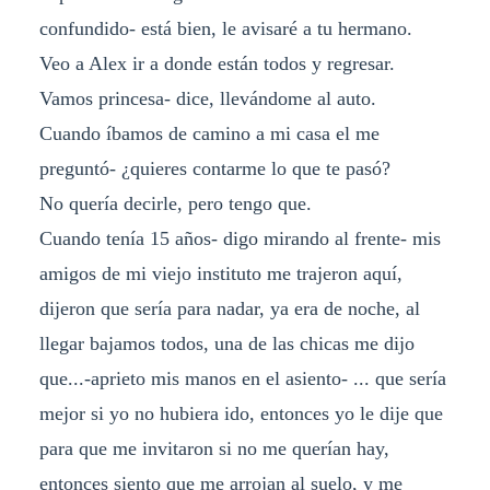
confundido- está bien, le avisaré a tu hermano.
Veo a Alex ir a donde están todos y regresar.
Vamos princesa- dice, llevándome al auto.
Cuando íbamos de camino a mi casa el me
preguntó- ¿quieres contarme lo que te pasó?
No quería decirle, pero tengo que.
Cuando tenía 15 años- digo mirando al frente- mis
amigos de mi viejo instituto me trajeron aquí,
dijeron que sería para nadar, ya era de noche, al
llegar bajamos todos, una de las chicas me dijo
que...-aprieto mis manos en el asiento- ... que sería
mejor si yo no hubiera ido, entonces yo le dije que
para que me invitaron si no me querían hay,
entonces siento que me arrojan al suelo, y me