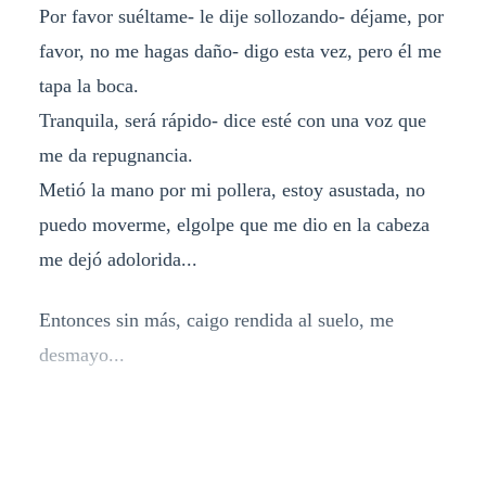
Por favor suéltame- le dije sollozando- déjame, por
favor, no me hagas daño- digo esta vez, pero él me
tapa la boca.
Tranquila, será rápido- dice esté con una voz que
me da repugnancia.
Metió la mano por mi pollera, estoy asustada, no
puedo moverme, elgolpe que me dio en la cabeza
me dejó adolorida...
Entonces sin más, caigo rendida al suelo, me
desmayo...