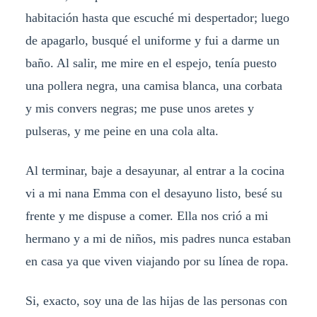
habitación hasta que escuché mi despertador; luego
de apagarlo, busqué el uniforme y fui a darme un
baño. Al salir, me mire en el espejo, tenía puesto
una pollera negra, una camisa blanca, una corbata
y mis convers negras; me puse unos aretes y
pulseras, y me peine en una cola alta.
Al terminar, baje a desayunar, al entrar a la cocina
vi a mi nana Emma con el desayuno listo, besé su
frente y me dispuse a comer. Ella nos crió a mi
hermano y a mi de niños, mis padres nunca estaban
en casa ya que viven viajando por su línea de ropa.
Si, exacto, soy una de las hijas de las personas con