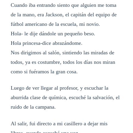
Cuando iba entrando siento que alguien me toma
de la mano, era Jackson, el capitán del equipo de
fútbol americano de la escuela, mi novio.
Hola- le dije dándole un pequeño beso.
Hola princesa-dice abrazándome.
Nos dirigimos al salón, sintiendo las miradas de
todos, ya es costumbre, todos los días nos miran
como si fuéramos la gran cosa.
Luego de ver llegar al profesor, y escuchar la
aburrida clase de química, escuché la salvación, el
ruido de la campana.
Al salir, fui directo a mi casillero a dejar mis