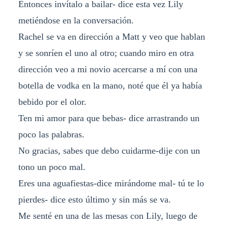
Entonces invítalo a bailar- dice esta vez Lily
metiéndose en la conversación.
Rachel se va en dirección a Matt y veo que hablan
y se sonríen el uno al otro; cuando miro en otra
dirección veo a mi novio acercarse a mí con una
botella de vodka en la mano, noté que él ya había
bebido por el olor.
Ten mi amor para que bebas- dice arrastrando un
poco las palabras.
No gracias, sabes que debo cuidarme-dije con un
tono un poco mal.
Eres una aguafiestas-dice mirándome mal- tú te lo
pierdes- dice esto último y sin más se va.
Me senté en una de las mesas con Lily, luego de