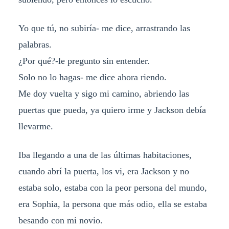
Yo que tú, no subiría- me dice, arrastrando las
palabras.
¿Por qué?-le pregunto sin entender.
Solo no lo hagas- me dice ahora riendo.
Me doy vuelta y sigo mi camino, abriendo las
puertas que pueda, ya quiero irme y Jackson debía
llevarme.
Iba llegando a una de las últimas habitaciones,
cuando abrí la puerta, los vi, era Jackson y no
estaba solo, estaba con la peor persona del mundo,
era Sophia, la persona que más odio, ella se estaba
besando con mi novio.