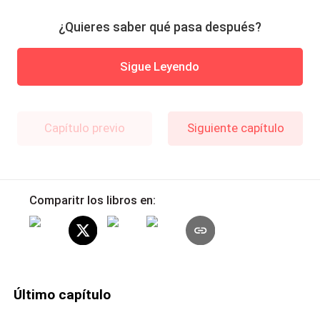
¿Quieres saber qué pasa después?
Sigue Leyendo
Capítulo previo
Siguiente capítulo
Comparitr los libros en:
Último capítulo