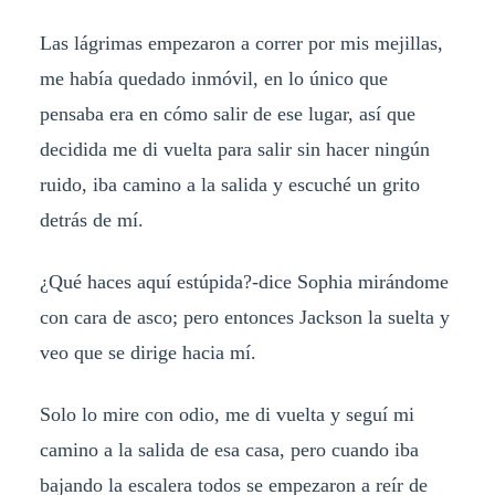
Las lágrimas empezaron a correr por mis mejillas,
me había quedado inmóvil, en lo único que
pensaba era en cómo salir de ese lugar, así que
decidida me di vuelta para salir sin hacer ningún
ruido, iba camino a la salida y escuché un grito
detrás de mí.
¿Qué haces aquí estúpida?-dice Sophia mirándome
con cara de asco; pero entonces Jackson la suelta y
veo que se dirige hacia mí.
Solo lo mire con odio, me di vuelta y seguí mi
camino a la salida de esa casa, pero cuando iba
bajando la escalera todos se empezaron a reír de