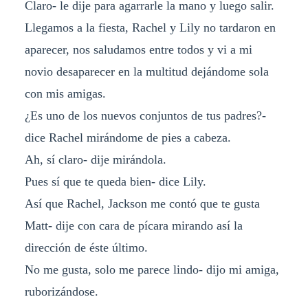
Claro- le dije para agarrarle la mano y luego salir.
Llegamos a la fiesta, Rachel y Lily no tardaron en
aparecer, nos saludamos entre todos y vi a mi
novio desaparecer en la multitud dejándome sola
con mis amigas.
¿Es uno de los nuevos conjuntos de tus padres?-
dice Rachel mirándome de pies a cabeza.
Ah, sí claro- dije mirándola.
Pues sí que te queda bien- dice Lily.
Así que Rachel, Jackson me contó que te gusta
Matt- dije con cara de pícara mirando así la
dirección de éste último.
No me gusta, solo me parece lindo- dijo mi amiga,
ruborizándose.