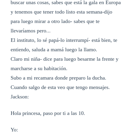
buscar unas cosas, sabes que está la gala en Europa
y tenemos que tener todo listo esta semana-dijo
para luego mirar a otro lado- sabes que te
llevaríamos pero...
El instituto, lo sé papá-lo interrumpí- está bien, te
entiendo, saluda a mamá luego la llamo.
Claro mi niña- dice para luego besarme la frente y
marcharse a su habitación.
Subo a mi recamara donde preparo la ducha.
Cuando salgo de esta veo que tengo mensajes.
Jackson:
Hola princesa, paso por ti a las 10.
Yo: