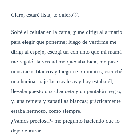
Claro, estaré lista, te quiero♡.
Solté el celular en la cama, y me dirigí al armario
para elegir que ponerme; luego de vestirme me
dirigí al espejo, escogí un conjunto que mi mamá
me regaló, la verdad me quedaba bien, me puse
unos tacos blancos y luego de 5 minutos, escuché
una bocina, baje las escaleras y hay estaba él,
llevaba puesto una chaqueta y un pantalón negro,
y, una remera y zapatillas blancas; prácticamente
estaba hermoso, como siempre.
¿Vamos preciosa?- me pregunto haciendo que lo
deje de mirar.