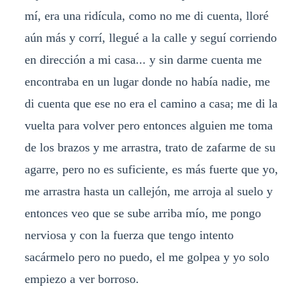
mí, era una ridícula, como no me di cuenta, lloré
aún más y corrí, llegué a la calle y seguí corriendo
en dirección a mi casa... y sin darme cuenta me
encontraba en un lugar donde no había nadie, me
di cuenta que ese no era el camino a casa; me di la
vuelta para volver pero entonces alguien me toma
de los brazos y me arrastra, trato de zafarme de su
agarre, pero no es suficiente, es más fuerte que yo,
me arrastra hasta un callejón, me arroja al suelo y
entonces veo que se sube arriba mío, me pongo
nerviosa y con la fuerza que tengo intento
sacármelo pero no puedo, el me golpea y yo solo
empiezo a ver borroso.