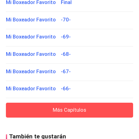
Mi Boxeador Favorito Final
Mi Boxeador Favorito -70-
Mi Boxeador Favorito -69-
Mi Boxeador Favorito -68-
Mi Boxeador Favorito -67-
Mi Boxeador Favorito -66-
Más Capítulos
También te gustarán