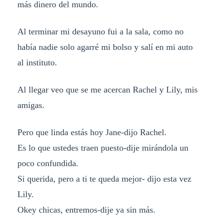
más dinero del mundo.
Al terminar mi desayuno fui a la sala, como no
había nadie solo agarré mi bolso y salí en mi auto
al instituto.
Al llegar veo que se me acercan Rachel y Lily, mis
amigas.
Pero que linda estás hoy Jane-dijo Rachel.
Es lo que ustedes traen puesto-dije mirándola un
poco confundida.
Si querida, pero a ti te queda mejor- dijo esta vez
Lily.
Okey chicas, entremos-dije ya sin más.