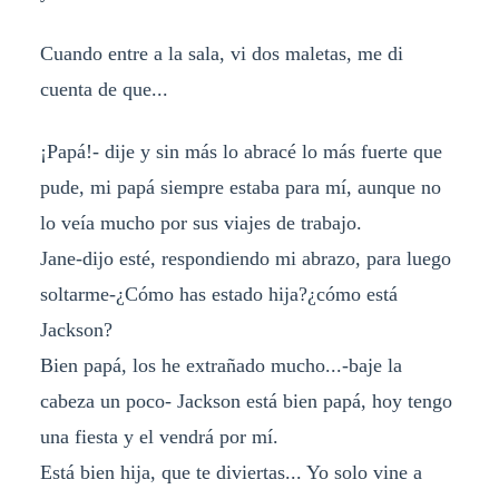
Cuando entre a la sala, vi dos maletas, me di
cuenta de que...
¡Papá!- dije y sin más lo abracé lo más fuerte que
pude, mi papá siempre estaba para mí, aunque no
lo veía mucho por sus viajes de trabajo.
Jane-dijo esté, respondiendo mi abrazo, para luego
soltarme-¿Cómo has estado hija?¿cómo está
Jackson?
Bien papá, los he extrañado mucho...-baje la
cabeza un poco- Jackson está bien papá, hoy tengo
una fiesta y el vendrá por mí.
Está bien hija, que te diviertas... Yo solo vine a