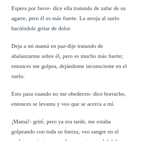
Espera por favor- dice ella tratando de zafar de su
agarre, pero él es más fuerte. La arroja al suelo
haciéndole gritar de dolor.
Deja a mi mamá en paz-dije tratando de
abalanzarme sobre él, pero es mucho más fuerte;
entonces me golpea, dejándome inconsciente en el
suelo.
Esto pasa cuando no me obedecen- dice borracho,
entonces se levanta y veo que se acerca a mí.
¡Mamá!- grité, pero ya era tarde, me estaba
golpeando con toda su fuerza, veo sangre en el