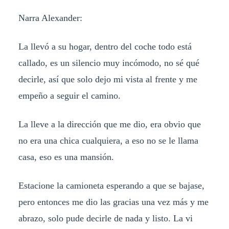
Narra Alexander:
La llevó a su hogar, dentro del coche todo está
callado, es un silencio muy incómodo, no sé qué
decirle, así que solo dejo mi vista al frente y me
empeño a seguir el camino.
La lleve a la dirección que me dio, era obvio que
no era una chica cualquiera, a eso no se le llama
casa, eso es una mansión.
Estacione la camioneta esperando a que se bajase,
pero entonces me dio las gracias una vez más y me
abrazo, solo pude decirle de nada y listo. La vi