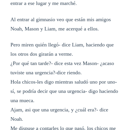
entrar a ese lugar y me marché.
Al entrar al gimnasio veo que están mis amigos
Noah, Mason y Liam, me acerqué a ellos.
Pero miren quién llegó- dice Liam, haciendo que
los otros dos girarán a verme.
¿Por qué tan tarde?- dice esta vez Mason- ¿acaso
tuviste una urgencia?-dice riendo.
Hola chicos-les digo mientras saludó uno por uno-
sí, se podría decir que una urgencia- digo haciendo
una mueca.
Ajam, asi que una urgencia, y ¿cuál era?- dice
Noah.
Me dispuse a contarles lo que pasó, los chicos me