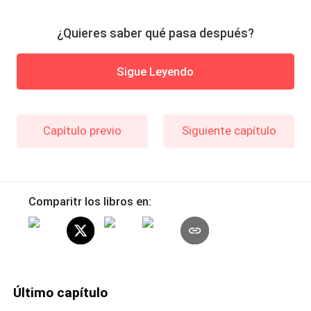
¿Quieres saber qué pasa después?
Sigue Leyendo
Capítulo previo
Siguiente capítulo
Comparitr los libros en:
Último capítulo