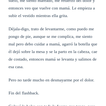
suelo, me siento mareado, me retuerzo del dolor y
entonces veo que vuelve con mamá. Le empieza a
subir el vestido mientras ella grita.
Déjala-digo, trato de levantarme, como puedo me
pongo de pie, aunque se me complica, me siento
mal pero debo cuidar a mamá, agarró la botella que
él dejó sobre la mesa y se la parto en la cabeza, cae
de costado, entonces mamá se levanta y salimos de
esa casa.
Pero no tarde mucho en desmayarme por el dolor.
Fin del flashback.