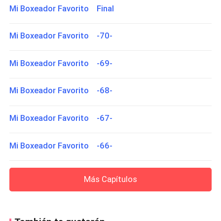
Mi Boxeador Favorito Final
Mi Boxeador Favorito -70-
Mi Boxeador Favorito -69-
Mi Boxeador Favorito -68-
Mi Boxeador Favorito -67-
Mi Boxeador Favorito -66-
Más Capítulos