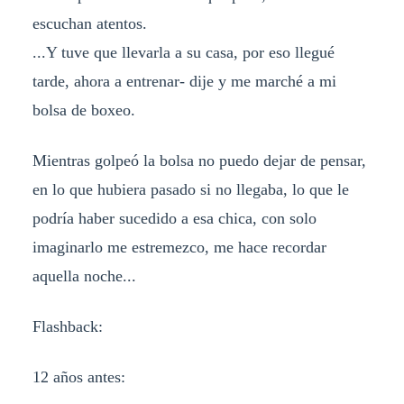
escuchan atentos.
...Y tuve que llevarla a su casa, por eso llegué
tarde, ahora a entrenar- dije y me marché a mi
bolsa de boxeo.
Mientras golpeó la bolsa no puedo dejar de pensar,
en lo que hubiera pasado si no llegaba, lo que le
podría haber sucedido a esa chica, con solo
imaginarlo me estremezco, me hace recordar
aquella noche...
Flashback:
12 años antes: