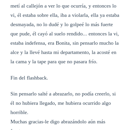
metí al callejón a ver lo que ocurría, y entonces lo
vi, él estaba sobre ella, iba a violarla, ella ya estaba
desmayada, no lo dudé y lo golpeé lo más fuerte
que pude, él cayó al suelo rendido... entonces la vi,
estaba indefensa, era Bonita, sin pensarlo mucho la
alce y la llevé hasta mi departamento, la acosté en
la cama y la tape para que no pasara frío.
Fin del flashback.
Sin pensarlo salté a abrazarlo, no podía creerlo, si
él no hubiera llegado, me hubiera ocurrido algo
horrible.
Muchas gracias-le digo abrazándolo aún más