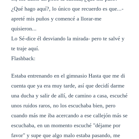
¿Qué hago aquí?, lo único que recuerdo es que...-
apreté mis puños y comencé a llorar-me
quisieron...
Lo Sé-dice él desviando la mirada- pero te salvé y
te traje aquí.
Flashback:
Estaba entrenando en el gimnasio Hasta que me di
cuenta que ya era muy tarde, así que decidí darme
una ducha y salir de allí, de camino a casa, escuché
unos ruidos raros, no los escuchaba bien, pero
cuando más me iba acercando a ese callejón más se
escuchaba, en un momento escuché "déjame por
favor" y supe que algo malo estaba pasando, me