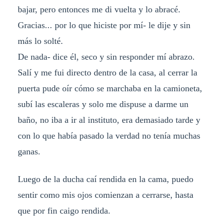
bajar, pero entonces me di vuelta y lo abracé.
Gracias... por lo que hiciste por mí- le dije y sin
más lo solté.
De nada- dice él, seco y sin responder mí abrazo.
Salí y me fui directo dentro de la casa, al cerrar la
puerta pude oír cómo se marchaba en la camioneta,
subí las escaleras y solo me dispuse a darme un
baño, no iba a ir al instituto, era demasiado tarde y
con lo que había pasado la verdad no tenía muchas
ganas.
Luego de la ducha caí rendida en la cama, puedo
sentir como mis ojos comienzan a cerrarse, hasta
que por fin caigo rendida.