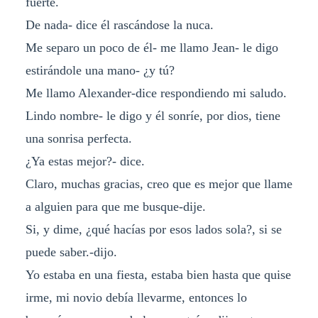
fuerte.
De nada- dice él rascándose la nuca.
Me separo un poco de él- me llamo Jean- le digo
estirándole una mano- ¿y tú?
Me llamo Alexander-dice respondiendo mi saludo.
Lindo nombre- le digo y él sonríe, por dios, tiene
una sonrisa perfecta.
¿Ya estas mejor?- dice.
Claro, muchas gracias, creo que es mejor que llame
a alguien para que me busque-dije.
Si, y dime, ¿qué hacías por esos lados sola?, si se
puede saber.-dijo.
Yo estaba en una fiesta, estaba bien hasta que quise
irme, mi novio debía llevarme, entonces lo