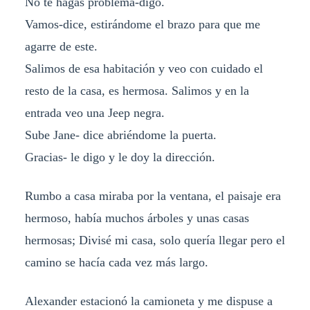
No te hagas problema-digo.
Vamos-dice, estirándome el brazo para que me
agarre de este.
Salimos de esa habitación y veo con cuidado el
resto de la casa, es hermosa. Salimos y en la
entrada veo una Jeep negra.
Sube Jane- dice abriéndome la puerta.
Gracias- le digo y le doy la dirección.
Rumbo a casa miraba por la ventana, el paisaje era
hermoso, había muchos árboles y unas casas
hermosas; Divisé mi casa, solo quería llegar pero el
camino se hacía cada vez más largo.
Alexander estacionó la camioneta y me dispuse a