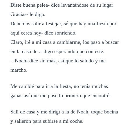
Diste buena pelea- dice levantándose de su lugar
Gracias- le digo.
Debemos salir a festejar, sé que hay una fiesta por
aquí cerca hoy- dice sonriendo.
Claro, iré a mi casa a cambiarme, los paso a buscar
en la casa de...-digo esperando que conteste.
...Noah- dice sin más, así que lo saludo y me
marcho.
Me cambié para ir a la fiesta, no tenía muchas
ganas así que me puse lo primero que encontré.
Salí de casa y me dirigí a la de Noah, toque bocina
y salieron para subirse a mi coche.