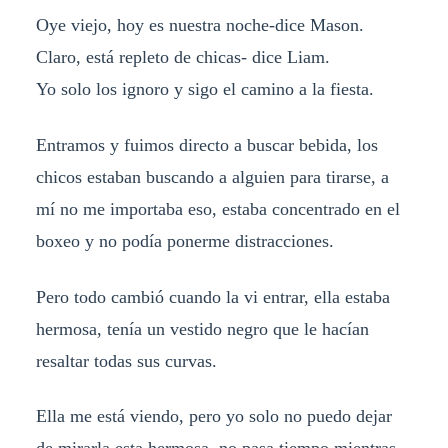
Oye viejo, hoy es nuestra noche-dice Mason.
Claro, está repleto de chicas- dice Liam.
Yo solo los ignoro y sigo el camino a la fiesta.
Entramos y fuimos directo a buscar bebida, los
chicos estaban buscando a alguien para tirarse, a
mí no me importaba eso, estaba concentrado en el
boxeo y no podía ponerme distracciones.
Pero todo cambió cuando la vi entrar, ella estaba
hermosa, tenía un vestido negro que le hacían
resaltar todas sus curvas.
Ella me está viendo, pero yo solo no puedo dejar