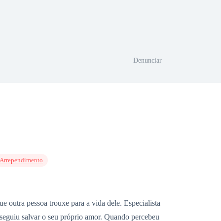
Denunciar
Arrependimento
 outra pessoa trouxe para a vida dele. Especialista
onseguiu salvar o seu próprio amor. Quando percebeu