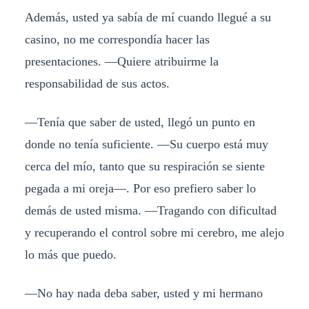
Además, usted ya sabía de mí cuando llegué a su
casino, no me correspondía hacer las
presentaciones. —Quiere atribuirme la
responsabilidad de sus actos.
—Tenía que saber de usted, llegó un punto en
donde no tenía suficiente. —Su cuerpo está muy
cerca del mío, tanto que su respiración se siente
pegada a mi oreja—. Por eso prefiero saber lo
demás de usted misma. —Tragando con dificultad
y recuperando el control sobre mi cerebro, me alejo
lo más que puedo.
—No hay nada deba saber, usted y mi hermano