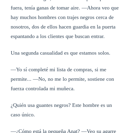
fuera, tenía ganas de tomar aire. —Ahora veo que
hay muchos hombres con trajes negros cerca de
nosotros, dos de ellos hacen guardia en la puerta
espantando a los clientes que buscan entrar.
Una segunda casualidad es que estamos solos.
—Yo sí completé mi lista de compras, si me
permite... —No, no me lo permite, sostiene con
fuerza controlada mi muñeca.
¿Quién usa guantes negros? Este hombre es un
caso único.
—¿Cómo está la pequeña Anat? —Veo su agarre