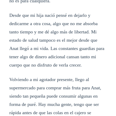
no es para cualquiera.
Desde que mi hija nació pensé en dejarlo y
dedicarme a otra cosa, algo que no me absorba
tanto tiempo y me dé algo más de libertad. Mi
estado de salud tampoco es el mejor desde que
Anat llegó a mi vida. Las constantes guardias para
tener algo de dinero adicional cansan tanto mi
cuerpo que no disfruto de verla crecer.
Volviendo a mi agotador presente, llego al
supermercado para comprar más fruta para Anat,
siendo tan pequeña puede consumir algunas en
forma de puré. Hay mucha gente, tengo que ser
rápida antes de que las colas en el cajero se