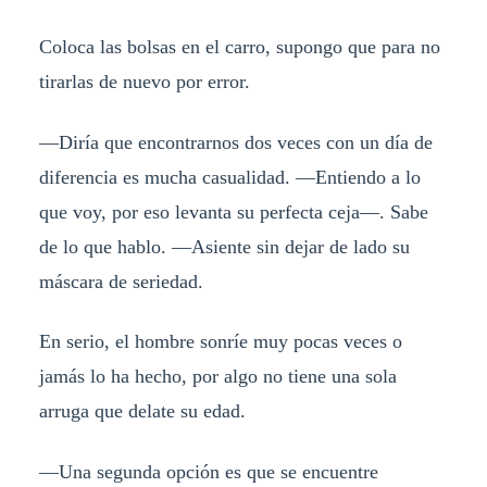
Coloca las bolsas en el carro, supongo que para no
tirarlas de nuevo por error.
—Diría que encontrarnos dos veces con un día de
diferencia es mucha casualidad. —Entiendo a lo
que voy, por eso levanta su perfecta ceja—. Sabe
de lo que hablo. —Asiente sin dejar de lado su
máscara de seriedad.
En serio, el hombre sonríe muy pocas veces o
jamás lo ha hecho, por algo no tiene una sola
arruga que delate su edad.
—Una segunda opción es que se encuentre