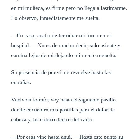
en mi muñeca, es firme pero no llega a lastimarme.
Lo observo, inmediatamente me suelta.
—En casa, acabo de terminar mi turno en el
hospital. —No es de mucho decir, solo asiente y
camina lejos de mi dejando mi mente revuelta.
Su presencia de por sí me revuelve hasta las
entrañas.
Vuelvo a lo mío, voy hasta el siguiente pasillo
donde encuentro mis pastillas para el dolor de
cabeza y las coloco dentro del carro.
—Por esas vine hasta aquí. —Hasta este punto su