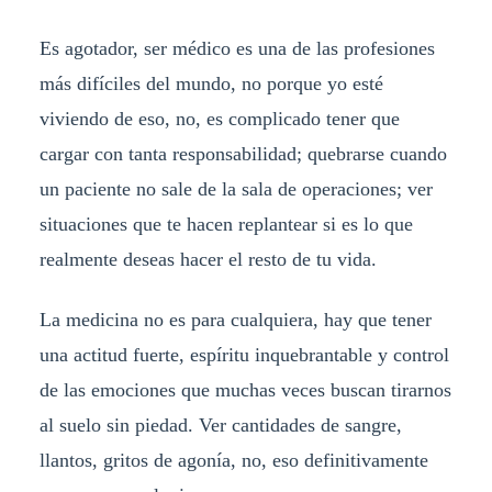
Es agotador, ser médico es una de las profesiones
más difíciles del mundo, no porque yo esté
viviendo de eso, no, es complicado tener que
cargar con tanta responsabilidad; quebrarse cuando
un paciente no sale de la sala de operaciones; ver
situaciones que te hacen replantear si es lo que
realmente deseas hacer el resto de tu vida.
La medicina no es para cualquiera, hay que tener
una actitud fuerte, espíritu inquebrantable y control
de las emociones que muchas veces buscan tirarnos
al suelo sin piedad. Ver cantidades de sangre,
llantos, gritos de agonía, no, eso definitivamente