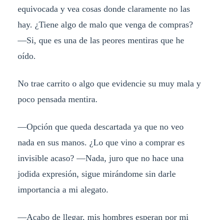
equivocada y vea cosas donde claramente no las
hay. ¿Tiene algo de malo que venga de compras?
—Si, que es una de las peores mentiras que he
oído.
No trae carrito o algo que evidencie su muy mala y
poco pensada mentira.
—Opción que queda descartada ya que no veo
nada en sus manos. ¿Lo que vino a comprar es
invisible acaso? —Nada, juro que no hace una
jodida expresión, sigue mirándome sin darle
importancia a mi alegato.
—Acabo de llegar, mis hombres esperan por mi