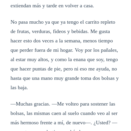
extiendan más y tarde en volver a casa.
No pasa mucho ya que ya tengo el carrito repleto
de frutas, verduras, fideos y bebidas. Me gusta
hacer esto dos veces a la semana, menos tiempo
que perder fuera de mi hogar. Voy por los pañales,
al estar muy altos, y como la enana que soy, tengo
que hacer puntas de pie, pero ni eso me ayuda, no
hasta que una mano muy grande toma dos bolsas y
las baja.
—Muchas gracias. —Me volteo para sostener las
bolsas, las mismas caen al suelo cuando veo al ser
más hermoso frente a mí, de nuevo—. ¿Usted? —