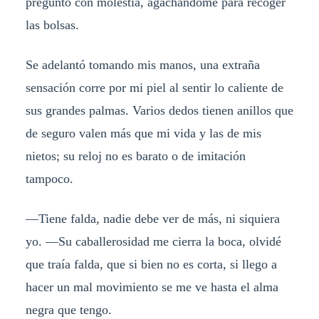
pregunto con molestia, agachándome para recoger
las bolsas.
Se adelantó tomando mis manos, una extraña
sensación corre por mi piel al sentir lo caliente de
sus grandes palmas. Varios dedos tienen anillos que
de seguro valen más que mi vida y las de mis
nietos; su reloj no es barato o de imitación
tampoco.
—Tiene falda, nadie debe ver de más, ni siquiera
yo. —Su caballerosidad me cierra la boca, olvidé
que traía falda, que si bien no es corta, si llego a
hacer un mal movimiento se me ve hasta el alma
negra que tengo.