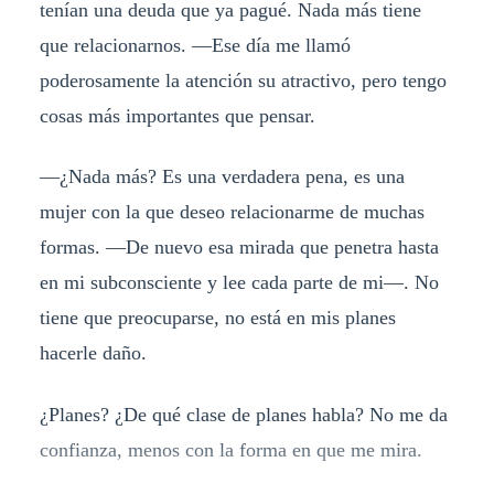
tenían una deuda que ya pagué. Nada más tiene
que relacionarnos. —Ese día me llamó
poderosamente la atención su atractivo, pero tengo
cosas más importantes que pensar.
—¿Nada más? Es una verdadera pena, es una
mujer con la que deseo relacionarme de muchas
formas. —De nuevo esa mirada que penetra hasta
en mi subconsciente y lee cada parte de mi—. No
tiene que preocuparse, no está en mis planes
hacerle daño.
¿Planes? ¿De qué clase de planes habla? No me da
confianza, menos con la forma en que me mira.