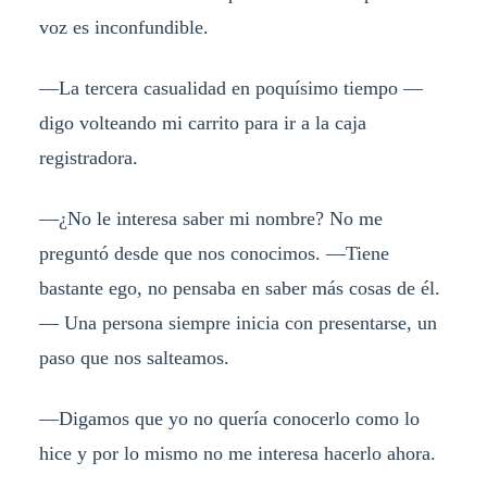
voz es inconfundible.
—La tercera casualidad en poquísimo tiempo —
digo volteando mi carrito para ir a la caja
registradora.
—¿No le interesa saber mi nombre? No me
preguntó desde que nos conocimos. —Tiene
bastante ego, no pensaba en saber más cosas de él.
— Una persona siempre inicia con presentarse, un
paso que nos salteamos.
—Digamos que yo no quería conocerlo como lo
hice y por lo mismo no me interesa hacerlo ahora.