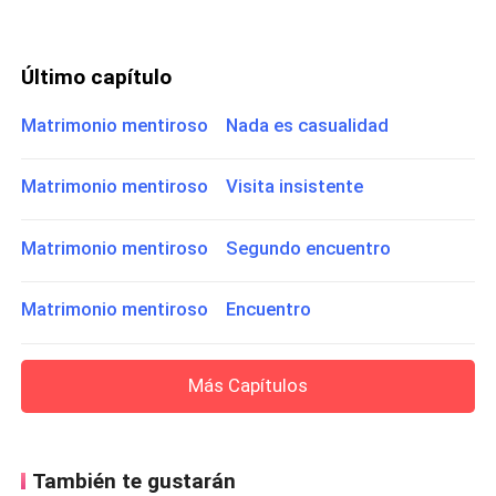
Último capítulo
Matrimonio mentiroso Nada es casualidad
Matrimonio mentiroso Visita insistente
Matrimonio mentiroso Segundo encuentro
Matrimonio mentiroso Encuentro
Más Capítulos
También te gustarán