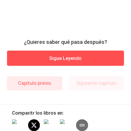
¿Quieres saber qué pasa después?
Sigue Leyendo
Capítulo previo
Siguiente capítulo
Comparitr los libros en: