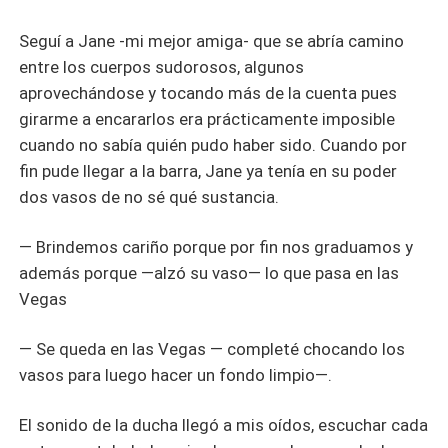
Seguí a Jane -mi mejor amiga- que se abría camino
entre los cuerpos sudorosos, algunos
aprovechándose y tocando más de la cuenta pues
girarme a encararlos era prácticamente imposible
cuando no sabía quién pudo haber sido. Cuando por
fin pude llegar a la barra, Jane ya tenía en su poder
dos vasos de no sé qué sustancia.
— Brindemos cariño porque por fin nos graduamos y
además porque —alzó su vaso— lo que pasa en las
Vegas
— Se queda en las Vegas — completé chocando los
vasos para luego hacer un fondo limpio—.
El sonido de la ducha llegó a mis oídos, escuchar cada