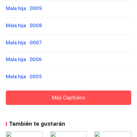
Mala hija 0009
Mala hija 0008
Mala hija 0007
Mala hija 0006
Mala hija 0005
Más Capítulos
También te gustarán