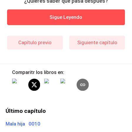
¿Quieres saber qué pasa después?
Sigue Leyendo
Capítulo previo
Siguiente capítulo
Comparitr los libros en:
Último capítulo
Mala hija 0010