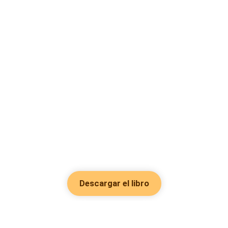
Descargar el libro