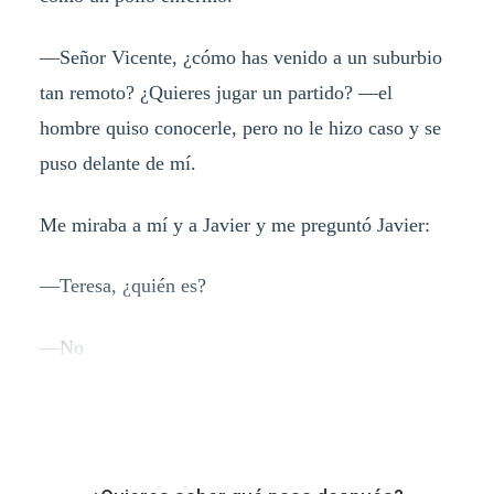
—Señor Vicente, ¿cómo has venido a un suburbio
tan remoto? ¿Quieres jugar un partido? —el
hombre quiso conocerle, pero no le hizo caso y se
puso delante de mí.
Me miraba a mí y a Javier y me preguntó Javier:
—Teresa, ¿quién es?
—No