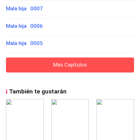
Mala hija 0007
Mala hija 0006
Mala hija 0005
Más Capítulos
También te gustarán