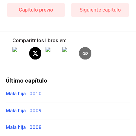
Capítulo previo
Siguiente capítulo
Comparitr los libros en:
Último capítulo
Mala hija 0010
Mala hija 0009
Mala hija 0008