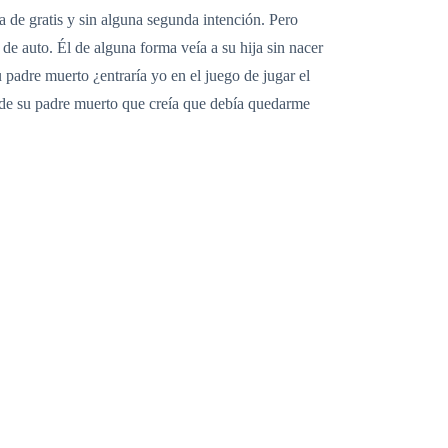
 de gratis y sin alguna segunda intención. Pero
 de auto. Él de alguna forma veía a su hija sin nacer
 padre muerto ¿entraría yo en el juego de jugar el
 de su padre muerto que creía que debía quedarme