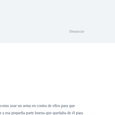
Denunciar
 como usar un arma en contra de ellos para que
lar a esa pequeña parte buena que quedaba de él para