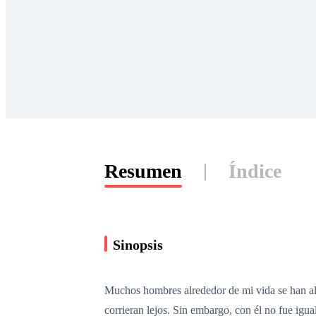
Resumen
Índice
Sinopsis
Muchos hombres alrededor de mi vida se han ale
corrieran lejos. Sin embargo, con él no fue igua