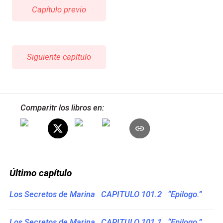
Capítulo previo
Siguiente capítulo
Comparitr los libros en:
Último capítulo
Los Secretos de Marina CAPITULO 101.2 “Epilogo.”
Los Secretos de Marina CAPITULO 101.1 “Epilogo.”