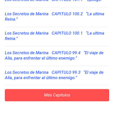
Los Secretos de Marina CAPITULO 100.2 “La ultima
Reina.”
Los Secretos de Marina CAPITULO 100.1 “La ultima
Reina.”
Los Secretos de Marina CAPITULO 99.4 “El viaje de
Alía, para enfrentar al último enemigo.”
Los Secretos de Marina CAPITULO 99.3 “El viaje de
Alía, para enfrentar al último enemigo.”
Más Capítulos