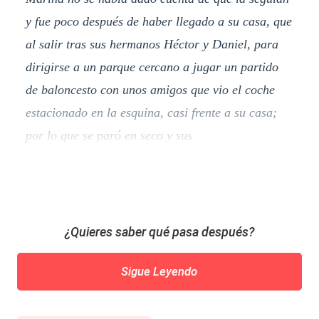
y fue poco después de haber llegado a su casa, que
al salir tras sus hermanos Héctor y Daniel, para
dirigirse a un parque cercano a jugar un partido
de baloncesto con unos amigos que vio el coche
estacionado en la esquina, casi frente a su casa;
por lo que se paró en seco y sus
¿Quieres saber qué pasa después?
Sigue Leyendo