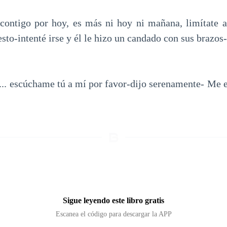
contigo por hoy, es más ni hoy ni mañana, limítate a
sto-intenté irse y él le hizo un candado con sus brazos
o... escúchame tú a mí por favor-dijo serenamente- Me 
Sigue leyendo este libro gratis
Escanea el código para descargar la APP