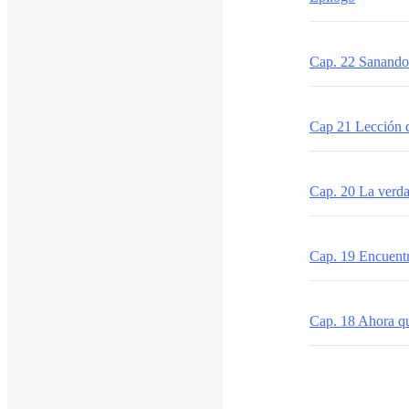
Cap. 22 Sanando
Cap 21 Lección 
Cap. 20 La verda
Cap. 19 Encuent
Cap. 18 Ahora qu