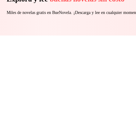
Miles de novelas gratis en BueNovela. ¡Descarga y lee en cualquier momen