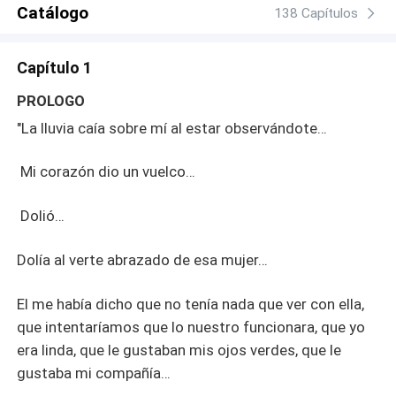
Catálogo
138 Capítulos
Capítulo 1
PROLOGO
"La lluvia caía sobre mí al estar observándote…
Mi corazón dio un vuelco…
Dolió…
Dolía al verte abrazado de esa mujer…
El me había dicho que no tenía nada que ver con ella,
que intentaríamos que lo nuestro funcionara, que yo
era linda, que le gustaban mis ojos verdes, que le
gustaba mi compañía…