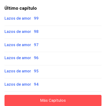
Último capítulo
Lazos de amor 99
Lazos de amor 98
Lazos de amor 97
Lazos de amor 96
Lazos de amor 95
Lazos de amor 94
Más Capítulos