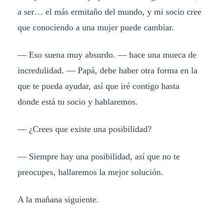
a ser… el más ermitaño del mundo, y mi socio cree
que conociendo a una mujer puede cambiar.
— Eso suena muy absurdo. — hace una mueca de
incredulidad. — Papá, debe haber otra forma en la
que te pueda ayudar, así que iré contigo hasta
donde está tu socio y hablaremos.
— ¿Crees que existe una posibilidad?
— Siempre hay una posibilidad, así que no te
preocupes, hallaremos la mejor solución.
A la mañana siguiente.