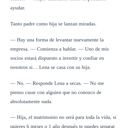
ayudar.
Tanto padre como hija se lanzan miradas.
— Hay una forma de levantar nuevamente la
empresa. — Comienza a hablar. — Uno de mis
socios estará dispuesto a invertir y confiar en
nosotros si… Lena se casa con su hija.
— No. — Responde Lena a secas. — No me
pienso casar con alguien que no conozco de
absolutamente nada.
— Hija, el matrimonio no será para toda la vida, si
quieres 6 meses o 1 año después te puedes separar