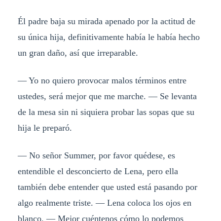
Él padre baja su mirada apenado por la actitud de
su única hija, definitivamente había le había hecho
un gran daño, así que irreparable.
— Yo no quiero provocar malos términos entre
ustedes, será mejor que me marche. — Se levanta
de la mesa sin ni siquiera probar las sopas que su
hija le preparó.
— No señor Summer, por favor quédese, es
entendible el desconcierto de Lena, pero ella
también debe entender que usted está pasando por
algo realmente triste. — Lena coloca los ojos en
blanco. — Mejor cuéntenos cómo lo podemos