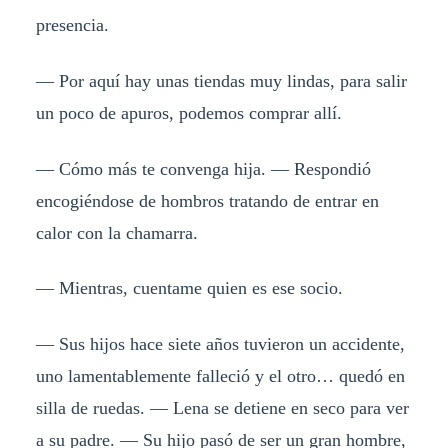
presencia.
— Por aquí hay unas tiendas muy lindas, para salir
un poco de apuros, podemos comprar allí.
— Cómo más te convenga hija. — Respondió
encogiéndose de hombros tratando de entrar en
calor con la chamarra.
— Mientras, cuentame quien es ese socio.
— Sus hijos hace siete años tuvieron un accidente,
uno lamentablemente falleció y el otro… quedó en
silla de ruedas. — Lena se detiene en seco para ver
a su padre. — Su hijo pasó de ser un gran hombre,