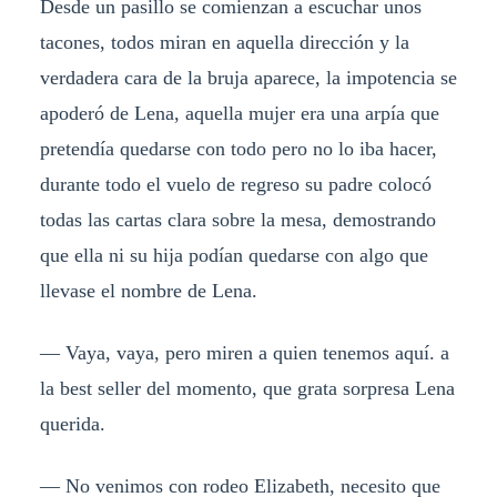
Desde un pasillo se comienzan a escuchar unos
tacones, todos miran en aquella dirección y la
verdadera cara de la bruja aparece, la impotencia se
apoderó de Lena, aquella mujer era una arpía que
pretendía quedarse con todo pero no lo iba hacer,
durante todo el vuelo de regreso su padre colocó
todas las cartas clara sobre la mesa, demostrando
que ella ni su hija podían quedarse con algo que
llevase el nombre de Lena.
— Vaya, vaya, pero miren a quien tenemos aquí. a
la best seller del momento, que grata sorpresa Lena
querida.
— No venimos con rodeo Elizabeth, necesito que