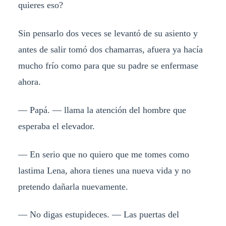
quieres eso?
Sin pensarlo dos veces se levantó de su asiento y
antes de salir tomó dos chamarras, afuera ya hacía
mucho frío como para que su padre se enfermase
ahora.
— Papá. — llama la atención del hombre que
esperaba el elevador.
— En serio que no quiero que me tomes como
lastima Lena, ahora tienes una nueva vida y no
pretendo dañarla nuevamente.
— No digas estupideces. — Las puertas del