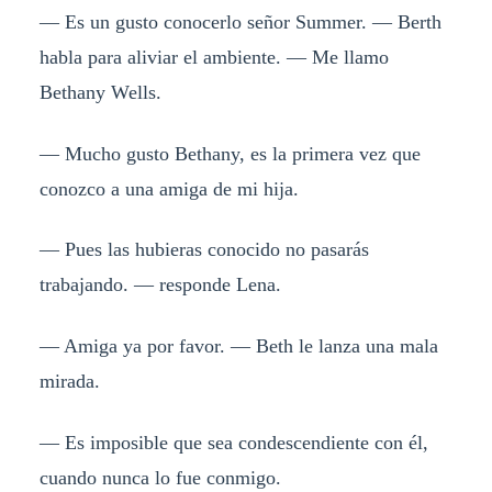
— Es un gusto conocerlo señor Summer. — Berth
habla para aliviar el ambiente. — Me llamo
Bethany Wells.
— Mucho gusto Bethany, es la primera vez que
conozco a una amiga de mi hija.
— Pues las hubieras conocido no pasarás
trabajando. — responde Lena.
— Amiga ya por favor. — Beth le lanza una mala
mirada.
— Es imposible que sea condescendiente con él,
cuando nunca lo fue conmigo.