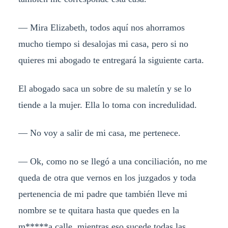
— Mira Elizabeth, todos aquí nos ahorramos
mucho tiempo si desalojas mi casa, pero si no
quieres mi abogado te entregará la siguiente carta.
El abogado saca un sobre de su maletín y se lo
tiende a la mujer. Ella lo toma con incredulidad.
— No voy a salir de mi casa, me pertenece.
— Ok, como no se llegó a una conciliación, no me
queda de otra que vernos en los juzgados y toda
pertenencia de mi padre que también lleve mi
nombre se te quitara hasta que quedes en la
m*****a calle, mientras eso sucede todas las