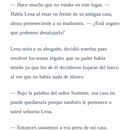
— Hace mucho que no estaba en este lugar. —
Habla Lena al estar en frente de su antigua casa,
ahora perteneciente a su madrastra. — ¿Está seguro
que podemos desalojarla?
Lena mira a su abogado, decidió traerlos para
resolver los temas legales que su padre había
tenido ya que los de él decidieron bajarse del barco
al ver que no había nada de dinero.
— Bajo la palabra del señor Summer, esa casa no
puede quedarsela porque también le pertenece a
usted señorita Lena.
— Entonces saquemos a esa perra de mi casa.