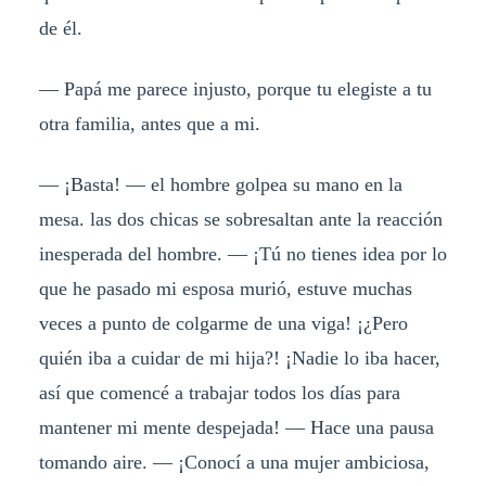
de él.
— Papá me parece injusto, porque tu elegiste a tu
otra familia, antes que a mi.
— ¡Basta! — el hombre golpea su mano en la
mesa. las dos chicas se sobresaltan ante la reacción
inesperada del hombre. — ¡Tú no tienes idea por lo
que he pasado mi esposa murió, estuve muchas
veces a punto de colgarme de una viga! ¡¿Pero
quién iba a cuidar de mi hija?! ¡Nadie lo iba hacer,
así que comencé a trabajar todos los días para
mantener mi mente despejada! — Hace una pausa
tomando aire. — ¡Conocí a una mujer ambiciosa,