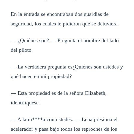
En la entrada se encontraban dos guardias de
seguridad, los cuales le pidieron que se detuviera.
— ¿Quiénes son? — Pregunta el hombre del lado
del piloto.
— La verdadera pregunta es¿Quiénes son ustedes y
qué hacen en mi propiedad?
— Esta propiedad es de la señora Elizabeth,
identifiquese.
— A la m****a con ustedes. — Lena presiona el
acelerador y pasa bajo todos los reproches de los