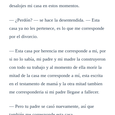
desalojes mi casa en estos momentos.
— ¿Perdón? — se hace la desentendida. — Esta
casa ya no les pertenece, es lo que me corresponde
por el divorcio.
— Esta casa por herencia me corresponde a mi, por
si no lo sabía, mi padre y mi madre la construyeron
con todo su trabajo y al momento de ella morir la
mitad de la casa me corresponde a mí, esta escrita
en el testamento de mamá y la otra mitad tambien
me corresponderia si mi padre llegase a fallecer.
— Pero tu padre se casó nuevamente, así que
también me corresponde esta casa.