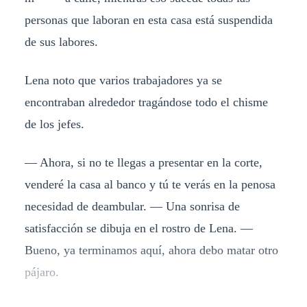
personas que laboran en esta casa está suspendida
de sus labores.
Lena noto que varios trabajadores ya se
encontraban alrededor tragándose todo el chisme
de los jefes.
— Ahora, si no te llegas a presentar en la corte,
venderé la casa al banco y tú te verás en la penosa
necesidad de deambular. — Una sonrisa de
satisfacción se dibuja en el rostro de Lena. —
Bueno, ya terminamos aquí, ahora debo matar otro
pájaro.