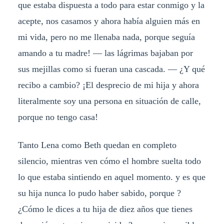
que estaba dispuesta a todo para estar conmigo y la
acepte, nos casamos y ahora había alguien más en
mi vida, pero no me llenaba nada, porque seguía
amando a tu madre! — las lágrimas bajaban por
sus mejillas como si fueran una cascada. — ¿Y qué
recibo a cambio? ¡El desprecio de mi hija y ahora
literalmente soy una persona en situación de calle,
porque no tengo casa!
Tanto Lena como Beth quedan en completo
silencio, mientras ven cómo el hombre suelta todo
lo que estaba sintiendo en aquel momento. y es que
su hija nunca lo pudo haber sabido, porque ?
¿Cómo le dices a tu hija de diez años que tienes