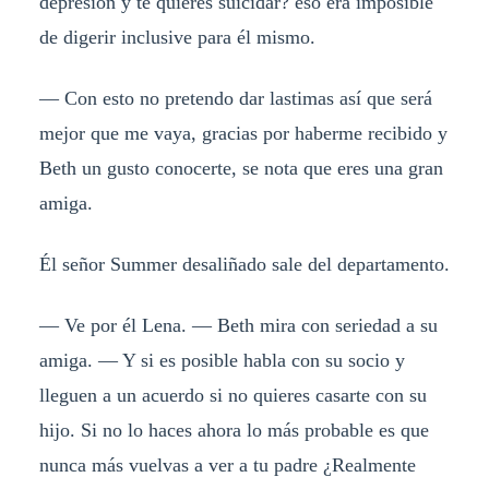
depresión y te quieres suicidar? eso era imposible
de digerir inclusive para él mismo.
— Con esto no pretendo dar lastimas así que será
mejor que me vaya, gracias por haberme recibido y
Beth un gusto conocerte, se nota que eres una gran
amiga.
Él señor Summer desaliñado sale del departamento.
— Ve por él Lena. — Beth mira con seriedad a su
amiga. — Y si es posible habla con su socio y
lleguen a un acuerdo si no quieres casarte con su
hijo. Si no lo haces ahora lo más probable es que
nunca más vuelvas a ver a tu padre ¿Realmente