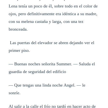
Lena tenía un poco de él, sobre todo en el color de
ojos, pero definitivamente era idéntica a su madre,
con su melena castaña y larga, con una tez
bronceada.
Las puertas del elevador se abren dejando ver el
primer piso.
— Buenas noches señorita Summer. — Saluda el
guardia de seguridad del edificio
— Que tengas una linda noche Angel. — le
sonríe.
Al salir a la calle el frío no tardó en hacer acto de