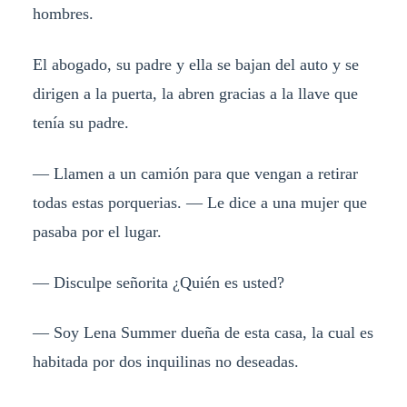
hombres.
El abogado, su padre y ella se bajan del auto y se
dirigen a la puerta, la abren gracias a la llave que
tenía su padre.
— Llamen a un camión para que vengan a retirar
todas estas porquerias. — Le dice a una mujer que
pasaba por el lugar.
— Disculpe señorita ¿Quién es usted?
— Soy Lena Summer dueña de esta casa, la cual es
habitada por dos inquilinas no deseadas.