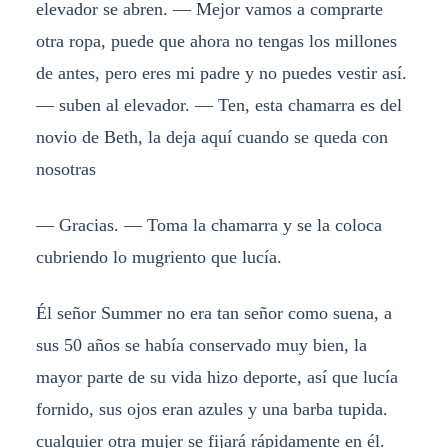
elevador se abren. — Mejor vamos a comprarte
otra ropa, puede que ahora no tengas los millones
de antes, pero eres mi padre y no puedes vestir así.
— suben al elevador. — Ten, esta chamarra es del
novio de Beth, la deja aquí cuando se queda con
nosotras
— Gracias. — Toma la chamarra y se la coloca
cubriendo lo mugriento que lucía.
Él señor Summer no era tan señor como suena, a
sus 50 años se había conservado muy bien, la
mayor parte de su vida hizo deporte, así que lucía
fornido, sus ojos eran azules y una barba tupida.
cualquier otra mujer se fijará rápidamente en él.