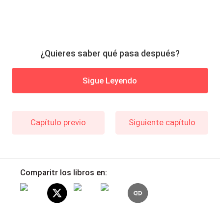
¿Quieres saber qué pasa después?
Sigue Leyendo
Capítulo previo
Siguiente capítulo
Comparitr los libros en: