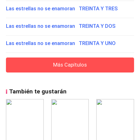
Las estrellas no se enamoran TREINTA Y TRES
Las estrellas no se enamoran TREINTA Y DOS
Las estrellas no se enamoran TREINTA Y UNO
Más Capítulos
También te gustarán