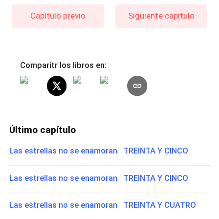
Capítulo previo
Siguiente capítulo
Comparitr los libros en:
Último capítulo
Las estrellas no se enamoran TREINTA Y CINCO
Las estrellas no se enamoran TREINTA Y CINCO
Las estrellas no se enamoran TREINTA Y CUATRO