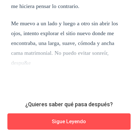
me hiciera pensar lo contrario.
Me muevo a un lado y luego a otro sin abrir los
ojos, intento explorar el sitio nuevo donde me
encontraba, una larga, suave, cómoda y ancha
cama matrimonial. No puedo evitar sonreír,
despu&e
¿Quieres saber qué pasa después?
Sigue Leyendo