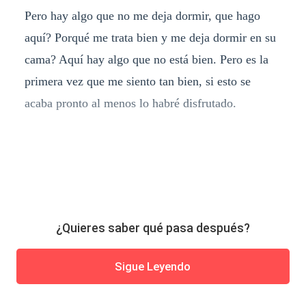
Pero hay algo que no me deja dormir, que hago
aquí? Porqué me trata bien y me deja dormir en su
cama? Aquí hay algo que no está bien. Pero es la
primera vez que me siento tan bien, si esto se
acaba pronto al menos lo habré disfrutado.
¿Quieres saber qué pasa después?
Sigue Leyendo