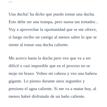
...
Una ducha! ha dicho que puedo tomar una ducha.
Esto debe ser una trampa, pero suena tan tentador...
Voy a aprovechar la oportunidad que se me ofrece,
si luego recibo un castigo al menos sabre lo que se
siente al tomar una ducha caliente.
Me acerco hasta la ducha pero veo que va a ser
difícil o casi imposible que en el proceso no se
moje mi brazo. Volteo mi cabeza y veo una bañera
gigante. Lo pienso durante unos segundos y
presiono el agua caliente. Si me va a matar hoy, al
menos habré disfrutado de un baño caliente.