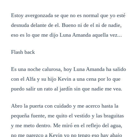
Estoy avergonzada se que no es normal que yo esté
desnuda delante de el. Bueno ni de el ni de nadie,
eso es lo que me dijo Luna Amanda aquella vez...
Flash back
Es una noche calurosa, hoy Luna Amanda ha salido
con el Alfa y su hijo Kevin a una cena por lo que
puedo salir un rato al jardín sin que nadie me vea.
Abro la puerta con cuidado y me acerco hasta la
pequeña fuente, me quito el vestido y las braguitas
y me meto dentro. Me miró en el reflejo del agua,
no me parezco a Kevin yo no tengo eso hay abajo