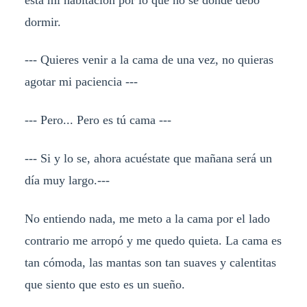
dormir.
--- Quieres venir a la cama de una vez, no quieras
agotar mi paciencia ---
--- Pero... Pero es tú cama ---
--- Si y lo se, ahora acuéstate que mañana será un
día muy largo.---
No entiendo nada, me meto a la cama por el lado
contrario me arropó y me quedo quieta. La cama es
tan cómoda, las mantas son tan suaves y calentitas
que siento que esto es un sueño.