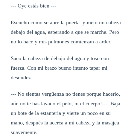
--- Oye estás bien ---
Escucho como se abre la puerta y meto mi cabeza
debajo del agua, esperando a que se marche. Pero
no lo hace y mis pulmones comienzan a arder.
Saco la cabeza de debajo del agua y toso con
fuerza. Con mi brazo bueno intento tapar mi
desnudez.
--- No sientas vergüenza no tienes porque hacerlo,
aún no te has lavado el pelo, ni el cuerpo!--- Baja
un bote de la estantería y vierte un poco en su
mano, después la acerca a mi cabeza y la masajea
suavemente.