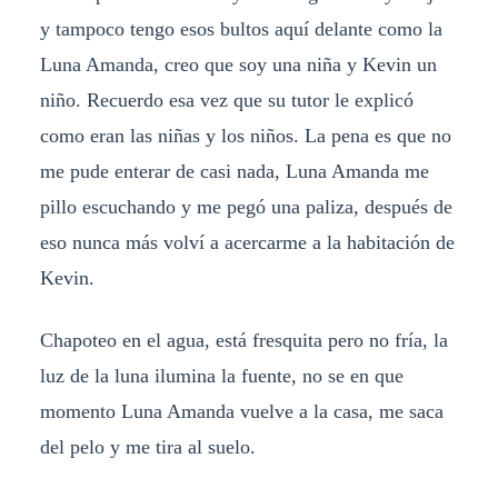
y tampoco tengo esos bultos aquí delante como la
Luna Amanda, creo que soy una niña y Kevin un
niño. Recuerdo esa vez que su tutor le explicó
como eran las niñas y los niños. La pena es que no
me pude enterar de casi nada, Luna Amanda me
pillo escuchando y me pegó una paliza, después de
eso nunca más volví a acercarme a la habitación de
Kevin.
Chapoteo en el agua, está fresquita pero no fría, la
luz de la luna ilumina la fuente, no se en que
momento Luna Amanda vuelve a la casa, me saca
del pelo y me tira al suelo.