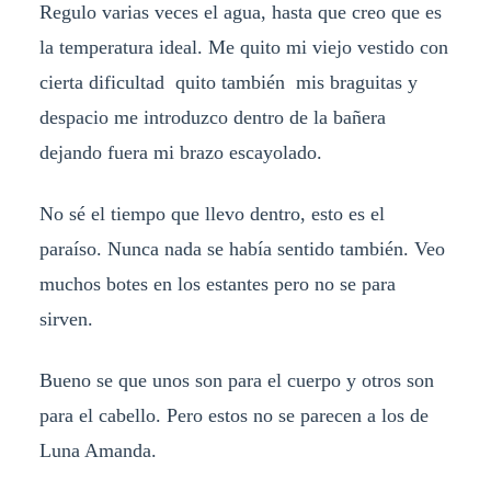
Regulo varias veces el agua, hasta que creo que es
la temperatura ideal. Me quito mi viejo vestido con
cierta dificultad quito también mis braguitas y
despacio me introduzco dentro de la bañera
dejando fuera mi brazo escayolado.
No sé el tiempo que llevo dentro, esto es el
paraíso. Nunca nada se había sentido también. Veo
muchos botes en los estantes pero no se para
sirven.
Bueno se que unos son para el cuerpo y otros son
para el cabello. Pero estos no se parecen a los de
Luna Amanda.