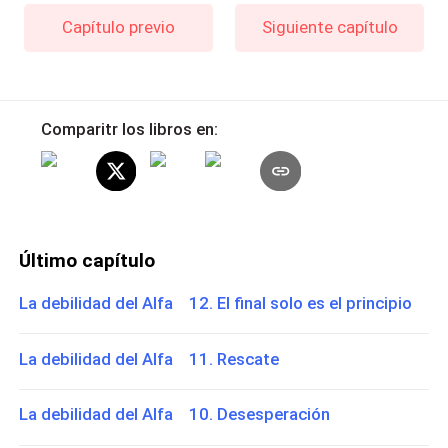
Capítulo previo
Siguiente capítulo
Comparitr los libros en:
Último capítulo
La debilidad del Alfa 12. El final solo es el principio
La debilidad del Alfa 11. Rescate
La debilidad del Alfa 10. Desesperación