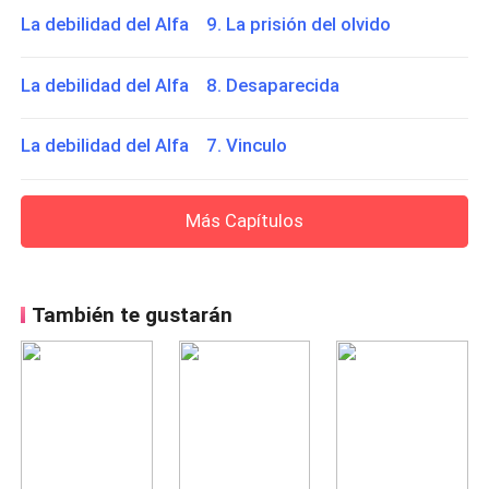
La debilidad del Alfa 9. La prisión del olvido
La debilidad del Alfa 8. Desaparecida
La debilidad del Alfa 7. Vinculo
Más Capítulos
También te gustarán