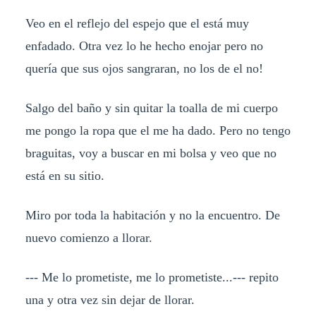
Veo en el reflejo del espejo que el está muy
enfadado. Otra vez lo he hecho enojar pero no
quería que sus ojos sangraran, no los de el no!
Salgo del baño y sin quitar la toalla de mi cuerpo
me pongo la ropa que el me ha dado. Pero no tengo
braguitas, voy a buscar en mi bolsa y veo que no
está en su sitio.
Miro por toda la habitación y no la encuentro. De
nuevo comienzo a llorar.
--- Me lo prometiste, me lo prometiste...--- repito
una y otra vez sin dejar de llorar.