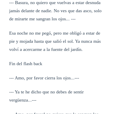
--- Basura, no quiero que vuelvas a estar desnuda
jamás delante de nadie. No ves que das asco, solo
de mirarte me sangran los ojos... ---
Esa noche no me pegó, pero me obligó a estar de
pie y mojada hasta que salió el sol. Ya nunca más
volví a acercarme a la fuente del jardín.
Fin del flash back
--- Amo, por favor cierra los ojos...---
--- Ya te he dicho que no debes de sentir
vergüenza...---