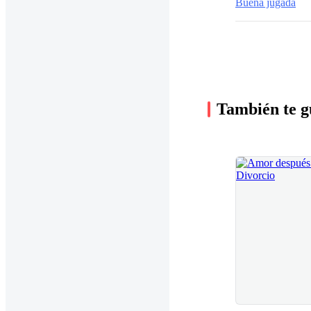
Buena jugada
También te g