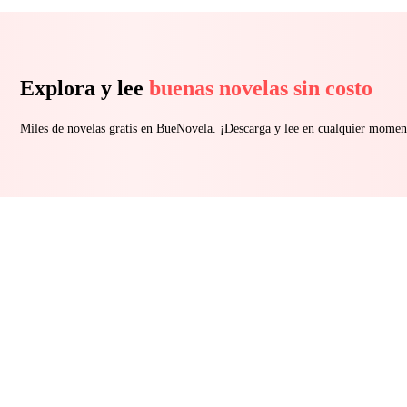
Explora y lee
buenas novelas sin costo
Miles de novelas gratis en BueNovela. ¡Descarga y lee en cualquier momen