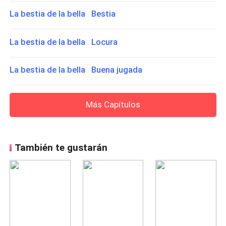
La bestia de la bella Bestia
La bestia de la bella Locura
La bestia de la bella Buena jugada
Más Capítulos
También te gustarán