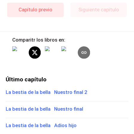
Capítulo previo
Siguiente capítulo
Comparitr los libros en:
Último capítulo
La bestia de la bella Nuestro final 2
La bestia de la bella Nuestro final
La bestia de la bella Adios hijo