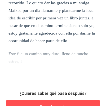
recorrido. Le quiero dar las gracias a mi amiga
Maikba por un día llamarme y plantearme la loca
idea de escribir por primera vez un libro juntas, a
pesar de que en el camino termine siendo solo yo,
estoy gratamente agradecida con ella por darme la
oportunidad de hacer parte de ello.
Este fue un camino muy duro, lleno de mucho
estrés, l
¿Quieres saber qué pasa después?