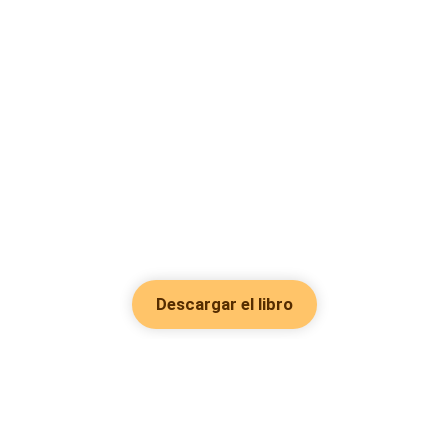
Descargar el libro
Hot Genres