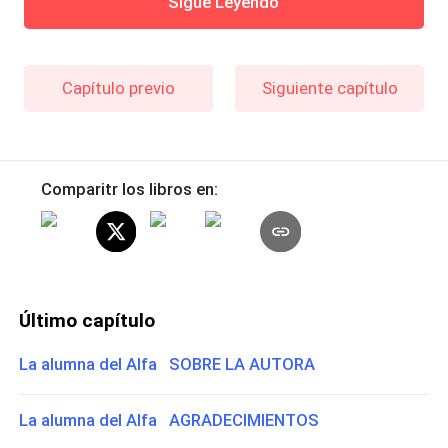
Sigue Leyendo
Capítulo previo
Siguiente capítulo
Comparitr los libros en:
Último capítulo
La alumna del Alfa SOBRE LA AUTORA
La alumna del Alfa AGRADECIMIENTOS