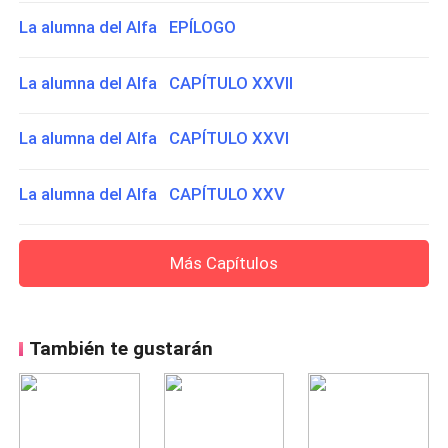
La alumna del Alfa EPÍLOGO
La alumna del Alfa CAPÍTULO XXVII
La alumna del Alfa CAPÍTULO XXVI
La alumna del Alfa CAPÍTULO XXV
Más Capítulos
También te gustarán