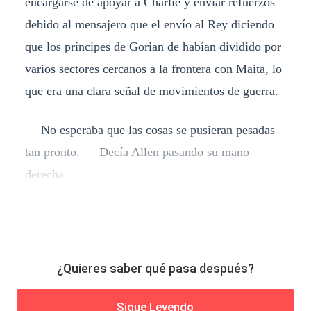
encargarse de apoyar a Charlie y enviar refuerzos
debido al mensajero que el envío al Rey diciendo
que los príncipes de Gorian de habían dividido por
varios sectores cercanos a la frontera con Maita, lo
que era una clara señal de movimientos de guerra.
— No esperaba que las cosas se pusieran pesadas
tan pronto. — Decía Allen pasando su mano
derecha
¿Quieres saber qué pasa después?
Sigue Leyendo