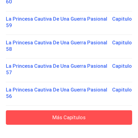
60
La Princesa Cautiva De Una Guerra Pasional Capitulo
59
La Princesa Cautiva De Una Guerra Pasional Capitulo
58
La Princesa Cautiva De Una Guerra Pasional Capitulo
57
La Princesa Cautiva De Una Guerra Pasional Capitulo
56
Más Capítulos