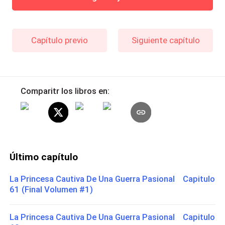
Capítulo previo
Siguiente capítulo
Comparitr los libros en:
Último capítulo
La Princesa Cautiva De Una Guerra Pasional Capitulo
61 (Final Volumen #1)
La Princesa Cautiva De Una Guerra Pasional Capitulo