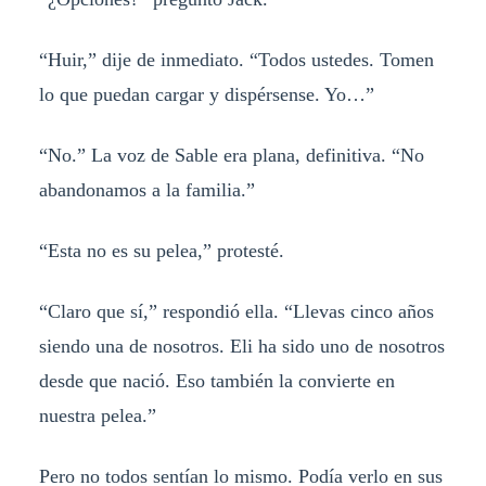
“Huir,” dije de inmediato. “Todos ustedes. Tomen
lo que puedan cargar y dispérsense. Yo…”
“No.” La voz de Sable era plana, definitiva. “No
abandonamos a la familia.”
“Esta no es su pelea,” protesté.
“Claro que sí,” respondió ella. “Llevas cinco años
siendo una de nosotros. Eli ha sido uno de nosotros
desde que nació. Eso también la convierte en
nuestra pelea.”
Pero no todos sentían lo mismo. Podía verlo en sus