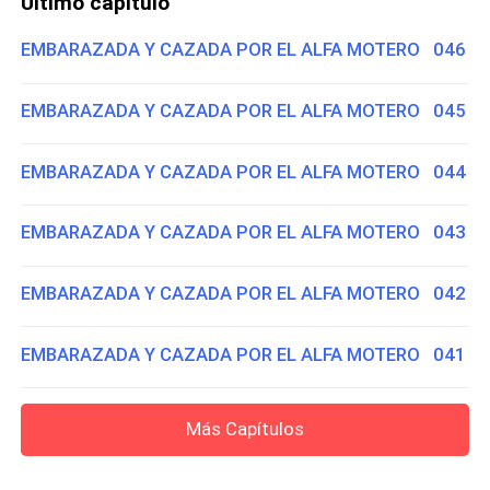
Último capítulo
EMBARAZADA Y CAZADA POR EL ALFA MOTERO 046
EMBARAZADA Y CAZADA POR EL ALFA MOTERO 045
EMBARAZADA Y CAZADA POR EL ALFA MOTERO 044
EMBARAZADA Y CAZADA POR EL ALFA MOTERO 043
EMBARAZADA Y CAZADA POR EL ALFA MOTERO 042
EMBARAZADA Y CAZADA POR EL ALFA MOTERO 041
Más Capítulos