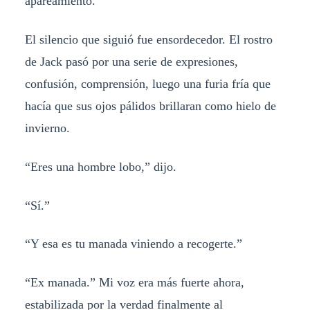
apareamiento.”
El silencio que siguió fue ensordecedor. El rostro
de Jack pasó por una serie de expresiones,
confusión, comprensión, luego una furia fría que
hacía que sus ojos pálidos brillaran como hielo de
invierno.
“Eres una hombre lobo,” dijo.
“Sí.”
“Y esa es tu manada viniendo a recogerte.”
“Ex manada.” Mi voz era más fuerte ahora,
estabilizada por la verdad finalmente al