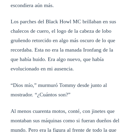
escondiera aún más.
Los parches del Black Howl MC brillaban en sus
chalecos de cuero, el logo de la cabeza de lobo
gruñendo retorcido en algo más oscuro de lo que
recordaba. Esta no era la manada Ironfang de la
que había huido. Era algo nuevo, que había
evolucionado en mi ausencia.
“Dios mío,” murmuró Tommy desde junto al
mostrador. “¿Cuántos son?”
Al menos cuarenta motos, conté, con jinetes que
montaban sus máquinas como si fueran dueños del
mundo. Pero era la figura al frente de todo la que