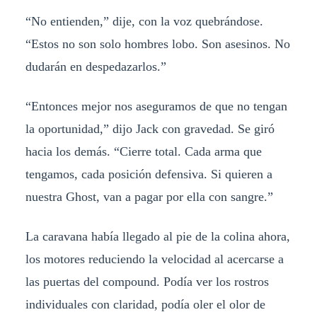
“No entienden,” dije, con la voz quebrándose.
“Estos no son solo hombres lobo. Son asesinos. No
dudarán en despedazarlos.”
“Entonces mejor nos aseguramos de que no tengan
la oportunidad,” dijo Jack con gravedad. Se giró
hacia los demás. “Cierre total. Cada arma que
tengamos, cada posición defensiva. Si quieren a
nuestra Ghost, van a pagar por ella con sangre.”
La caravana había llegado al pie de la colina ahora,
los motores reduciendo la velocidad al acercarse a
las puertas del compound. Podía ver los rostros
individuales con claridad, podía oler el olor de