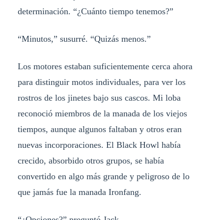
determinación. “¿Cuánto tiempo tenemos?”
“Minutos,” susurré. “Quizás menos.”
Los motores estaban suficientemente cerca ahora
para distinguir motos individuales, para ver los
rostros de los jinetes bajo sus cascos. Mi loba
reconoció miembros de la manada de los viejos
tiempos, aunque algunos faltaban y otros eran
nuevas incorporaciones. El Black Howl había
crecido, absorbido otros grupos, se había
convertido en algo más grande y peligroso de lo
que jamás fue la manada Ironfang.
“¿Opciones?” preguntó Jack.