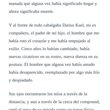
manada que alguna vez había significado hogar y
ahora significaba muerte.
Y al frente de todo cabalgaba Darius Kael, mi ex
compañero, el padre de mi hijo, el hombre que me
había roto el corazón y me había empujado al
exilio. Cinco años lo habían cambiado, había
nuevas cicatrices en su rostro, nueva dureza en su
postura. El hombre que alguna vez había amado
había desaparecido, reemplazado por algo más frío
y despiadado.
Sus ojos encontraron los míos a través de la
distancia, y aun a través de la cerca del compound,
sentí el peso de su mirada como un toque físico.