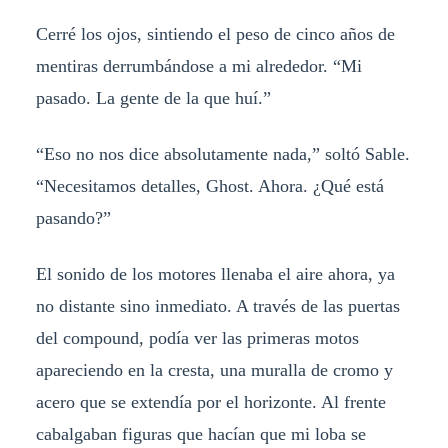
Cerré los ojos, sintiendo el peso de cinco años de
mentiras derrumbándose a mi alrededor. “Mi
pasado. La gente de la que huí.”
“Eso no nos dice absolutamente nada,” soltó Sable.
“Necesitamos detalles, Ghost. Ahora. ¿Qué está
pasando?”
El sonido de los motores llenaba el aire ahora, ya
no distante sino inmediato. A través de las puertas
del compound, podía ver las primeras motos
apareciendo en la cresta, una muralla de cromo y
acero que se extendía por el horizonte. Al frente
cabalgaban figuras que hacían que mi loba se