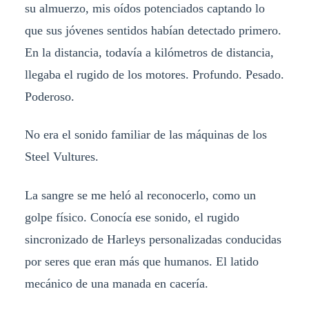
su almuerzo, mis oídos potenciados captando lo
que sus jóvenes sentidos habían detectado primero.
En la distancia, todavía a kilómetros de distancia,
llegaba el rugido de los motores. Profundo. Pesado.
Poderoso.
No era el sonido familiar de las máquinas de los
Steel Vultures.
La sangre se me heló al reconocerlo, como un
golpe físico. Conocía ese sonido, el rugido
sincronizado de Harleys personalizadas conducidas
por seres que eran más que humanos. El latido
mecánico de una manada en cacería.