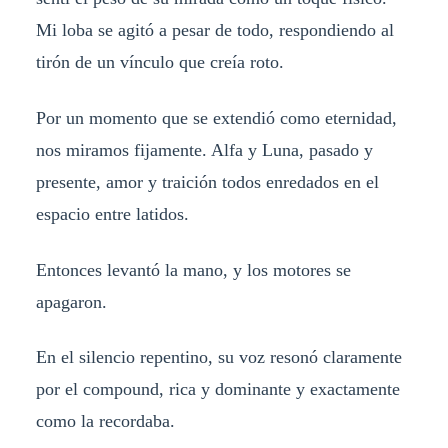
Mi loba se agitó a pesar de todo, respondiendo al
tirón de un vínculo que creía roto.
Por un momento que se extendió como eternidad,
nos miramos fijamente. Alfa y Luna, pasado y
presente, amor y traición todos enredados en el
espacio entre latidos.
Entonces levantó la mano, y los motores se
apagaron.
En el silencio repentino, su voz resonó claramente
por el compound, rica y dominante y exactamente
como la recordaba.