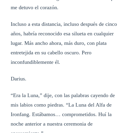
me detuvo el corazón.
Incluso a esta distancia, incluso después de cinco
años, habría reconocido esa silueta en cualquier
lugar. Más ancho ahora, más duro, con plata
entretejida en su cabello oscuro. Pero
inconfundiblemente él.
Darius.
“Era la Luna,” dije, con las palabras cayendo de
mis labios como piedras. “La Luna del Alfa de
Ironfang. Estábamos… comprometidos. Huí la
noche anterior a nuestra ceremonia de