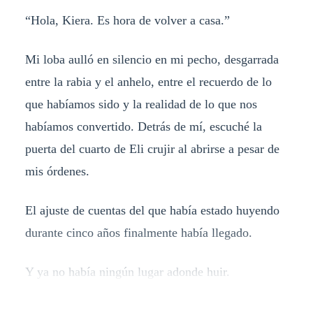
“Hola, Kiera. Es hora de volver a casa.”
Mi loba aulló en silencio en mi pecho, desgarrada
entre la rabia y el anhelo, entre el recuerdo de lo
que habíamos sido y la realidad de lo que nos
habíamos convertido. Detrás de mí, escuché la
puerta del cuarto de Eli crujir al abrirse a pesar de
mis órdenes.
El ajuste de cuentas del que había estado huyendo
durante cinco años finalmente había llegado.
Y ya no había ningún lugar adonde huir.​​​​​​​​​​​​​​​​