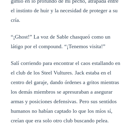
gimió en lo profundo de mi pecho, atrapada entre
el instinto de huir y la necesidad de proteger a su
cría.
“¡Ghost!” La voz de Sable chasqueó como un
látigo por el compound. “¡Tenemos visita!”
Salí corriendo para encontrar el caos estallando en
el club de los Steel Vultures. Jack estaba en el
centro del garaje, dando órdenes a gritos mientras
los demás miembros se apresuraban a asegurar
armas y posiciones defensivas. Pero sus sentidos
humanos no habían captado lo que los míos sí,
creían que era solo otro club buscando pelea.