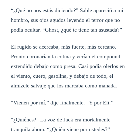
“¿Qué no nos estás diciendo?” Sable apareció a mi
hombro, sus ojos agudos leyendo el terror que no
podía ocultar. “Ghost, ¿qué te tiene tan asustada?”
El rugido se acercaba, más fuerte, más cercano.
Pronto coronarían la colina y verían el compound
extendido debajo como presa. Casi podía olerlos en
el viento, cuero, gasolina, y debajo de todo, el
almizcle salvaje que los marcaba como manada.
“Vienen por mí,” dije finalmente. “Y por Eli.”
“¿Quiénes?” La voz de Jack era mortalmente
tranquila ahora. “¿Quién viene por ustedes?”