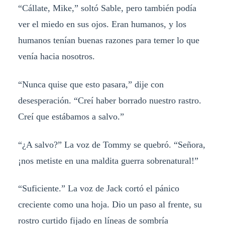
“Cállate, Mike,” soltó Sable, pero también podía
ver el miedo en sus ojos. Eran humanos, y los
humanos tenían buenas razones para temer lo que
venía hacia nosotros.
“Nunca quise que esto pasara,” dije con
desesperación. “Creí haber borrado nuestro rastro.
Creí que estábamos a salvo.”
“¿A salvo?” La voz de Tommy se quebró. “Señora,
¡nos metiste en una maldita guerra sobrenatural!”
“Suficiente.” La voz de Jack cortó el pánico
creciente como una hoja. Dio un paso al frente, su
rostro curtido fijado en líneas de sombría