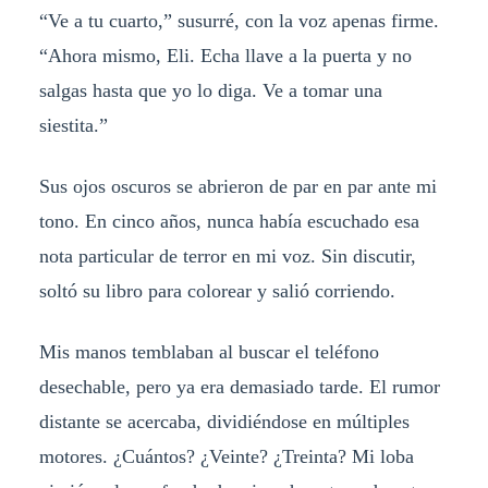
“Ve a tu cuarto,” susurré, con la voz apenas firme.
“Ahora mismo, Eli. Echa llave a la puerta y no
salgas hasta que yo lo diga. Ve a tomar una
siestita.”
Sus ojos oscuros se abrieron de par en par ante mi
tono. En cinco años, nunca había escuchado esa
nota particular de terror en mi voz. Sin discutir,
soltó su libro para colorear y salió corriendo.
Mis manos temblaban al buscar el teléfono
desechable, pero ya era demasiado tarde. El rumor
distante se acercaba, dividiéndose en múltiples
motores. ¿Cuántos? ¿Veinte? ¿Treinta? Mi loba