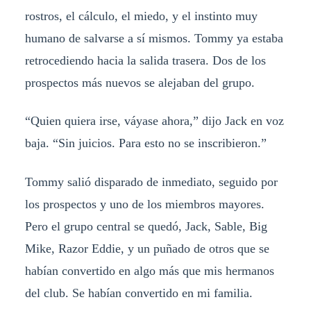
rostros, el cálculo, el miedo, y el instinto muy
humano de salvarse a sí mismos. Tommy ya estaba
retrocediendo hacia la salida trasera. Dos de los
prospectos más nuevos se alejaban del grupo.
“Quien quiera irse, váyase ahora,” dijo Jack en voz
baja. “Sin juicios. Para esto no se inscribieron.”
Tommy salió disparado de inmediato, seguido por
los prospectos y uno de los miembros mayores.
Pero el grupo central se quedó, Jack, Sable, Big
Mike, Razor Eddie, y un puñado de otros que se
habían convertido en algo más que mis hermanos
del club. Se habían convertido en mi familia.