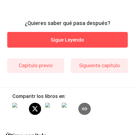
¿Quieres saber qué pasa después?
Sigue Leyendo
Capítulo previo
Siguiente capítulo
Comparitr los libros en: