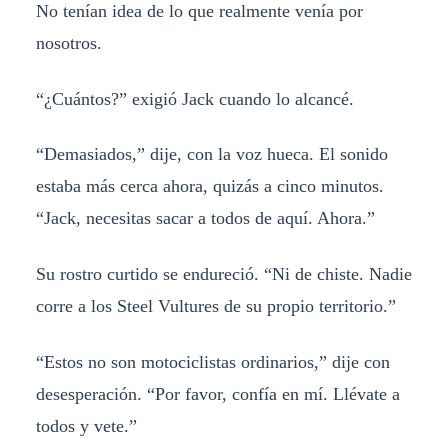
No tenían idea de lo que realmente venía por
nosotros.
“¿Cuántos?” exigió Jack cuando lo alcancé.
“Demasiados,” dije, con la voz hueca. El sonido
estaba más cerca ahora, quizás a cinco minutos.
“Jack, necesitas sacar a todos de aquí. Ahora.”
Su rostro curtido se endureció. “Ni de chiste. Nadie
corre a los Steel Vultures de su propio territorio.”
“Estos no son motociclistas ordinarios,” dije con
desesperación. “Por favor, confía en mí. Llévate a
todos y vete.”