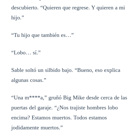
descubierto. “Quieren que regrese. Y quieren a mi
hijo.”
“Tu hijo que también es…”
“Lobo… sí.”
Sable soltó un silbido bajo. “Bueno, eso explica
algunas cosas.”
“Una m****a,” gruñó Big Mike desde cerca de las
puertas del garaje. “¿Nos trajiste hombres lobo
encima? Estamos muertos. Todos estamos
jodidamente muertos.”