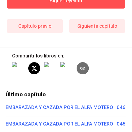
Sigue Leyendo
Capítulo previo
Siguiente capítulo
Comparitr los libros en:
Último capítulo
EMBARAZADA Y CAZADA POR EL ALFA MOTERO 046
EMBARAZADA Y CAZADA POR EL ALFA MOTERO 045