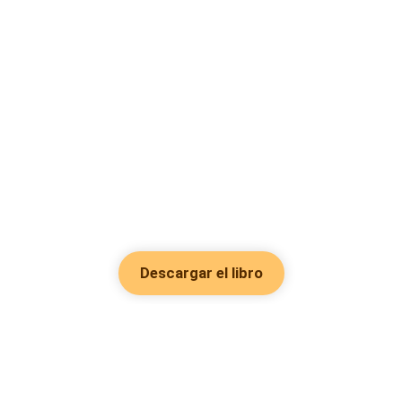
Descargar el libro
Hot Genres