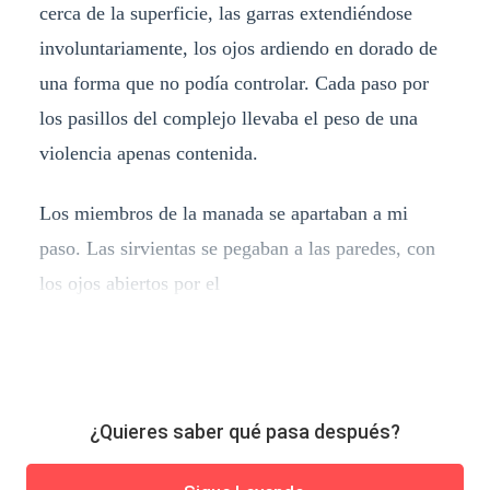
cerca de la superficie, las garras extendiéndose
involuntariamente, los ojos ardiendo en dorado de
una forma que no podía controlar. Cada paso por
los pasillos del complejo llevaba el peso de una
violencia apenas contenida.
Los miembros de la manada se apartaban a mi
paso. Las sirvientas se pegaban a las paredes, con
los ojos abiertos por el
¿Quieres saber qué pasa después?