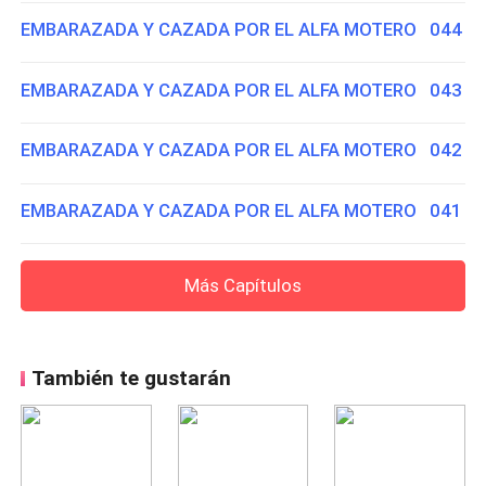
EMBARAZADA Y CAZADA POR EL ALFA MOTERO 044
EMBARAZADA Y CAZADA POR EL ALFA MOTERO 043
EMBARAZADA Y CAZADA POR EL ALFA MOTERO 042
EMBARAZADA Y CAZADA POR EL ALFA MOTERO 041
Más Capítulos
También te gustarán